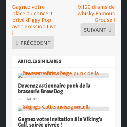
Gagnez votre
9.120 drams de
place au concert
whisky Famous
privé d’Iggy Pop
Grouse !
avec Pression Live
SUIVANT
!
PRÉCÉDENT
ARTICLES SIMILAIRES
Devenez actionnaire punk de la
brasserie BrewDog
17 juillet 2011
Gagnez votre invitation à la Viking’s
Call, soirée givrée !