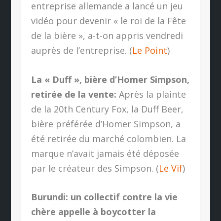
entreprise allemande a lancé un jeu
vidéo pour devenir « le roi de la Fête
de la bière », a-t-on appris vendredi
auprès de l’entreprise. (
Le Point
)
La « Duff », bière d’Homer Simpson,
retirée de la vente:
Après la plainte
de la 20th Century Fox, la Duff Beer,
bière préférée d’Homer Simpson, a
été retirée du marché colombien. La
marque n’avait jamais été déposée
par le créateur des Simpson. (
Le Vif
)
Burundi: un collectif contre la vie
chère appelle à boycotter la