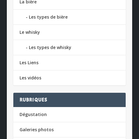
La bière
Les types de bière
Le whisky
Les types de whisky
Les Liens
Les vidéos
RUBRIQUES
Dégustation
Galeries photos