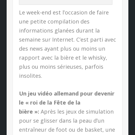
Le week-end est l’occasion de faire
une petite compilation des
informations glanées durant la
semaine sur Internet. C’est parti avec
des news ayant plus ou moins un
rapport avec la bière et le whisky,
plus ou moins sérieuses, parfois
insolites.
Un jeu vidéo allemand pour devenir
le « roi de la Fête de la
bière »:
Après les jeux de simulation
pour se glisser dans la peau d’un
entraîneur de foot ou de basket, une