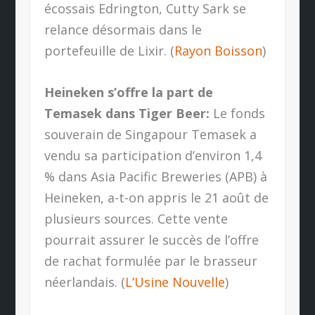
écossais Edrington, Cutty Sark se
relance désormais dans le
portefeuille de Lixir. (
Rayon Boisson
)
Heineken s’offre la part de
Temasek dans Tiger Beer:
Le fonds
souverain de Singapour Temasek a
vendu sa participation d’environ 1,4
% dans Asia Pacific Breweries (APB) à
Heineken, a-t-on appris le 21 août de
plusieurs sources. Cette vente
pourrait assurer le succès de l’offre
de rachat formulée par le brasseur
néerlandais. (
L’Usine Nouvelle
)