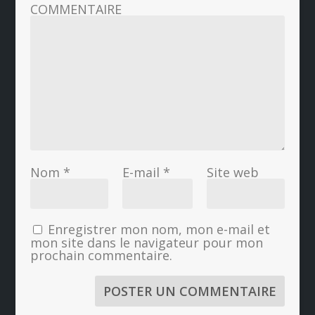
COMMENTAIRE
Nom
*
E-mail
*
Site web
Enregistrer mon nom, mon e-mail et
mon site dans le navigateur pour mon
prochain commentaire.