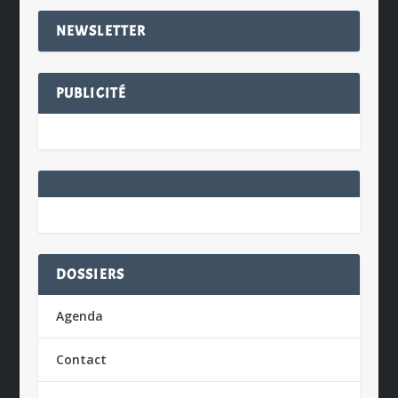
NEWSLETTER
PUBLICITÉ
DOSSIERS
Agenda
Contact