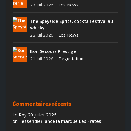
23 Juil 2026
|
Les News
The Speyside Spritz, cocktail estival au
whisky
22 Juil 2026
|
Les News
Bon Secours Prestige
21 Juil 2026
|
Dégustation
Commentaires récents
Le Roy
20 juillet 2026
on
Tessendier lance la marque Les Fratés