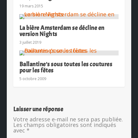
19 mars 2015
La bière Amsterdam se décline en
version Nights
3 juillet 2019
Ballantine’s sous toutes les coutures
pour les fêtes
5 octobre 2009
Laisser une réponse
Votre adresse e-mail ne sera pas publiée.
Les champs obligatoires sont indiqués
avec
*