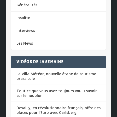
Généralités
Insolite
Interviews
Les News
VIDÉOS DE LA SEMAINE
La Villa Météor, nouvelle étape de tourisme
brassicole
Tout ce que vous avez toujours voulu savoir
sur le houblon
Desailly, en révolutionnaire français, offre des
places pour l’Euro avec Carlsberg