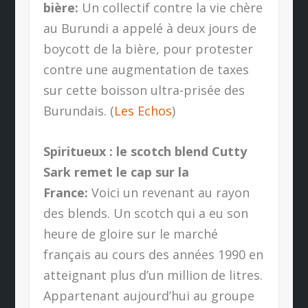
bière:
Un collectif contre la vie chère
au Burundi a appelé à deux jours de
boycott de la bière, pour protester
contre une augmentation de taxes
sur cette boisson ultra-prisée des
Burundais. (
Les Echos
)
Spiritueux : le scotch blend Cutty
Sark remet le cap sur la
France:
Voici un revenant au rayon
des blends. Un scotch qui a eu son
heure de gloire sur le marché
français au cours des années 1990 en
atteignant plus d’un million de litres.
Appartenant aujourd’hui au groupe