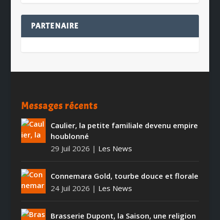
PARTENAIRE
Messages récents
Caulier, la petite familiale devenu empire
houblonné
29 Juil 2026
|
Les News
Connemara Gold, tourbe douce et florale
24 Juil 2026
|
Les News
Brasserie Dupont, la Saison, une religion