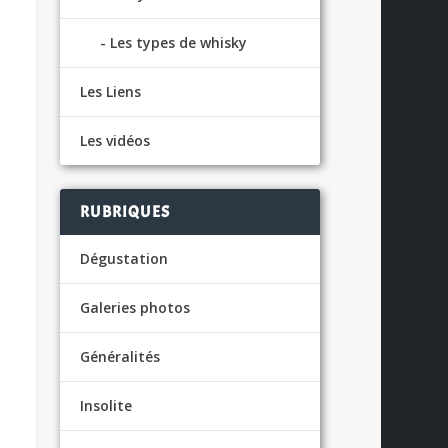
Les types de whisky
Les Liens
Les vidéos
RUBRIQUES
Dégustation
Galeries photos
Généralités
Insolite