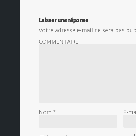
Laisser une réponse
Votre adresse e-mail ne sera pas pub
COMMENTAIRE
Nom
*
E-ma