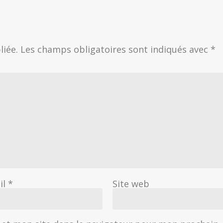
liée.
Les champs obligatoires sont indiqués avec
*
il
*
Site web