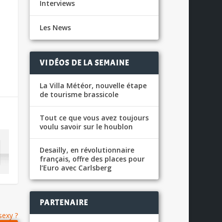
Interviews
Les News
VIDÉOS DE LA SEMAINE
La Villa Météor, nouvelle étape
de tourisme brassicole
Tout ce que vous avez toujours
voulu savoir sur le houblon
Desailly, en révolutionnaire
français, offre des places pour
l’Euro avec Carlsberg
PARTENAIRE
sexy ?