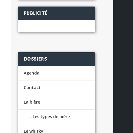
PUBLICITÉ
DOSSIERS
Agenda
Contact
La bière
Les types de bière
Le whisky