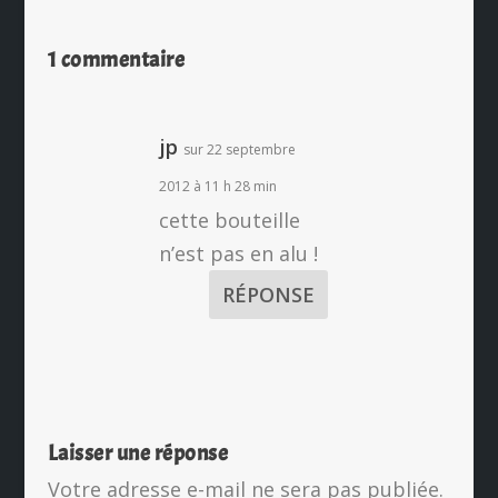
1 commentaire
jp
sur 22 septembre
2012 à 11 h 28 min
cette bouteille
n’est pas en alu !
RÉPONSE
Laisser une réponse
Votre adresse e-mail ne sera pas publiée.