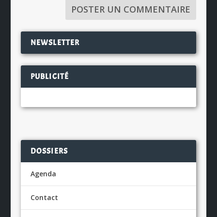
NEWSLETTER
PUBLICITÉ
DOSSIERS
Agenda
Contact