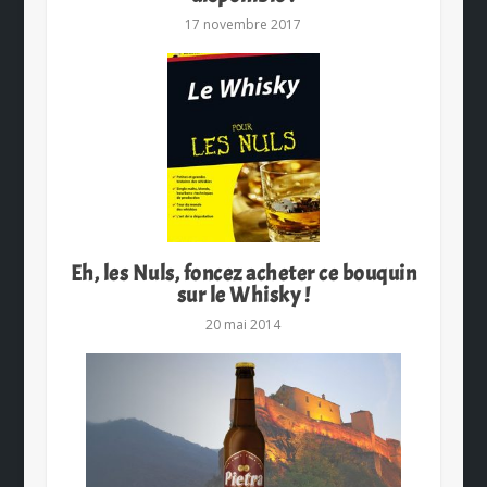
17 novembre 2017
Eh, les Nuls, foncez acheter ce bouquin
sur le Whisky !
20 mai 2014