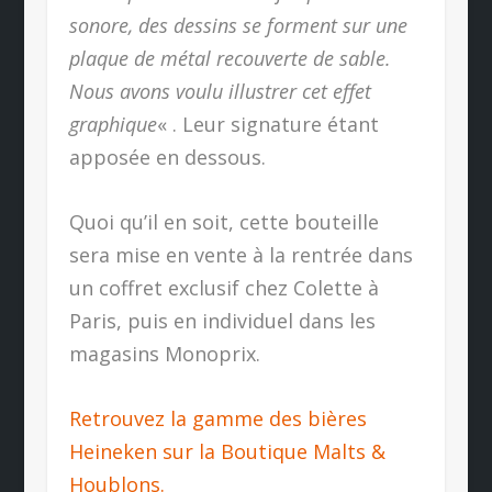
sonore, des dessins se forment sur une
plaque de métal recouverte de sable.
Nous avons voulu illustrer cet effet
graphique
« . Leur signature étant
apposée en dessous.
Quoi qu’il en soit, cette bouteille
sera mise en vente à la rentrée dans
un coffret exclusif chez Colette à
Paris, puis en individuel dans les
magasins Monoprix.
Retrouvez la gamme des bières
Heineken sur la Boutique Malts &
Houblons.