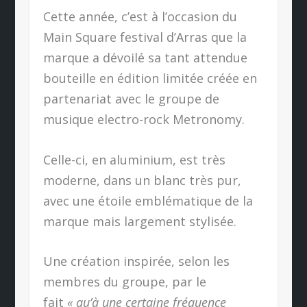
Cette année, c’est à l’occasion du
Main Square festival d’Arras que la
marque a dévoilé sa tant attendue
bouteille en édition limitée créée en
partenariat avec le groupe de
musique electro-rock Metronomy.
Celle-ci, en aluminium, est très
moderne, dans un blanc très pur,
avec une étoile emblématique de la
marque mais largement stylisée.
Une création inspirée, selon les
membres du groupe, par le
fait
« qu’à une certaine fréquence