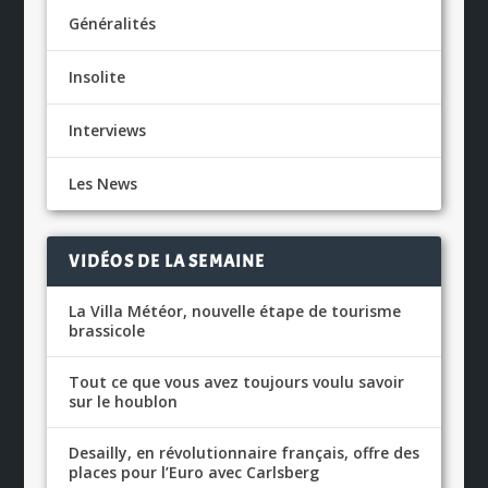
Généralités
Insolite
Interviews
Les News
VIDÉOS DE LA SEMAINE
La Villa Météor, nouvelle étape de tourisme
brassicole
Tout ce que vous avez toujours voulu savoir
sur le houblon
Desailly, en révolutionnaire français, offre des
places pour l’Euro avec Carlsberg