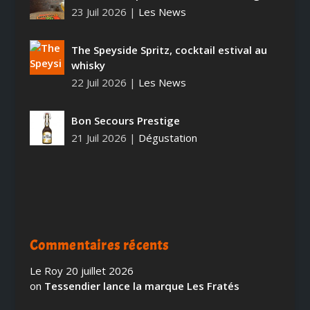
23 Juil 2026
|
Les News
The Speyside Spritz, cocktail estival au
whisky
22 Juil 2026
|
Les News
Bon Secours Prestige
21 Juil 2026
|
Dégustation
Commentaires récents
Le Roy
20 juillet 2026
on
Tessendier lance la marque Les Fratés