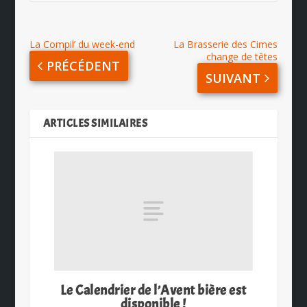
La Compil’ du week-end
La Brasserie des Cimes
change de têtes
PRÉCÉDENT
SUIVANT
ARTICLES SIMILAIRES
Le Calendrier de l’Avent bière est
disponible !