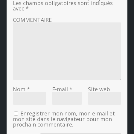
Les champs obligatoires sont indiqués
avec
*
COMMENTAIRE
Nom
*
E-mail
*
Site web
Enregistrer mon nom, mon e-mail et
mon site dans le navigateur pour mon
prochain commentaire.