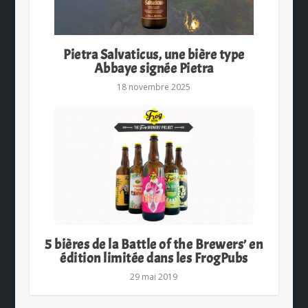
Pietra Salvaticus, une bière type
Abbaye signée Pietra
18 novembre 2025
5 bières de la Battle of the Brewers’ en
édition limitée dans les FrogPubs
29 mai 2019