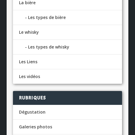
La bière
Les types de bière
Le whisky
Les types de whisky
Les Liens
Les vidéos
RUBRIQUES
Dégustation
Galeries photos