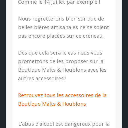
Comme le 14 juillet par exemple !
Nous regretterons bien sûr que de
belles bières artisanales ne se soient
pas encore placées sur ce créneau.
Dès que cela sera le cas nous vous
promettons de les proposer sur la
Boutique Malts & Houblons avec les
autres accessoires !
Retrouvez tous les accessoires de la
Boutique Malts & Houblons
L’abus d’alcool est dangereux pour la