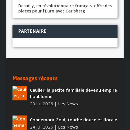
Desailly, en révolutionnaire français, offre des
places pour l’Euro avec Carlsberg
PARTENAIRE
Messages récents
Caulier, la petite familiale devenu empire
houblonné
29 Juil 2026
|
Les News
Connemara Gold, tourbe douce et florale
24 Juil 2026
|
Les News