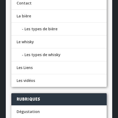
Contact
La bière
Les types de bière
Le whisky
Les types de whisky
Les Liens
Les vidéos
RUBRIQUES
Dégustation