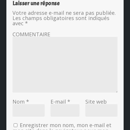
Laisser une réponse
Votre adresse e-mail ne sera pas publiée.
Les champs obligatoires sont indiqués
avec
*
COMMENTAIRE
Nom
*
E-mail
*
Site web
Enregistrer mon nom, mon e-mail et