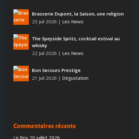
Brasserie Dupont, la Saison, une religion
23 Juil 2026
|
Les News
The Speyside Spritz, cocktail estival au
whisky
22 Juil 2026
|
Les News
Bon Secours Prestige
21 Juil 2026
|
Dégustation
Commentaires récents
Le Roy
20 juillet 2026