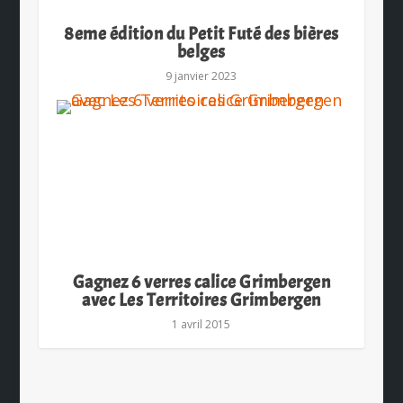
8eme édition du Petit Futé des bières
belges
9 janvier 2023
Gagnez 6 verres calice Grimbergen
avec Les Territoires Grimbergen
1 avril 2015