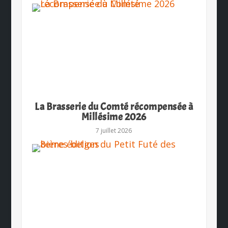
La Brasserie du Comté récompensée à
Millésime 2026
7 juillet 2026