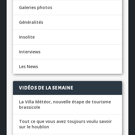
Galeries photos
Généralités
Insolite
Interviews
Les News
VIDÉOS DE LA SEMAINE
La Villa Météor, nouvelle étape de tourisme
brassicole
Tout ce que vous avez toujours voulu savoir
sur le houblon