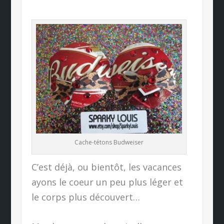
Cache-tétons Budweiser
C’est déjà, ou bientôt, les vacances
ayons le coeur un peu plus léger et
le corps plus découvert…