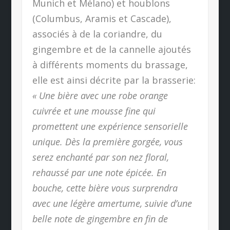
Munich et Mélano) et houblons
(Columbus, Aramis et Cascade),
associés à de la coriandre, du
gingembre et de la cannelle ajoutés
à différents moments du brassage,
elle est ainsi décrite par la brasserie:
« Une bière avec une robe orange
cuivrée et une mousse fine qui
promettent une expérience sensorielle
unique. Dès la première gorgée, vous
serez enchanté par son nez floral,
rehaussé par une note épicée. En
bouche, cette bière vous surprendra
avec une légère amertume, suivie d’une
belle note de gingembre en fin de