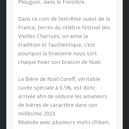
Plouguer, dans le Finistère.
Dans ce coin de l’extrême ouest de la
France, terres du célèbre festival des
Vieilles Charrues, on aime la
tradition et l’authentique, c’est
pourquoi la brasserie nous sort
chaque hiver son brassin de Noël.
La Bière de Noël Coreff, véritable
cuvée spéciale à 6,5%, est donc
arrivée afin de séduire les amateurs
de bières de caractère dans son
millésime 2023.
Réalisée avec plusieurs malts (Pilsen,