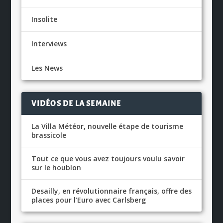
Insolite
Interviews
Les News
VIDÉOS DE LA SEMAINE
La Villa Météor, nouvelle étape de tourisme
brassicole
Tout ce que vous avez toujours voulu savoir
sur le houblon
Desailly, en révolutionnaire français, offre des
places pour l’Euro avec Carlsberg