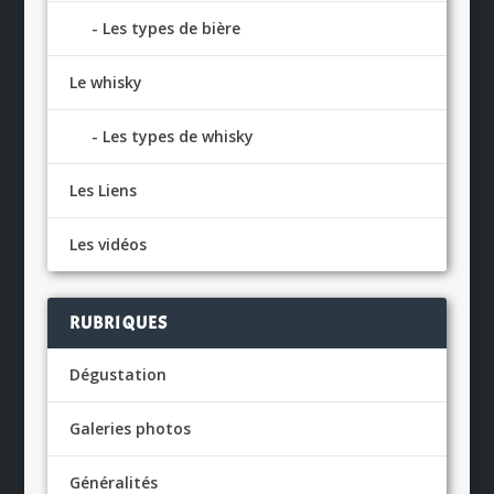
Les types de bière
Le whisky
Les types de whisky
Les Liens
Les vidéos
RUBRIQUES
Dégustation
Galeries photos
Généralités