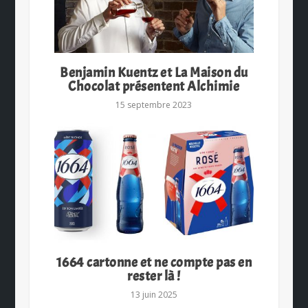
Benjamin Kuentz et La Maison du
Chocolat présentent Alchimie
15 septembre 2023
1664 cartonne et ne compte pas en
rester là !
13 juin 2025