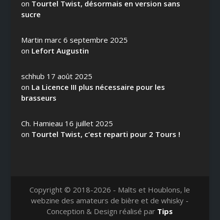
on
Tourtel Twist, désormais en version sans
sucre
Martin marc
6 septembre 2025
on
Lefort Augustin
schhub
17 août 2025
on
La Licence III plus nécessaire pour les
brasseurs
Ch. Hamieau
16 juillet 2025
on
Tourtel Twist, c’est reparti pour 2 Tours !
Copyright © 2018-2026 - Malts et Houblons, le
webzine des amateurs de bière et de whisky -
Conception & Design réalisé par
Tips