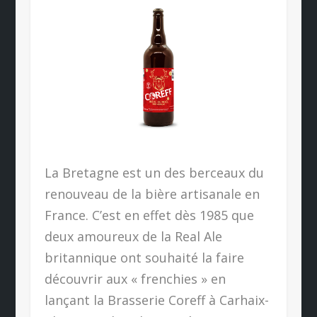
La Bretagne est un des berceaux du
renouveau de la bière artisanale en
France. C’est en effet dès 1985 que
deux amoureux de la Real Ale
britannique ont souhaité la faire
découvrir aux « frenchies » en
lançant la Brasserie Coreff à Carhaix-