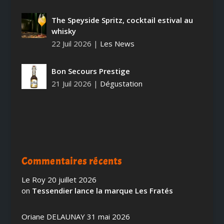
The Speyside Spritz, cocktail estival au
whisky
22 Juil 2026
|
Les News
Bon Secours Prestige
21 Juil 2026
|
Dégustation
Commentaires récents
Le Roy
20 juillet 2026
on
Tessendier lance la marque Les Fratés
Oriane DELAUNAY
31 mai 2026