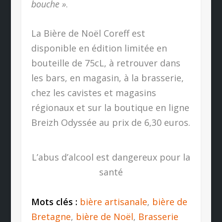
bouche »
.
La Bière de Noël Coreff est
disponible en édition limitée en
bouteille de 75cL, à retrouver dans
les bars, en magasin, à la brasserie,
chez les cavistes et magasins
régionaux et sur la boutique en ligne
Breizh Odyssée au prix de 6,30 euros.
L’abus d’alcool est dangereux pour la
santé
Mots clés :
bière artisanale
,
bière de
Bretagne
,
bière de Noël
,
Brasserie