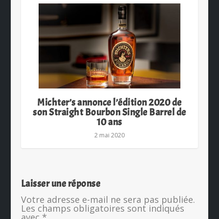
Michter’s annonce l’édition 2020 de
son Straight Bourbon Single Barrel de
10 ans
2 mai 2020
Laisser une réponse
Votre adresse e-mail ne sera pas publiée.
Les champs obligatoires sont indiqués
avec
*