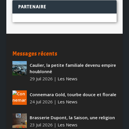
PARTENAIRE
Messages récents
Caulier, la petite familiale devenu empire
houblonné
29 Juil 2026
|
Les News
Connemara Gold, tourbe douce et florale
24 Juil 2026
|
Les News
Brasserie Dupont, la Saison, une religion
23 Juil 2026
|
Les News