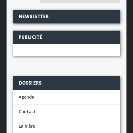
NEWSLETTER
PUBLICITÉ
DOSSIERS
Agenda
Contact
La bière