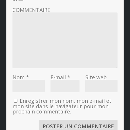
COMMENTAIRE
Nom
*
E-mail
*
Site web
Enregistrer mon nom, mon e-mail et
mon site dans le navigateur pour mon
prochain commentaire.