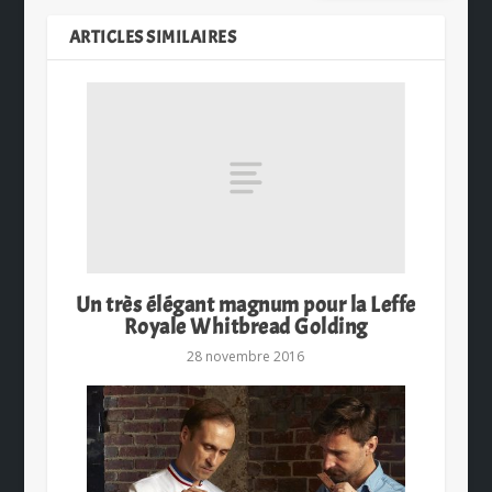
ARTICLES SIMILAIRES
Un très élégant magnum pour la Leffe
Royale Whitbread Golding
28 novembre 2016