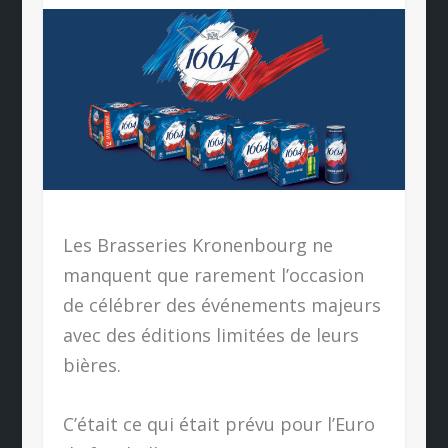
Les Brasseries Kronenbourg ne
manquent que rarement l’occasion
de célébrer des événements majeurs
avec des éditions limitées de leurs
bières.
C’était ce qui était prévu pour l’Euro