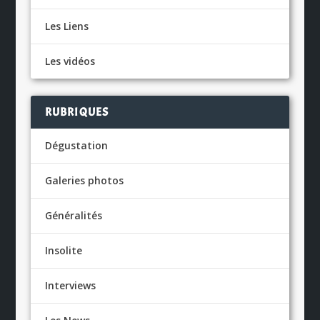
Les Liens
Les vidéos
RUBRIQUES
Dégustation
Galeries photos
Généralités
Insolite
Interviews