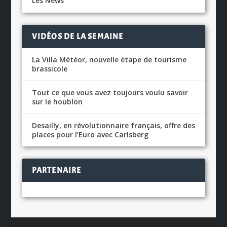
Les News
VIDÉOS DE LA SEMAINE
La Villa Météor, nouvelle étape de tourisme
brassicole
Tout ce que vous avez toujours voulu savoir
sur le houblon
Desailly, en révolutionnaire français, offre des
places pour l’Euro avec Carlsberg
PARTENAIRE