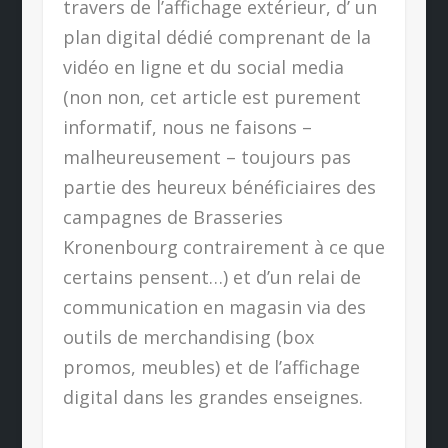
travers de l’affichage extérieur, d’ un
plan digital dédié comprenant de la
vidéo en ligne et du social media
(non non, cet article est purement
informatif, nous ne faisons –
malheureusement – toujours pas
partie des heureux bénéficiaires des
campagnes de Brasseries
Kronenbourg contrairement à ce que
certains pensent…) et d’un relai de
communication en magasin via des
outils de merchandising (box
promos, meubles) et de l’affichage
digital dans les grandes enseignes.