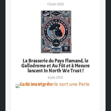
18 juin 2022
La Brasserie du Pays Flamand, le
Gallodrome et Au Fût et à Mesure
lancent In North We Trust !
8 juin 2018