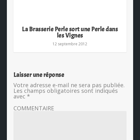
La Brasserie Perle sort une Perle dans
les Vignes
12 septembre 2012
Laisser une réponse
Votre adresse e-mail ne sera pas publiée.
Les champs obligatoires sont indiqués
avec
*
COMMENTAIRE