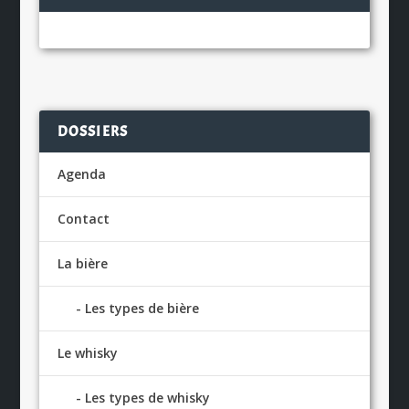
DOSSIERS
Agenda
Contact
La bière
Les types de bière
Le whisky
Les types de whisky