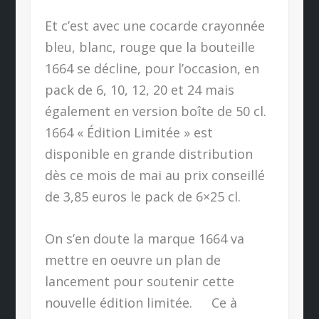
Et c’est avec une cocarde crayonnée
bleu, blanc, rouge que la bouteille
1664 se décline, pour l’occasion, en
pack de 6, 10, 12, 20 et 24 mais
également en version boîte de 50 cl.
1664 « Édition Limitée » est
disponible en grande distribution
dès ce mois de mai au prix conseillé
de 3,85 euros le pack de 6×25 cl.
On s’en doute la marque 1664 va
mettre en oeuvre un plan de
lancement pour soutenir cette
nouvelle édition limitée. Ce à