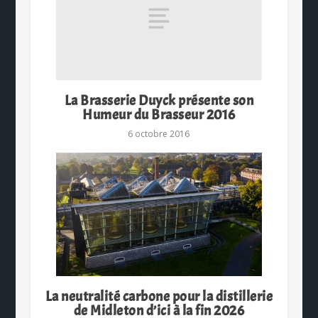
La Brasserie Duyck présente son
Humeur du Brasseur 2016
6 octobre 2016
La neutralité carbone pour la distillerie
de Midleton d’ici à la fin 2026