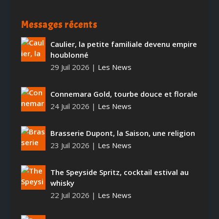
Messages récents
Caulier, la petite familiale devenu empire
houblonné
29 Juil 2026
|
Les News
Connemara Gold, tourbe douce et florale
24 Juil 2026
|
Les News
Brasserie Dupont, la Saison, une religion
23 Juil 2026
|
Les News
The Speyside Spritz, cocktail estival au
whisky
22 Juil 2026
|
Les News