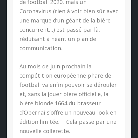
de football 2020, mais un
Coronavirus (rien à voir bien sûr avec
une marque d’un géant de la bière
concurrent…) est passé par là,
réduisant à néant un plan de
communication.
Au mois de juin prochain la
compétition européenne phare de
football va enfin pouvoir se dérouler
et, sans la jouer bière officielle, la
bière blonde 1664 du brasseur
d’Obernai s’offre un nouveau look en
édition limitée. Cela passe par une
nouvelle collerette.