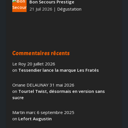
Bon Secours Prestige
21 Juil 2026
|
Dégustation
Commentaires récents
Le Roy
20 juillet 2026
on
Tessendier lance la marque Les Fratés
Oriane DELAUNAY
31 mai 2026
on
Tourtel Twist, désormais en version sans
sucre
Martin marc
6 septembre 2025
on
Lefort Augustin