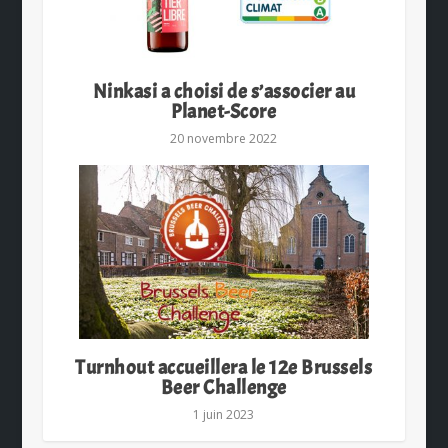
Ninkasi a choisi de s’associer au
Planet-Score
20 novembre 2022
Turnhout accueillera le 12e Brussels
Beer Challenge
1 juin 2023