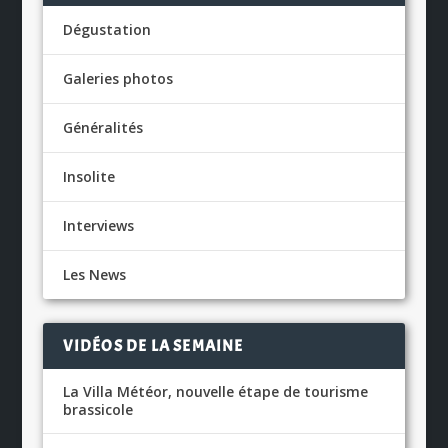
Dégustation
Galeries photos
Généralités
Insolite
Interviews
Les News
VIDÉOS DE LA SEMAINE
La Villa Météor, nouvelle étape de tourisme
brassicole