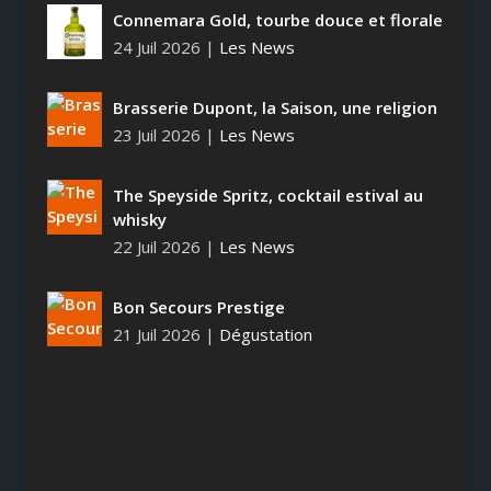
Connemara Gold, tourbe douce et florale
24 Juil 2026
|
Les News
Brasserie Dupont, la Saison, une religion
23 Juil 2026
|
Les News
The Speyside Spritz, cocktail estival au
whisky
22 Juil 2026
|
Les News
Bon Secours Prestige
21 Juil 2026
|
Dégustation