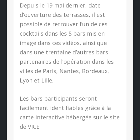
Depuis le 19 mai dernier, date
d’ouverture des terrasses, il est
possible de retrouver l’un de ces
cocktails dans les 5 bars mis en
image dans ces vidéos, ainsi que
dans une trentaine d’autres bars
partenaires de l’opération dans les
villes de Paris, Nantes, Bordeaux,
Lyon et Lille.
Les bars participants seront
facilement identifiables grâce à la
carte interactive hébergée sur le site
de VICE.