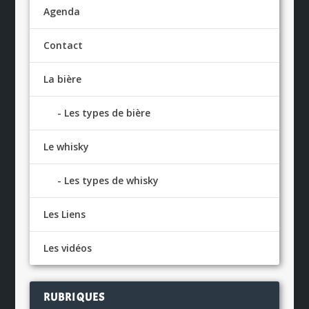
Agenda
Contact
La bière
Les types de bière
Le whisky
Les types de whisky
Les Liens
Les vidéos
RUBRIQUES