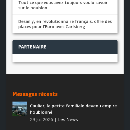
Tout ce que vous avez toujours voulu savoir
sur le houblon
Desailly, en révolutionnaire français, offre des
places pour l’Euro avec Carlsberg
PARTENAIRE
Messages récents
Caulier, la petite familiale devenu empire
houblonné
29 Juil 2026
|
Les News