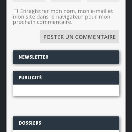
Enregistrer mon nom, mon e-mail et
mon site dans le navigateur pour mon
prochain commentaire.
NEWSLETTER
PUBLICITÉ
DOSSIERS