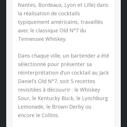
Nantes, Bordeaux, Lyon et Lille) dans
la réalisation de cocktails
typiquement américains, travaillés
avec le classique Old N°7 du
Tennessee Whiskey.
Dans chaque ville, un bartender a été
sélectionné pour présenter sa
réinterprétation d’un cocktail au Jack
Daniel’s Old N°7, soit 5 recettes
revisitées à découvrir : le Whiskey
Sour, le Kentucky Buck, le Lynchburg
Lemonade, le Brown Derby ou
encore le Collins.