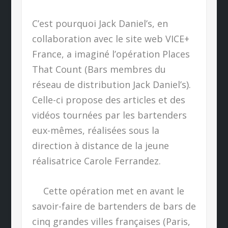
C’est pourquoi Jack Daniel’s, en
collaboration avec le site web VICE+
France, a imaginé l’opération Places
That Count (Bars membres du
réseau de distribution Jack Daniel’s).
Celle-ci propose des articles et des
vidéos tournées par les bartenders
eux-mêmes, réalisées sous la
direction à distance de la jeune
réalisatrice Carole Ferrandez.
Cette opération met en avant le
savoir-faire de bartenders de bars de
cinq grandes villes françaises (Paris,