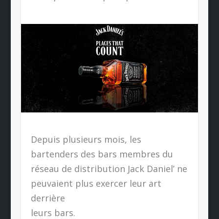
Depuis plusieurs mois, les
bartenders des bars membres du
réseau de distribution Jack Daniel’ ne
peuvaient plus exercer leur art
derrière
leurs bars.