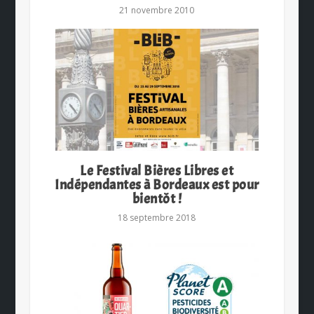
21 novembre 2010
Le Festival Bières Libres et
Indépendantes à Bordeaux est pour
bientôt !
18 septembre 2018