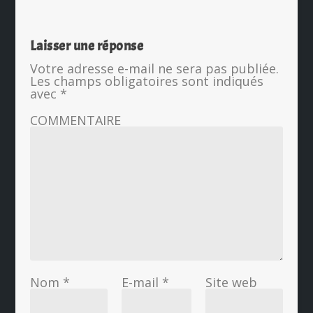
Laisser une réponse
Votre adresse e-mail ne sera pas publiée.
Les champs obligatoires sont indiqués
avec
*
COMMENTAIRE
Nom
*
E-mail
*
Site web