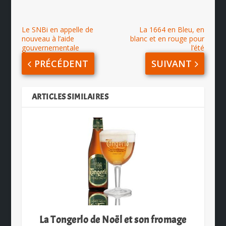
Le SNBi en appelle de
La 1664 en Bleu, en
nouveau à l’aide
blanc et en rouge pour
gouvernementale
l’été
PRÉCÉDENT
SUIVANT
ARTICLES SIMILAIRES
La Tongerlo de Noël et son fromage