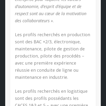
d’autonomie, d’esprit d’équipe et de
respect sont au cœur de la motivation
des collaborateurs »
.
Les profils recherchés en production
sont des BAC +2/3, électronique,
maintenance, pilote de gestion de
production, pilote des procédés –
avec une première expérience
réussie en conduite de ligne ou
maintenance en industrie.
Les profils recherchés en logistique
sont des profils possédants les
CACES 1&3 et 5 – avec une première