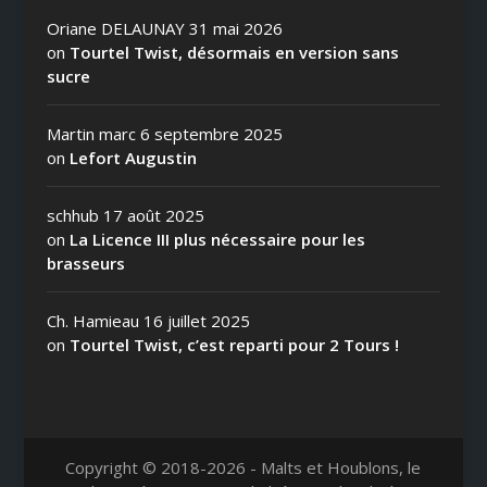
Oriane DELAUNAY
31 mai 2026
on
Tourtel Twist, désormais en version sans
sucre
Martin marc
6 septembre 2025
on
Lefort Augustin
schhub
17 août 2025
on
La Licence III plus nécessaire pour les
brasseurs
Ch. Hamieau
16 juillet 2025
on
Tourtel Twist, c’est reparti pour 2 Tours !
Copyright © 2018-2026 - Malts et Houblons, le