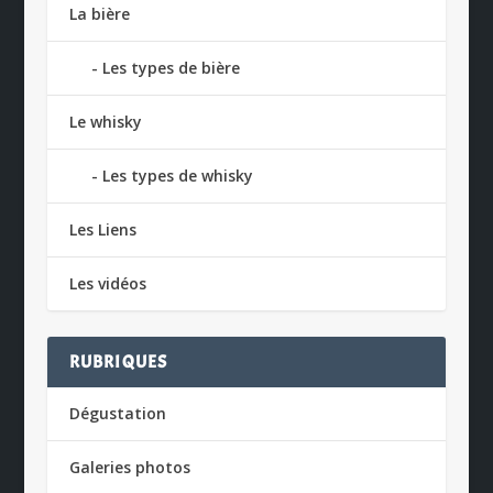
La bière
Les types de bière
Le whisky
Les types de whisky
Les Liens
Les vidéos
RUBRIQUES
Dégustation
Galeries photos