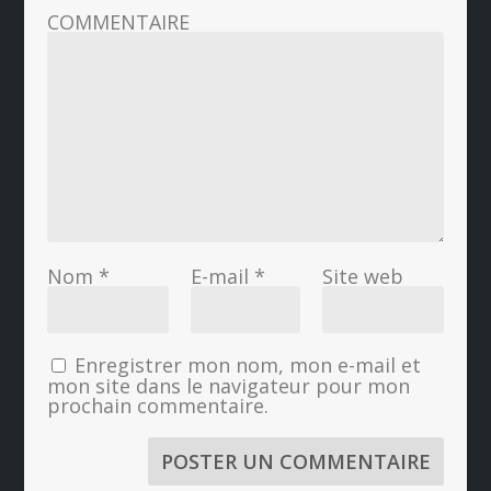
COMMENTAIRE
Nom
*
E-mail
*
Site web
Enregistrer mon nom, mon e-mail et
mon site dans le navigateur pour mon
prochain commentaire.