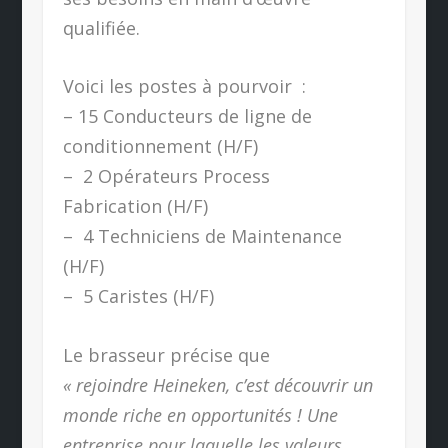
qualifiée.
Voici les postes à pourvoir :
– 15 Conducteurs de ligne de
conditionnement (H/F)
– 2 Opérateurs Process
Fabrication (H/F)
– 4 Techniciens de Maintenance
(H/F)
– 5 Caristes (H/F)
Le brasseur précise que
« rejoindre Heineken, c’est découvrir un
monde riche en opportunités ! Une
entreprise pour laquelle les valeurs