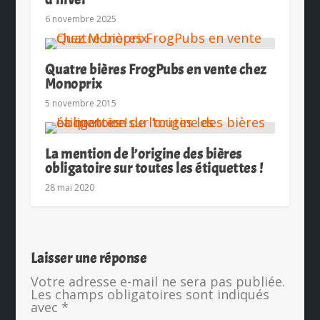
6 novembre 2025
Quatre bières FrogPubs en vente chez
Monoprix
5 novembre 2015
La mention de l’origine des bières
obligatoire sur toutes les étiquettes !
28 mai 2020
Laisser une réponse
Votre adresse e-mail ne sera pas publiée.
Les champs obligatoires sont indiqués
avec
*