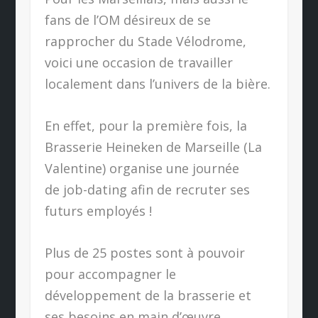
fans de l’OM désireux de se
rapprocher du Stade Vélodrome,
voici une occasion de travailler
localement dans l’univers de la bière.
En effet, pour la première fois, la
Brasserie Heineken de Marseille (La
Valentine) organise une journée
de job-dating afin de recruter ses
futurs employés !
Plus de 25 postes sont à pouvoir
pour accompagner le
développement de la brasserie et
ses besoins en main d’œuvre