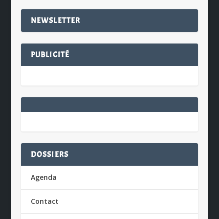
NEWSLETTER
PUBLICITÉ
DOSSIERS
Agenda
Contact