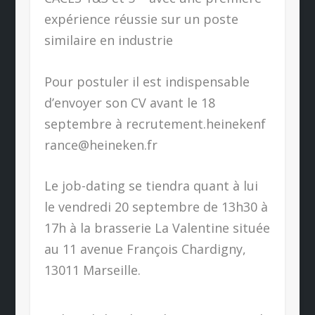
expérience réussie sur un poste
similaire en industrie
Pour postuler il est indispensable
d’envoyer son CV avant le 18
septembre à recrutement.heinekenf
rance@heineken.fr
Le job-dating se tiendra quant à lui
le vendredi 20 septembre de 13h30 à
17h à la brasserie La Valentine située
au 11 avenue François Chardigny,
13011 Marseille.