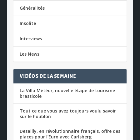
Généralités
Insolite
Interviews
Les News
VIDÉOS DE LA SEMAINE
La Villa Météor, nouvelle étape de tourisme
brassicole
Tout ce que vous avez toujours voulu savoir
sur le houblon
Desailly, en révolutionnaire français, offre des
places pour l’Euro avec Carlsberg