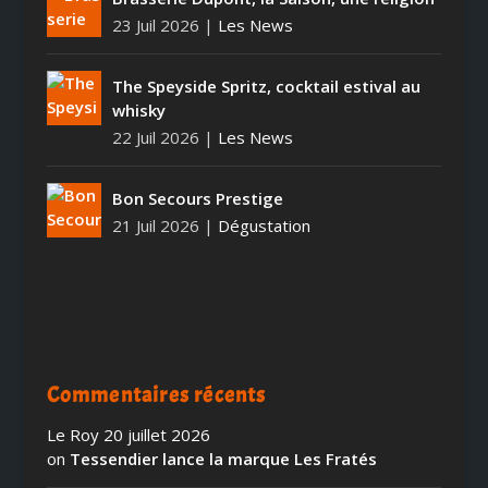
23 Juil 2026
|
Les News
The Speyside Spritz, cocktail estival au
whisky
22 Juil 2026
|
Les News
Bon Secours Prestige
21 Juil 2026
|
Dégustation
Commentaires récents
Le Roy
20 juillet 2026
on
Tessendier lance la marque Les Fratés