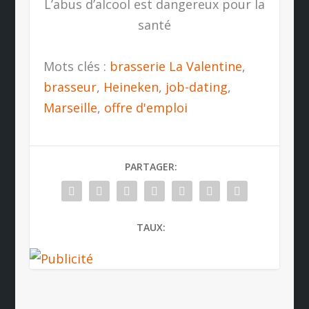
L’abus d’alcool est dangereux pour la
santé
Mots clés :
brasserie La Valentine
,
brasseur
,
Heineken
,
job-dating
,
Marseille
,
offre d'emploi
PARTAGER:
TAUX: