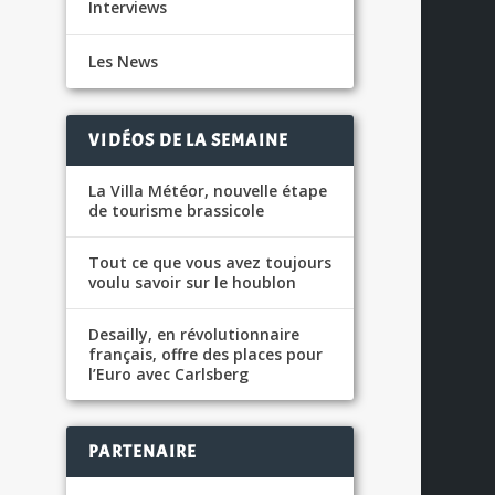
Interviews
Les News
VIDÉOS DE LA SEMAINE
La Villa Météor, nouvelle étape
de tourisme brassicole
Tout ce que vous avez toujours
voulu savoir sur le houblon
Desailly, en révolutionnaire
français, offre des places pour
l’Euro avec Carlsberg
PARTENAIRE