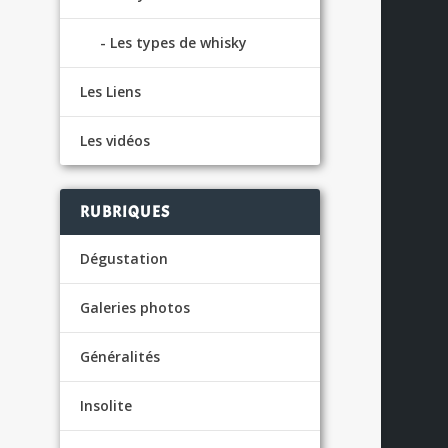
Les types de whisky
Les Liens
a
Les vidéos
S
RUBRIQUES
Dégustation
Galeries photos
Généralités
Insolite