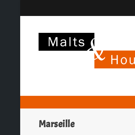
Marseille