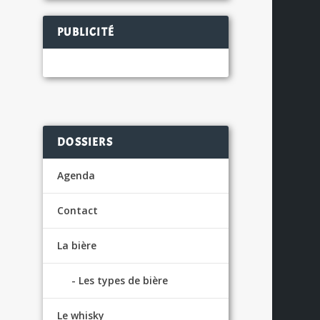
PUBLICITÉ
DOSSIERS
Agenda
Contact
La bière
Les types de bière
Le whisky