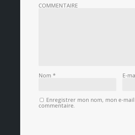
COMMENTAIRE
Nom
*
E-ma
Enregistrer mon nom, mon e-mail 
commentaire.