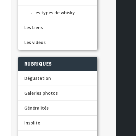
Les types de whisky
Les Liens
Les vidéos
RUBRIQUES
Dégustation
Galeries photos
Généralités
Insolite