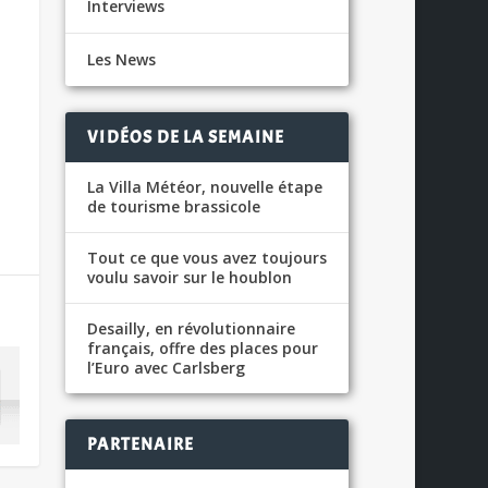
Interviews
Les News
VIDÉOS DE LA SEMAINE
La Villa Météor, nouvelle étape
de tourisme brassicole
Tout ce que vous avez toujours
voulu savoir sur le houblon
Desailly, en révolutionnaire
français, offre des places pour
l’Euro avec Carlsberg
PARTENAIRE