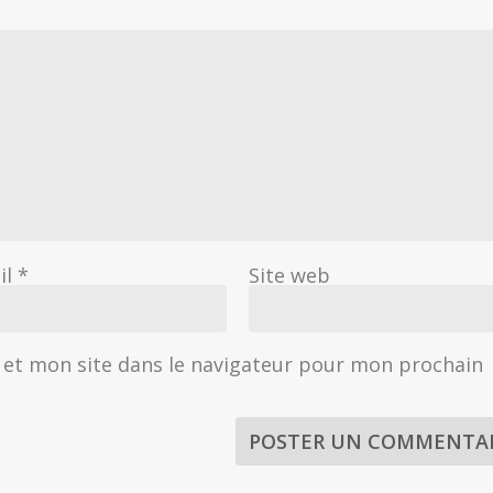
il
*
Site web
et mon site dans le navigateur pour mon prochain