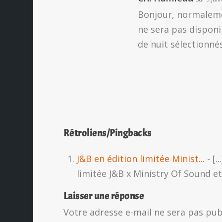
Bonjour, normalemen
ne sera pas disponi
de nuit sélectionnés
Rétroliens/Pingbacks
J&B en édition limitée Minist...
- [.
limitée J&B x Ministry Of Sound e
Laisser une réponse
Votre adresse e-mail ne sera pas pub