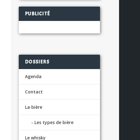
PUBLICITÉ
DOSSIERS
Agenda
Contact
La bière
Les types de bière
Le whisky