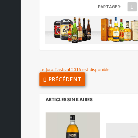
PARTAGER:
Le Jura Tastival 2016 est disponible
PRÉCÉDENT
ARTICLES SIMILAIRES