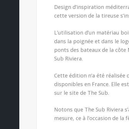
Design d’inspiration méditerra
cette version de la tireuse s’i
L’utilisation d’un matériau boi
dans la poignée et dans le logo
ponts des bateaux de la côte 
Sub Riviera.
Cette édition n’a été réalisée
disponibles en France. Elle es
sur le site de The Sub.
Notons que The Sub Riviera s’
mesure, ce à l’occasion de la f