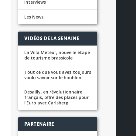
Interviews
Les News
VIDÉOS DE LA SEMAINE
La Villa Météor, nouvelle étape
de tourisme brassicole
Tout ce que vous avez toujours
voulu savoir sur le houblon
Desailly, en révolutionnaire
français, offre des places pour
l’Euro avec Carlsberg
PARTENAIRE