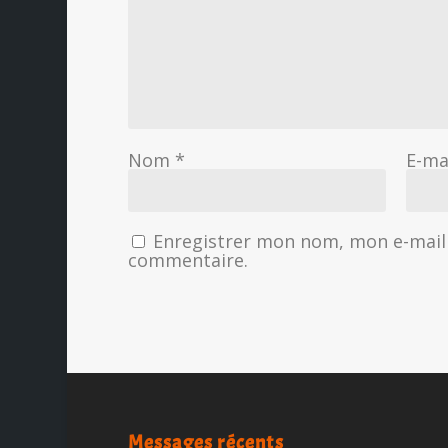
Nom
*
E-ma
Enregistrer mon nom, mon e-mail 
commentaire.
Messages récents