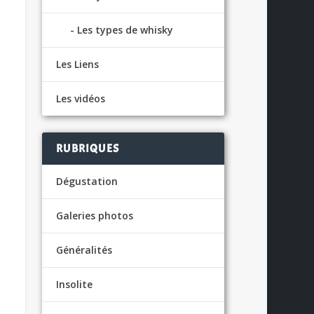
Les types de whisky
Les Liens
Les vidéos
RUBRIQUES
Dégustation
Galeries photos
Généralités
Insolite