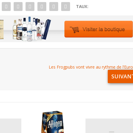
TAUX:
Les Frogpubs vont vivre au rythme de l’Eur
SUIVAN