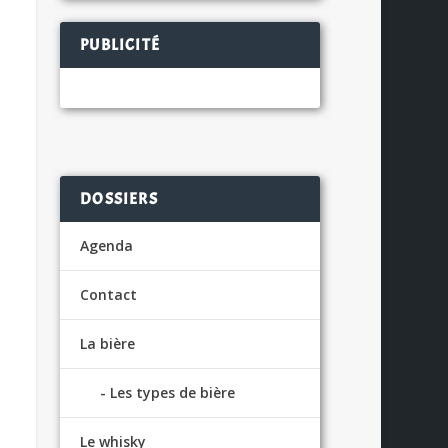
PUBLICITÉ
DOSSIERS
Agenda
Contact
La bière
Les types de bière
Le whisky