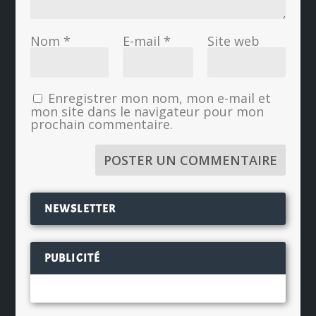
Nom
*
E-mail
*
Site web
Enregistrer mon nom, mon e-mail et
mon site dans le navigateur pour mon
prochain commentaire.
NEWSLETTER
PUBLICITÉ