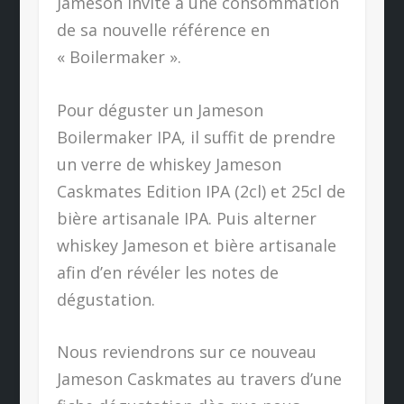
Jameson invite à une consommation
de sa nouvelle référence en
« Boilermaker ».
Pour déguster un Jameson
Boilermaker IPA, il suffit de prendre
un verre de whiskey Jameson
Caskmates Edition IPA (2cl) et 25cl de
bière artisanale IPA. Puis alterner
whiskey Jameson et bière artisanale
afin d’en révéler les notes de
dégustation.
Nous reviendrons sur ce nouveau
Jameson Caskmates au travers d’une