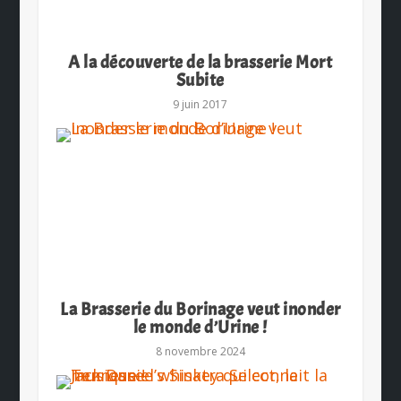
A la découverte de la brasserie Mort
Subite
9 juin 2017
La Brasserie du Borinage veut inonder
le monde d’Urine !
8 novembre 2024