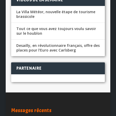
La Villa Météor, nouvelle étape de tourisme
brassicole
Tout ce que vous avez toujours voulu savoir
sur le houblon
Desailly, en révolutionnaire français, offre des
places pour l’Euro avec Carlsberg
PARTENAIRE
Messages récents