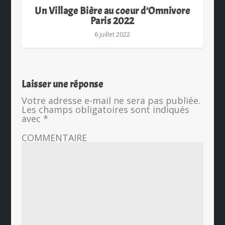
Un Village Bière au coeur d’Omnivore
Paris 2022
6 juillet 2022
Laisser une réponse
Votre adresse e-mail ne sera pas publiée.
Les champs obligatoires sont indiqués
avec
*
COMMENTAIRE