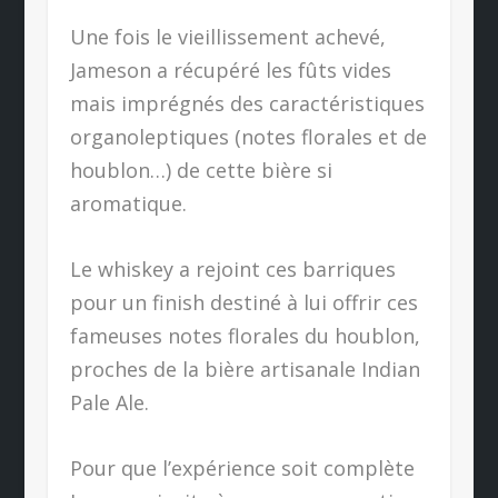
Une fois le vieillissement achevé,
Jameson a récupéré les fûts vides
mais imprégnés des caractéristiques
organoleptiques (notes florales et de
houblon…) de cette bière si
aromatique.
Le whiskey a rejoint ces barriques
pour un finish destiné à lui offrir ces
fameuses notes florales du houblon,
proches de la bière artisanale Indian
Pale Ale.
Pour que l’expérience soit complète