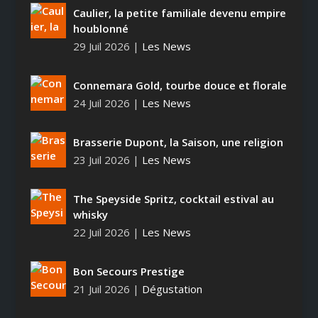
Caulier, la petite familiale devenu empire
houblonné
29 Juil 2026
|
Les News
Connemara Gold, tourbe douce et florale
24 Juil 2026
|
Les News
Brasserie Dupont, la Saison, une religion
23 Juil 2026
|
Les News
The Speyside Spritz, cocktail estival au
whisky
22 Juil 2026
|
Les News
Bon Secours Prestige
21 Juil 2026
|
Dégustation