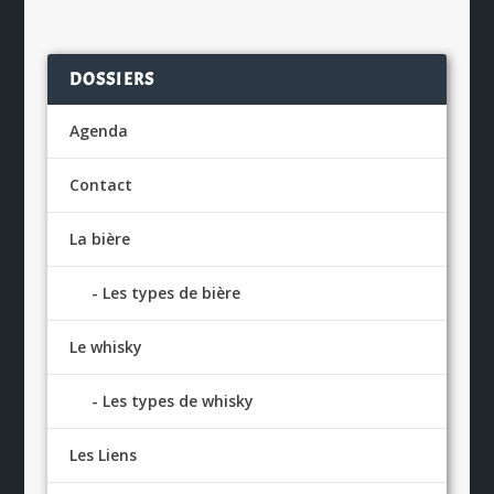
DOSSIERS
Agenda
Contact
La bière
Les types de bière
Le whisky
Les types de whisky
Les Liens