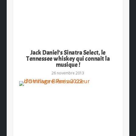
Jack Daniel’s Sinatra Select, le
Tennessee whiskey qui connait la
musique !
26 novembre 2013