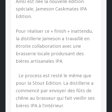
Ainsi est née la nouvelle édition
spéciale, Jameson Caskmates IPA
Edition.
Pour réaliser ce « finish » inattendu,
la distillerie Jameson a travaillé en
étroite collaboration avec une
brasserie locale produisant des
bières artisanales IPA.
Le process est resté le même que
pour la Stout Edition. La distillerie a
commencé par envoyer des fûts de
chêne au brasseur qui fait vieillir ses
bières IPA à l’intérieur.