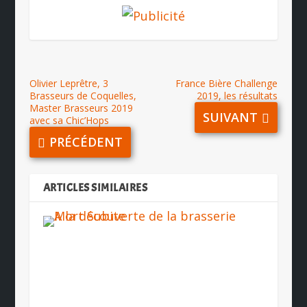
Olivier Leprêtre, 3
France Bière Challenge
Brasseurs de Coquelles,
2019, les résultats
Master Brasseurs 2019
SUIVANT
avec sa Chic’Hops
PRÉCÉDENT
ARTICLES SIMILAIRES