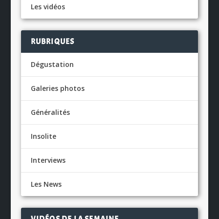
Les vidéos
RUBRIQUES
Dégustation
Galeries photos
Généralités
Insolite
Interviews
Les News
VIDÉOS DE LA SEMAINE