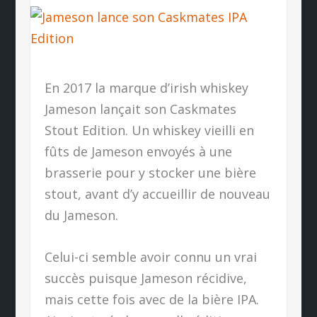
En 2017 la marque d’irish whiskey
Jameson lançait son Caskmates
Stout Edition. Un whiskey vieilli en
fûts de Jameson envoyés à une
brasserie pour y stocker une bière
stout, avant d’y accueillir de nouveau
du Jameson.
Celui-ci semble avoir connu un vrai
succès puisque Jameson récidive,
mais cette fois avec de la bière IPA.