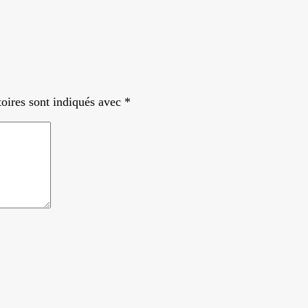
oires sont indiqués avec
*