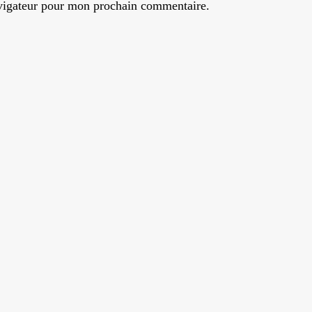
avigateur pour mon prochain commentaire.