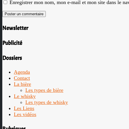
Enregistrer mon nom, mon e-mail et mon site dans le n
Newsletter
Publicité
Dossiers
Agenda
Contact
La bière
Les types de bière
Le whisky
Les types de whisky
Les Liens
Les vidéos
Rubriques