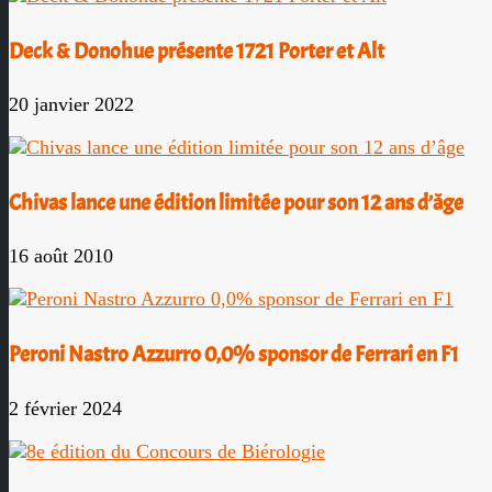
Deck & Donohue présente 1721 Porter et Alt
20 janvier 2022
Chivas lance une édition limitée pour son 12 ans d’âge
16 août 2010
Peroni Nastro Azzurro 0,0% sponsor de Ferrari en F1
2 février 2024