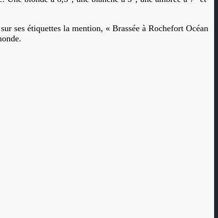
 sur ses étiquettes la mention, « Brassée à Rochefort Océan
 monde.