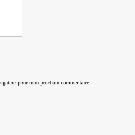
avigateur pour mon prochain commentaire.