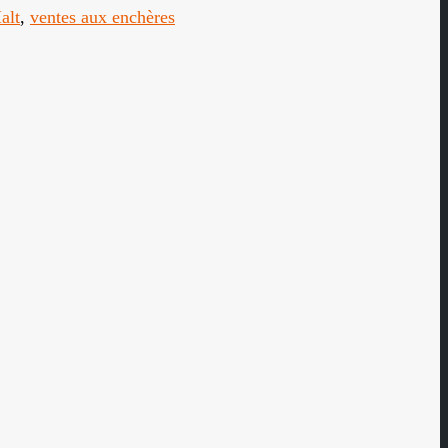
alt
,
ventes aux enchères