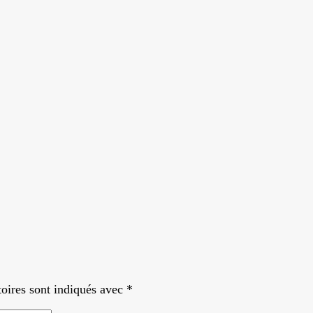
oires sont indiqués avec
*