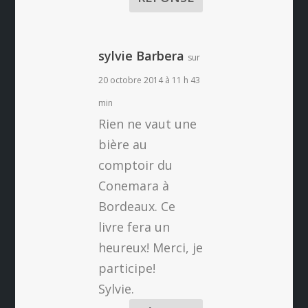
sylvie Barbera
sur
20 octobre 2014 à 11 h 43
min
Rien ne vaut une
bière au
comptoir du
Conemara à
Bordeaux. Ce
livre fera un
heureux! Merci, je
participe!
Sylvie.