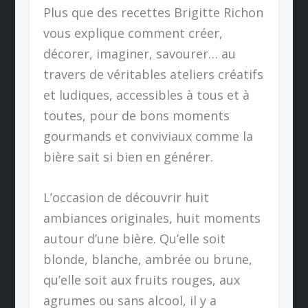
Plus que des recettes Brigitte Richon
vous explique comment créer,
décorer, imaginer, savourer… au
travers de véritables ateliers créatifs
et ludiques, accessibles à tous et à
toutes, pour de bons moments
gourmands et conviviaux comme la
bière sait si bien en générer.
L’occasion de découvrir huit
ambiances originales, huit moments
autour d’une bière. Qu’elle soit
blonde, blanche, ambrée ou brune,
qu’elle soit aux fruits rouges, aux
agrumes ou sans alcool, il y a