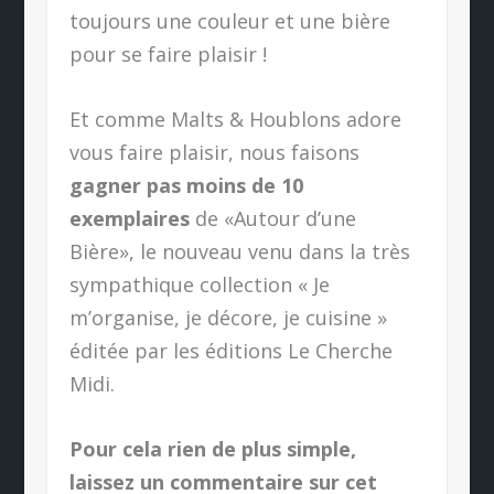
toujours une couleur et une bière
pour se faire plaisir !
Et comme Malts & Houblons adore
vous faire plaisir, nous faisons
gagner pas moins de 10
exemplaires
de «Autour d’une
Bière», le nouveau venu dans la très
sympathique collection « Je
m’organise, je décore, je cuisine »
éditée par les éditions Le Cherche
Midi.
Pour cela rien de plus simple,
laissez un commentaire sur cet