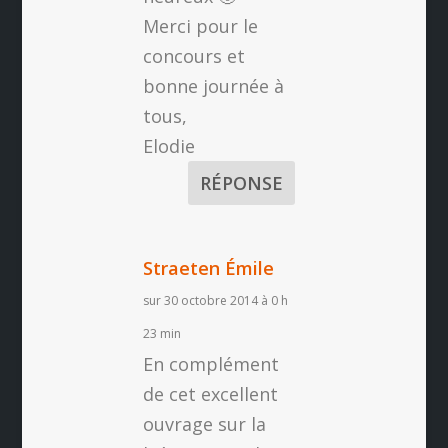
Merci pour le
concours et
bonne journée à
tous,
Elodie
RÉPONSE
Straeten Émile
sur 30 octobre 2014 à 0 h
23 min
En complément
de cet excellent
ouvrage sur la