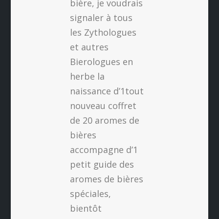
bière, je voudrais
signaler à tous
les Zythologues
et autres
Bierologues en
herbe la
naissance d’1tout
nouveau coffret
de 20 aromes de
bières
accompagne d’1
petit guide des
aromes de bières
spéciales,
bientôt