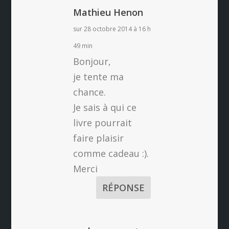
Mathieu Henon
sur 28 octobre 2014 à 16 h
49 min
Bonjour,
je tente ma
chance.
Je sais à qui ce
livre pourrait
faire plaisir
comme cadeau :).
Merci
RÉPONSE