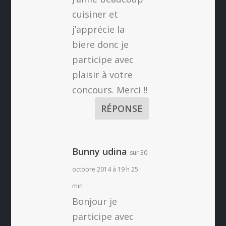
cuisiner et
j’apprécie la
biere donc je
participe avec
plaisir à votre
concours. Merci !!
RÉPONSE
Bunny udina
sur 30
octobre 2014 à 19 h 25
min
Bonjour je
participe avec