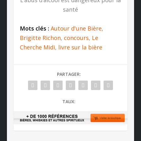
santé
Mots clés :
Autour d'une Bière
,
Brigitte Richon
,
concours
,
Le
Cherche Midi
,
livre sur la bière
PARTAGER:
TAUX: