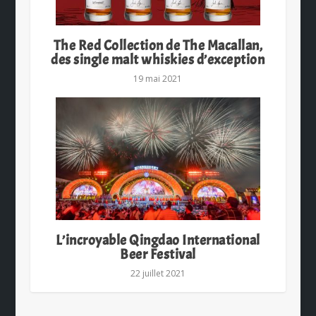
The Red Collection de The Macallan,
des single malt whiskies d’exception
19 mai 2021
L’incroyable Qingdao International
Beer Festival
22 juillet 2021