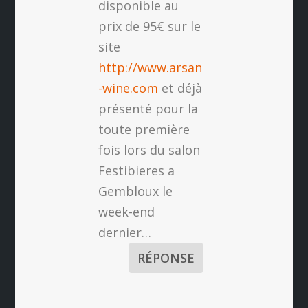
disponible au
prix de 95€ sur le
site
http://www.arsan
-wine.com
et déjà
présenté pour la
toute première
fois lors du salon
Festibieres a
Gembloux le
week-end
dernier…
RÉPONSE