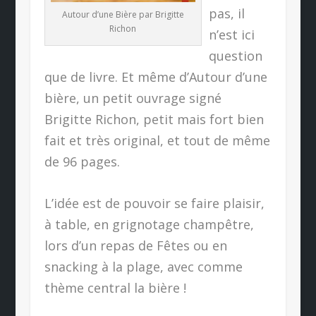
pas, il
Autour d’une Bière par Brigitte
Richon
n’est ici
question
que de livre. Et même d’Autour d’une
bière, un petit ouvrage signé
Brigitte Richon, petit mais fort bien
fait et très original, et tout de même
de 96 pages.
L’idée est de pouvoir se faire plaisir,
à table, en grignotage champêtre,
lors d’un repas de Fêtes ou en
snacking à la plage, avec comme
thème central la bière !