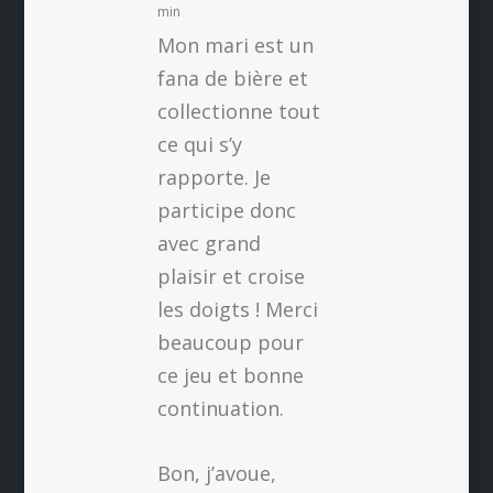
min
Mon mari est un
fana de bière et
collectionne tout
ce qui s’y
rapporte. Je
participe donc
avec grand
plaisir et croise
les doigts ! Merci
beaucoup pour
ce jeu et bonne
continuation.
Bon, j’avoue,