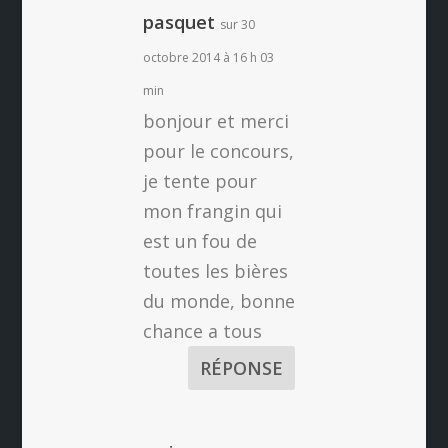
pasquet
sur 30
octobre 2014 à 16 h 03
min
bonjour et merci
pour le concours,
je tente pour
mon frangin qui
est un fou de
toutes les bières
du monde, bonne
chance a tous
RÉPONSE