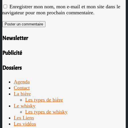
Enregistrer mon nom, mon e-mail et mon site dans le
navigateur pour mon prochain commentaire.
Newsletter
Publicité
Dossiers
Agenda
Contact
La bière
Les types de bière
Le whisky
Les types de whisky
Les Liens
Les vidéos