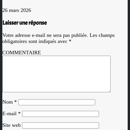
26 mars 2026
Laisser une réponse
Votre adresse e-mail ne sera pas publiée.
Les champs
obligatoires sont indiqués avec
*
COMMENTAIRE
Nom
*
E-mail
*
Site web