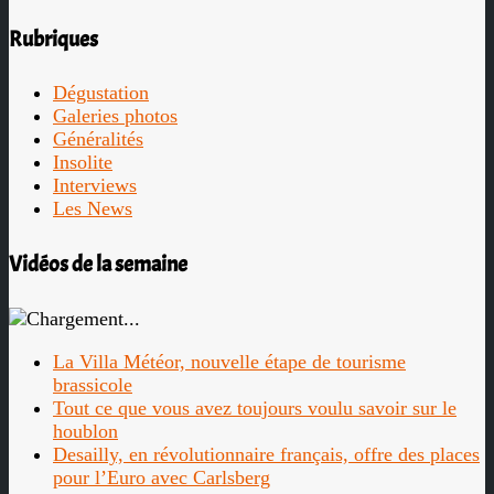
Rubriques
Dégustation
Galeries photos
Généralités
Insolite
Interviews
Les News
Vidéos de la semaine
La Villa Météor, nouvelle étape de tourisme
brassicole
Tout ce que vous avez toujours voulu savoir sur le
houblon
Desailly, en révolutionnaire français, offre des places
pour l’Euro avec Carlsberg