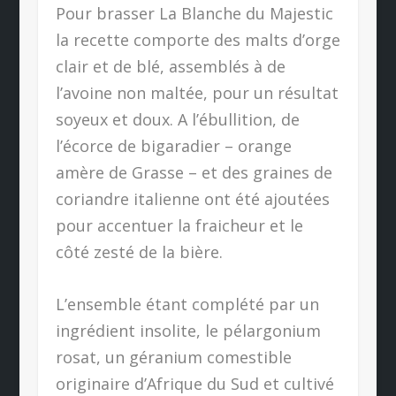
Pour brasser La Blanche du Majestic
la recette comporte des malts d’orge
clair et de blé, assemblés à de
l’avoine non maltée, pour un résultat
soyeux et doux. A l’ébullition, de
l’écorce de bigaradier – orange
amère de Grasse – et des graines de
coriandre italienne ont été ajoutées
pour accentuer la fraicheur et le
côté zesté de la bière.
L’ensemble étant complété par un
ingrédient insolite, le pélargonium
rosat, un géranium comestible
originaire d’Afrique du Sud et cultivé