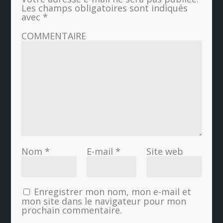
Les champs obligatoires sont indiqués
avec
*
COMMENTAIRE
Nom
*
E-mail
*
Site web
Enregistrer mon nom, mon e-mail et
mon site dans le navigateur pour mon
prochain commentaire.