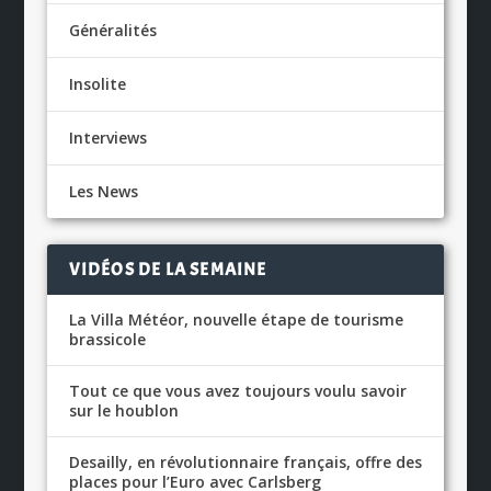
Généralités
Insolite
Interviews
Les News
VIDÉOS DE LA SEMAINE
La Villa Météor, nouvelle étape de tourisme
brassicole
Tout ce que vous avez toujours voulu savoir
sur le houblon
Desailly, en révolutionnaire français, offre des
places pour l’Euro avec Carlsberg