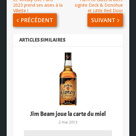
2023 prend ses aises à la
signée Deck & Donohue
Villette !
et Little Red Door
PRÉCÉDENT
SUIVANT
ARTICLES SIMILAIRES
Jim Beam joue la carte du miel
2 mai 2013