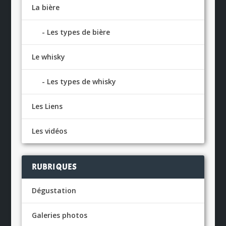
La bière
Les types de bière
Le whisky
Les types de whisky
Les Liens
Les vidéos
RUBRIQUES
Dégustation
Galeries photos