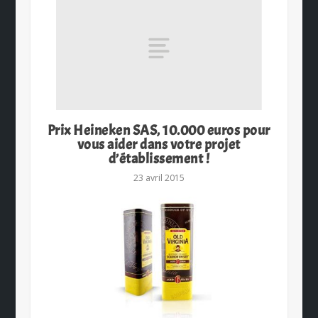
Prix Heineken SAS, 10.000 euros pour
vous aider dans votre projet
d’établissement !
23 avril 2015