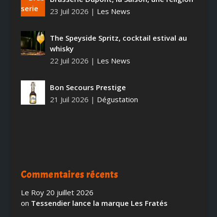
23 Juil 2026
|
Les News
The Speyside Spritz, cocktail estival au
whisky
22 Juil 2026
|
Les News
Bon Secours Prestige
21 Juil 2026
|
Dégustation
Commentaires récents
Le Roy
20 juillet 2026
on
Tessendier lance la marque Les Fratés