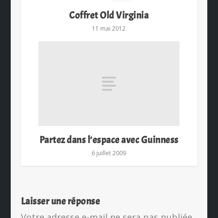
Coffret Old Virginia
11 mai 2012
Partez dans l’espace avec Guinness
6 juillet 2009
Laisser une réponse
Votre adresse e-mail ne sera pas publiée.