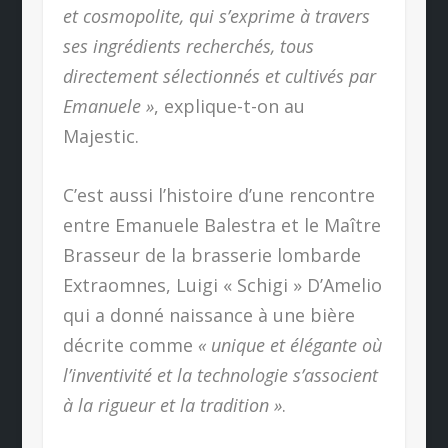
et cosmopolite, qui s’exprime à travers
ses ingrédients recherchés, tous
directement sélectionnés et cultivés par
Emanuele »
, explique-t-on au
Majestic.
C’est aussi l’histoire d’une rencontre
entre Emanuele Balestra et le Maître
Brasseur de la brasserie lombarde
Extraomnes, Luigi « Schigi » D’Amelio
qui a donné naissance à une bière
décrite comme
« unique et élégante où
l’inventivité et la technologie s’associent
à la rigueur et la tradition »
.