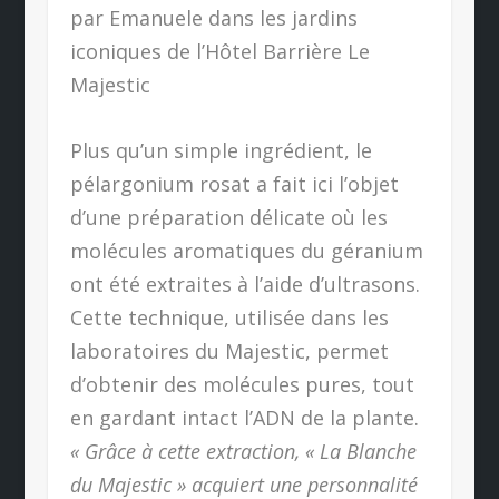
par Emanuele dans les jardins
iconiques de l’Hôtel Barrière Le
Majestic
Plus qu’un simple ingrédient, le
pélargonium rosat a fait ici l’objet
d’une préparation délicate où les
molécules aromatiques du géranium
ont été extraites à l’aide d’ultrasons.
Cette technique, utilisée dans les
laboratoires du Majestic, permet
d’obtenir des molécules pures, tout
en gardant intact l’ADN de la plante.
« Grâce à cette extraction, « La Blanche
du Majestic » acquiert une personnalité