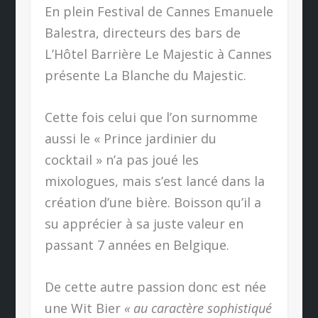
En plein Festival de Cannes Emanuele
Balestra, directeurs des bars de
L’Hôtel Barrière Le Majestic à Cannes
présente La Blanche du Majestic.
Cette fois celui que l’on surnomme
aussi le « Prince jardinier du
cocktail » n’a pas joué les
mixologues, mais s’est lancé dans la
création d’une bière. Boisson qu’il a
su apprécier à sa juste valeur en
passant 7 années en Belgique.
De cette autre passion donc est née
une Wit Bier
« au caractère sophistiqué