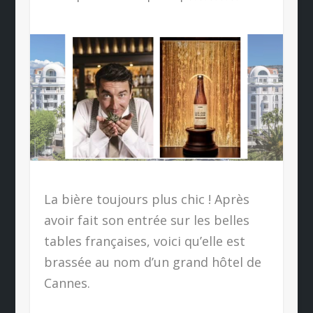
La bière toujours plus chic ! Après
avoir fait son entrée sur les belles
tables françaises, voici qu’elle est
brassée au nom d’un grand hôtel de
Cannes.