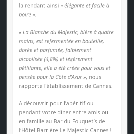
la rendant ainsi
« élégante et facile à
boire »
.
« La Blanche du Majestic, bière à quatre
mains, est refermentée en bouteille,
dorée et parfumée, faiblement
alcoolisée (4,8%) et légèrement
pétillante, elle a été créée pour vous et
pensée pour la Côte d’Azur »
, nous
rapporte l’établissement de Cannes.
A découvrir pour l’apéritif ou
pendant votre dîner entre amis ou
en famille au Bar du Fouquet’s de
l’Hôtel Barrière Le Majestic Cannes !