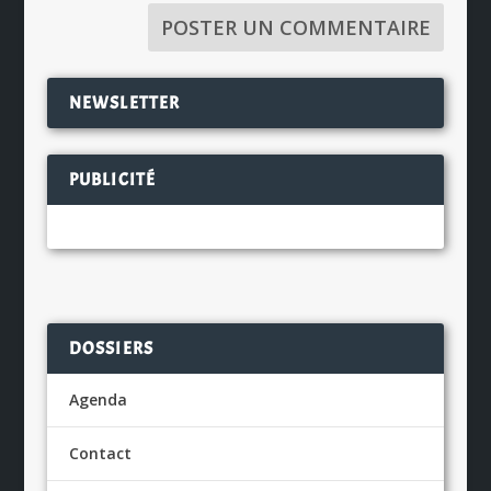
NEWSLETTER
PUBLICITÉ
DOSSIERS
Agenda
Contact