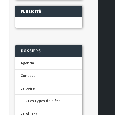
PUBLICITÉ
DOSSIERS
Agenda
Contact
La bière
Les types de bière
Le whisky