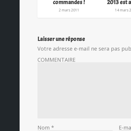
commandes !
2013 est 
2 mars 2011
14 mars 
Laisser une réponse
Votre adresse e-mail ne sera pas pub
COMMENTAIRE
Nom
*
E-ma