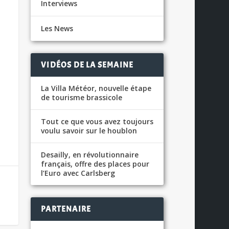
Interviews
Les News
VIDÉOS DE LA SEMAINE
La Villa Météor, nouvelle étape
de tourisme brassicole
Tout ce que vous avez toujours
voulu savoir sur le houblon
Desailly, en révolutionnaire
français, offre des places pour
l’Euro avec Carlsberg
PARTENAIRE