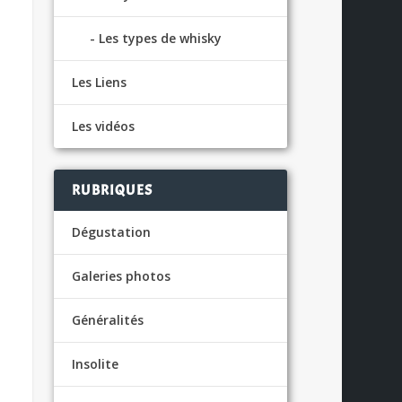
Les types de whisky
Les Liens
Les vidéos
RUBRIQUES
Dégustation
Galeries photos
Généralités
Insolite