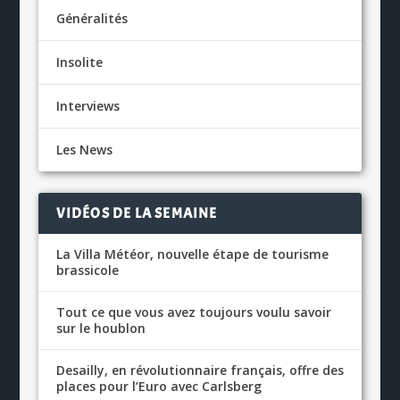
Généralités
Insolite
Interviews
Les News
VIDÉOS DE LA SEMAINE
La Villa Météor, nouvelle étape de tourisme
brassicole
Tout ce que vous avez toujours voulu savoir
sur le houblon
Desailly, en révolutionnaire français, offre des
places pour l’Euro avec Carlsberg