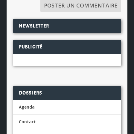
NEWSLETTER
PUBLICITÉ
DOSSIERS
Agenda
Contact