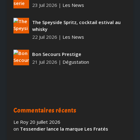
23 Juil 2026
|
Les News
The Speyside Spritz, cocktail estival au
whisky
22 Juil 2026
|
Les News
Bon Secours Prestige
21 Juil 2026
|
Dégustation
Commentaires récents
Le Roy
20 juillet 2026
on
Tessendier lance la marque Les Fratés