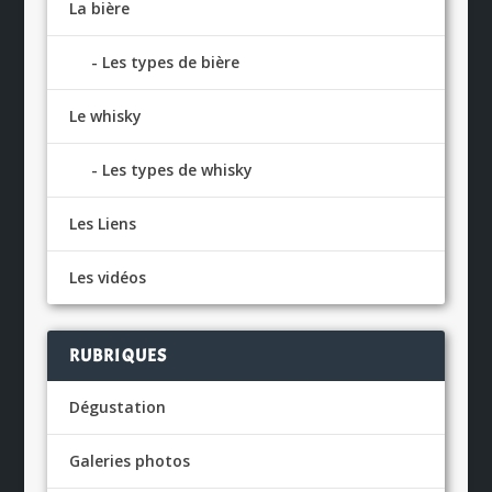
La bière
Les types de bière
Le whisky
Les types de whisky
Les Liens
Les vidéos
RUBRIQUES
Dégustation
Galeries photos