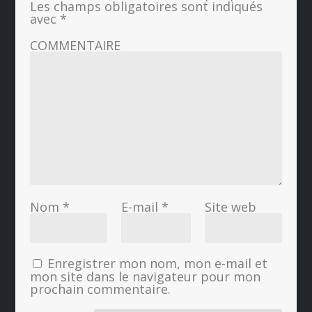
Les champs obligatoires sont indiqués
avec
*
COMMENTAIRE
Nom
*
E-mail
*
Site web
Enregistrer mon nom, mon e-mail et
mon site dans le navigateur pour mon
prochain commentaire.