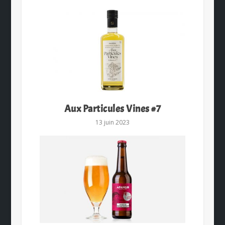
Aux Particules Vines #7
13 juin 2023