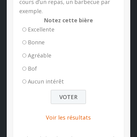
cours d’un repas, un barbecue par
exemple.
Notez cette bière
Excellente
Bonne
Agréable
Bof
Aucun intérêt
Voir les résultats