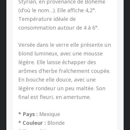
Styrian, en provenance de Bohème
(d’où le nom…). Elle affiche 4,2°.
Température idéale de
consommation autour de 4 à 6°.
Versée dans le verre elle présente un
blond lumineux, avec une mousse
légère. Elle laisse échapper des
arômes d’herbe fraîchement coupée.
En bouche elle douce, avec une
légère rondeur un peu maltée. Son
final est fleuri, en amertume.
* Pays :
Mexique
* Couleur :
Blonde