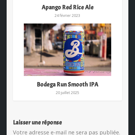
Apango Red Rice Ale
24 février 2023
Bodega Run Smooth IPA
20 juillet 2025
Laisser une réponse
Votre adresse e-mail ne sera pas publiée.