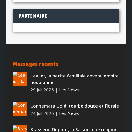
PARTENAIRE
Messages récents
Caulier, la petite familiale devenu empire
houblonné
29 Juil 2026
|
Les News
Connemara Gold, tourbe douce et florale
24 Juil 2026
|
Les News
Brasserie Dupont, la Saison, une religion