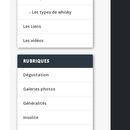
Les types de whisky
Les Liens
Les vidéos
RUBRIQUES
Dégustation
Galeries photos
Généralités
Insolite