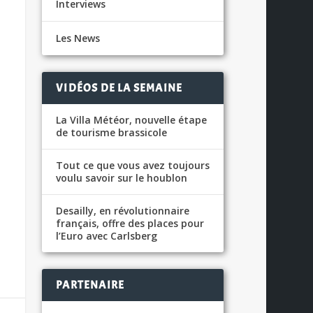
Interviews
Les News
VIDÉOS DE LA SEMAINE
La Villa Météor, nouvelle étape
de tourisme brassicole
Tout ce que vous avez toujours
voulu savoir sur le houblon
Desailly, en révolutionnaire
français, offre des places pour
l’Euro avec Carlsberg
PARTENAIRE