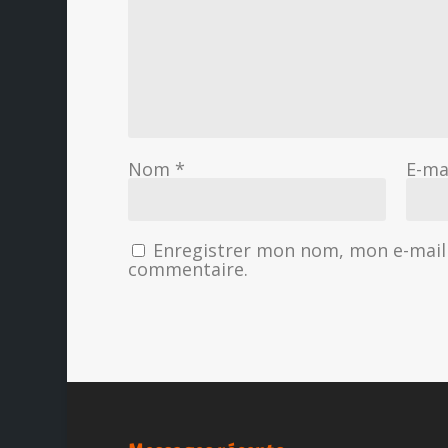
Nom
*
E-ma
Enregistrer mon nom, mon e-mail 
commentaire.