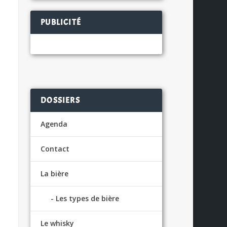
PUBLICITÉ
DOSSIERS
Agenda
Contact
La bière
Les types de bière
Le whisky