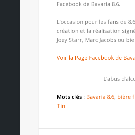
Facebook de Bavaria 8.6.
L’occasion pour les fans de 8.
création et la réalisation sign
Joey Starr, Marc Jacobs ou bi
Voir la Page Facebook de Bava
L’abus d’alc
Mots clés :
Bavaria 8.6
,
bière 
Tin