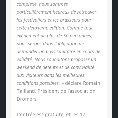
complexe, nous sommes
particulièrement heureux de retrouver
les festivaliers et les brasseurs pour
cette deuxième édition. Comme tout
événement de plus de 50 personnes,
nous serons dans l’obligation de
demander un pass sanitaire en cours de
validité. Nous souhaitons proposer un
weekend de détente et de convivialité
aux visiteurs dans les meilleures
conditions possibles.
» déclare Romain
Tailland, Président de l’association
Drömers.
L’entrée est gratuite, et les 17