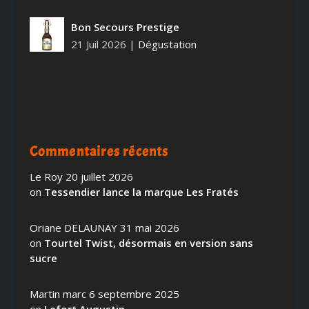
Bon Secours Prestige
21 Juil 2026
|
Dégustation
Commentaires récents
Le Roy
20 juillet 2026
on
Tessendier lance la marque Les Fratés
Oriane DELAUNAY
31 mai 2026
on
Tourtel Twist, désormais en version sans
sucre
Martin marc
6 septembre 2025