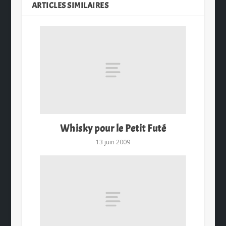
ARTICLES SIMILAIRES
Whisky pour le Petit Futé
13 juin 2009