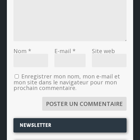
Nom
*
E-mail
*
Site web
Enregistrer mon nom, mon e-mail et
mon site dans le navigateur pour mon
prochain commentaire.
NEWSLETTER