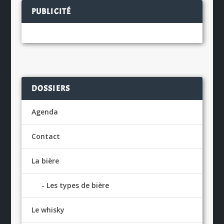
PUBLICITÉ
DOSSIERS
Agenda
Contact
La bière
Les types de bière
Le whisky