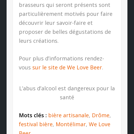
brasseurs qui seront présents sont
particulièrement motivés pour faire
découvrir leur savoir-faire et
proposer de belles dégustations de
leurs créations.
Pour plus d’informations rendez-
vous
sur le site de We Love Beer
.
L’abus d’alcool est dangereux pour la
santé
Mots clés :
bière artisanale
,
Drôme
,
festival bière
,
Montélimar
,
We Love
Beer