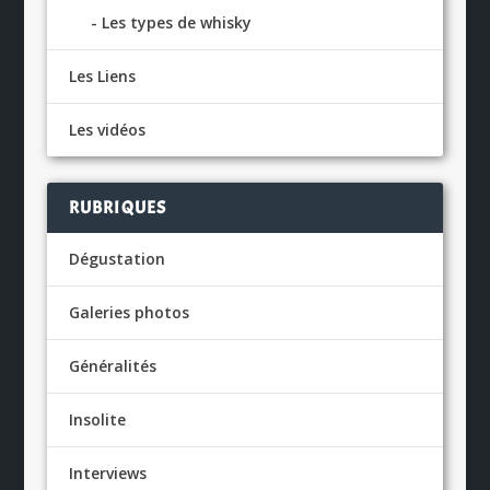
Les types de whisky
Les Liens
Les vidéos
RUBRIQUES
Dégustation
Galeries photos
Généralités
Insolite
Interviews