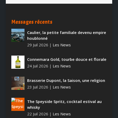
Messages récents
Caulier, la petite familiale devenu empire
houblonné
29 Juil 2026
|
Les News
Connemara Gold, tourbe douce et florale
24 Juil 2026
|
Les News
Brasserie Dupont, la Saison, une religion
23 Juil 2026
|
Les News
The Speyside Spritz, cocktail estival au
whisky
22 Juil 2026
|
Les News