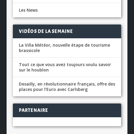
Les News
VIDÉOS DE LA SEMAINE
La Villa Météor, nouvelle étape de tourisme
brassicole
Tout ce que vous avez toujours voulu savoir
sur le houblon
Desailly, en révolutionnaire français, offre des
places pour l’Euro avec Carlsberg
PARTENAIRE