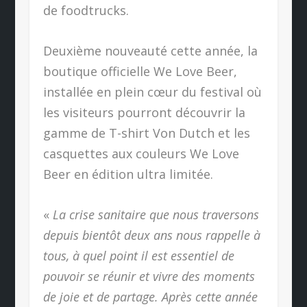
de foodtrucks.
Deuxième nouveauté cette année, la
boutique officielle We Love Beer,
installée en plein cœur du festival où
les visiteurs pourront découvrir la
gamme de T-shirt Von Dutch et les
casquettes aux couleurs We Love
Beer en édition ultra limitée.
«
La crise sanitaire que nous traversons
depuis bientôt deux ans nous rappelle à
tous, à quel point il est essentiel de
pouvoir se réunir et vivre des moments
de joie et de partage. Après cette année