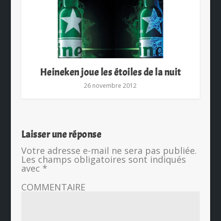
Heineken joue les étoiles de la nuit
26 novembre 2012
Laisser une réponse
Votre adresse e-mail ne sera pas publiée.
Les champs obligatoires sont indiqués
avec
*
COMMENTAIRE