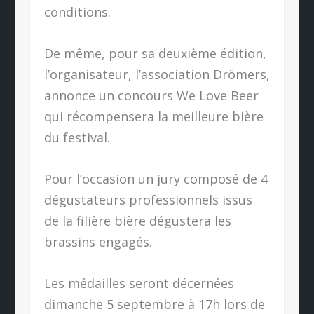
conditions.
De même, pour sa deuxième édition,
l’organisateur, l’association Drömers,
annonce un concours We Love Beer
qui récompensera la meilleure bière
du festival.
Pour l’occasion un jury composé de 4
dégustateurs professionnels issus
de la filière bière dégustera les
brassins engagés.
Les médailles seront décernées
dimanche 5 septembre à 17h lors de