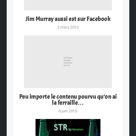
Jim Murray aussi est sur Facebook
2 mars 2010
Peu importe le contenu pourvu qu’on ai
la ferraille…
6 juin 2010