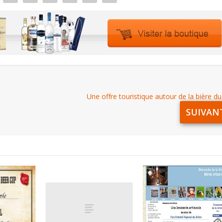
Une offre touristique autour de la bière d
SUIVAN