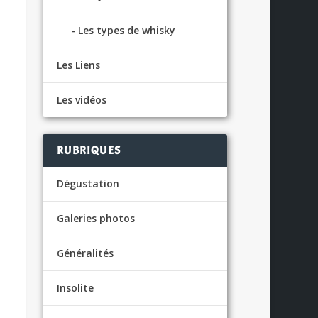
Les types de whisky
Les Liens
Les vidéos
RUBRIQUES
Dégustation
Galeries photos
Généralités
Insolite