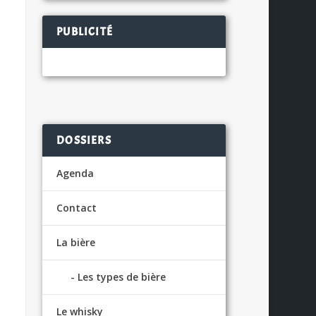
PUBLICITÉ
DOSSIERS
Agenda
Contact
La bière
Les types de bière
Le whisky