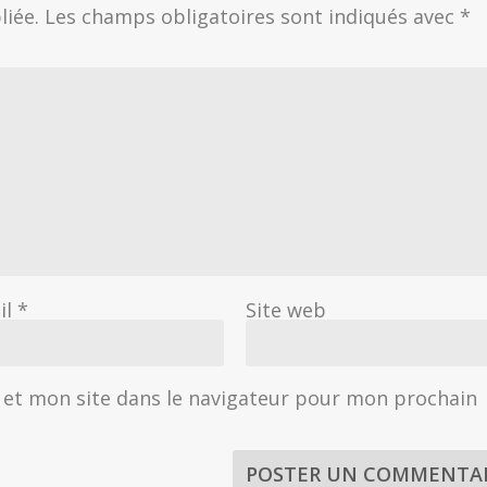
liée.
Les champs obligatoires sont indiqués avec
*
il
*
Site web
et mon site dans le navigateur pour mon prochain