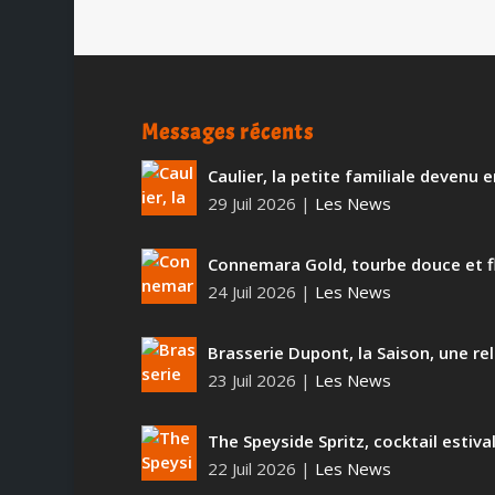
Messages récents
Caulier, la petite familiale devenu
29 Juil 2026
|
Les News
Connemara Gold, tourbe douce et f
24 Juil 2026
|
Les News
Brasserie Dupont, la Saison, une rel
23 Juil 2026
|
Les News
The Speyside Spritz, cocktail estiva
22 Juil 2026
|
Les News