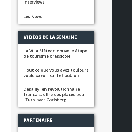
Interviews
Les News
VIDÉOS DE LA SEMAINE
La Villa Météor, nouvelle étape
de tourisme brassicole
Tout ce que vous avez toujours
voulu savoir sur le houblon
Desailly, en révolutionnaire
français, offre des places pour
l’Euro avec Carlsberg
PARTENAIRE