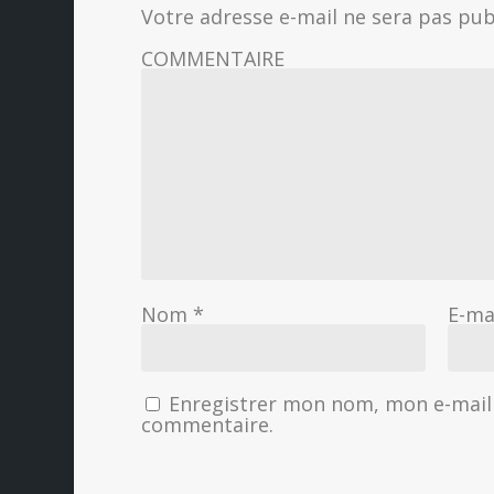
Votre adresse e-mail ne sera pas pub
COMMENTAIRE
Nom
*
E-ma
Enregistrer mon nom, mon e-mail 
commentaire.