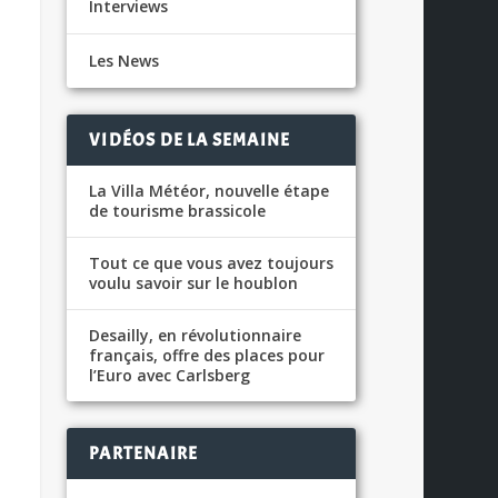
Interviews
Les News
VIDÉOS DE LA SEMAINE
La Villa Météor, nouvelle étape
de tourisme brassicole
Tout ce que vous avez toujours
voulu savoir sur le houblon
Desailly, en révolutionnaire
français, offre des places pour
l’Euro avec Carlsberg
PARTENAIRE