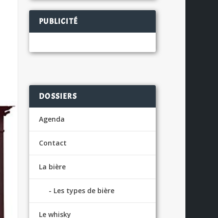
PUBLICITÉ
DOSSIERS
Agenda
Contact
La bière
Les types de bière
Le whisky