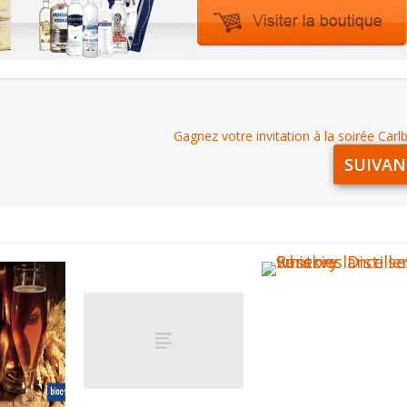
Gagnez votre invitation à la soirée Carlb
SUIVAN