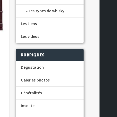
Les types de whisky
Les Liens
Les vidéos
RUBRIQUES
Dégustation
Galeries photos
Généralités
Insolite