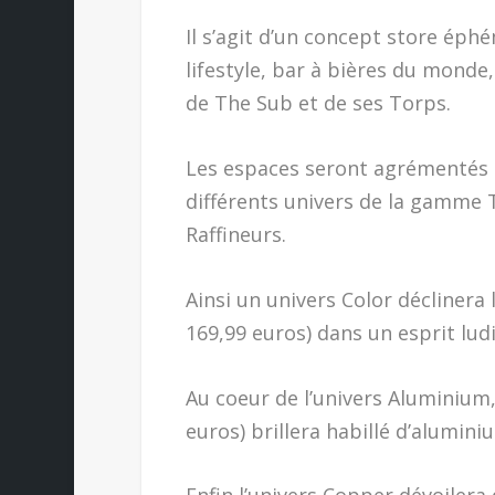
Il s’agit d’un concept store éph
lifestyle, bar à bières du monde,
de The Sub et de ses Torps.
Les espaces seront agrémentés d’
différents univers de la gamme 
Raffineurs.
Ainsi un univers Color déclinera
169,99 euros) dans un esprit lud
Au coeur de l’univers Aluminium,
euros) brillera habillé d’alumin