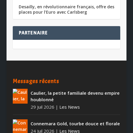
Desailly, en révolutionnaire français, offre des
places pour l’Euro avec Carlsberg
PARTENAIRE
Messages récents
Caulier, la petite familiale devenu empire
houblonné
29 Juil 2026
|
Les News
Connemara Gold, tourbe douce et florale
24 Juil 2026
|
Les News