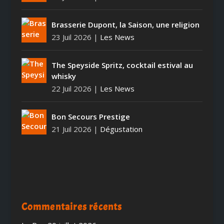
Brasserie Dupont, la Saison, une religion
23 Juil 2026
|
Les News
The Speyside Spritz, cocktail estival au
whisky
22 Juil 2026
|
Les News
Bon Secours Prestige
21 Juil 2026
|
Dégustation
Commentaires récents