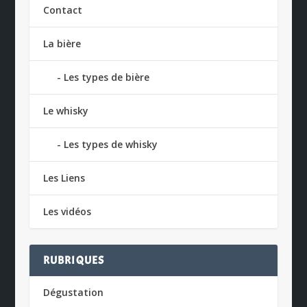
Contact
La bière
Les types de bière
Le whisky
Les types de whisky
Les Liens
Les vidéos
RUBRIQUES
Dégustation