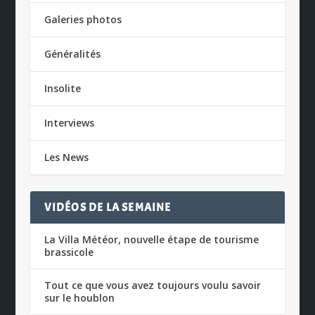
Galeries photos
Généralités
Insolite
Interviews
Les News
VIDÉOS DE LA SEMAINE
La Villa Météor, nouvelle étape de tourisme
brassicole
Tout ce que vous avez toujours voulu savoir
sur le houblon