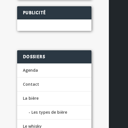
PUBLICITÉ
DOSSIERS
Agenda
Contact
La bière
Les types de bière
Le whisky