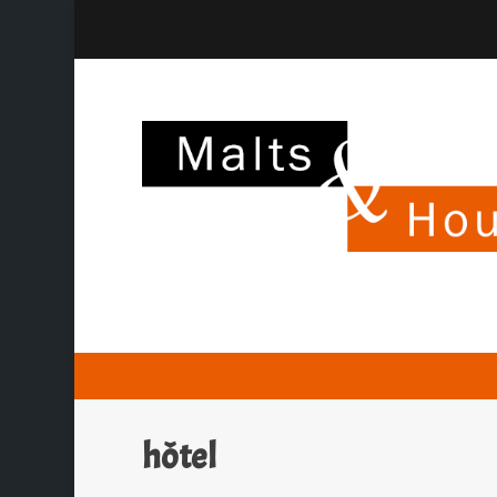
hôtel