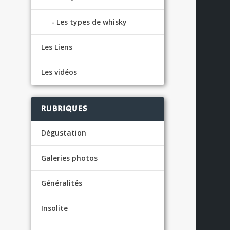
Les types de whisky
Les Liens
.
Les vidéos
RUBRIQUES
Dégustation
Galeries photos
Généralités
Insolite
S