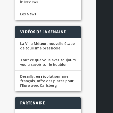
Interviews
Les News
VIDÉOS DE LA SEMAINE
La Villa Météor, nouvelle étape
de tourisme brassicole
S
Tout ce que vous avez toujours
voulu savoir sur le houblon
Desailly, en révolutionnaire
français, offre des places pour
l’Euro avec Carlsberg
e
PARTENAIRE