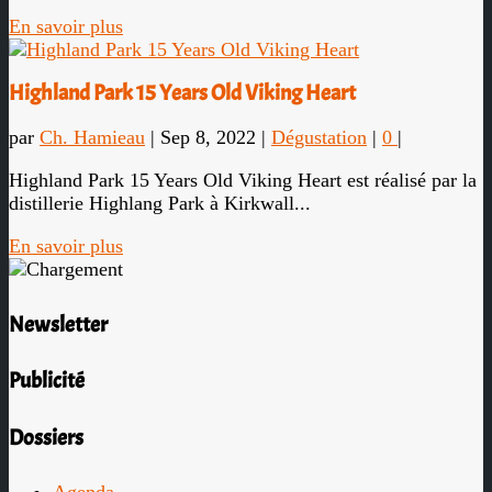
En savoir plus
Highland Park 15 Years Old Viking Heart
par
Ch. Hamieau
|
Sep 8, 2022
|
Dégustation
|
0
|
Highland Park 15 Years Old Viking Heart est réalisé par la
distillerie Highlang Park à Kirkwall...
En savoir plus
Newsletter
Publicité
Dossiers
Agenda