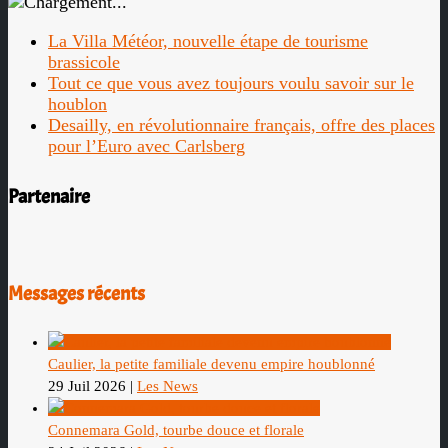
La Villa Météor, nouvelle étape de tourisme
brassicole
Tout ce que vous avez toujours voulu savoir sur le
houblon
Desailly, en révolutionnaire français, offre des places
pour l’Euro avec Carlsberg
Partenaire
Messages récents
Caulier, la petite familiale devenu empire houblonné
29 Juil 2026
|
Les News
Connemara Gold, tourbe douce et florale