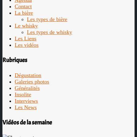
Contact
La bière
Les types de bière
Le whisky
Les types de whisky
Les Liens
Les vidéos
Rubriques
Dégustation
Galeries photos
Généralités
Insolite
Interviews
Les News
Vidéos de la semaine