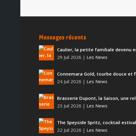
Messages récents
Caulier, la petite familiale devenu
29 Juil 2026
|
Les News
Connemara Gold, tourbe douce et f
24 Juil 2026
|
Les News
Brasserie Dupont, la Saison, une rel
23 Juil 2026
|
Les News
The Speyside Spritz, cocktail estiva
22 Juil 2026
|
Les News