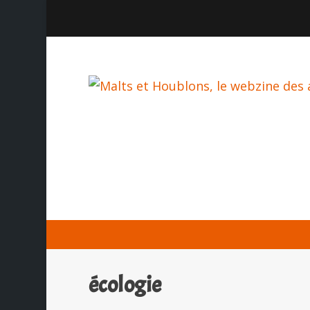
écologie