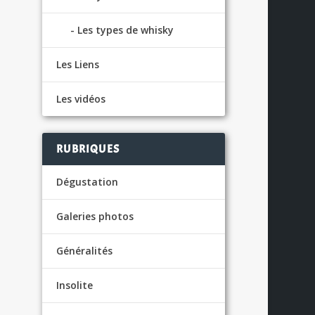
Les types de whisky
Les Liens
Les vidéos
RUBRIQUES
S
Dégustation
Galeries photos
Généralités
.
Insolite