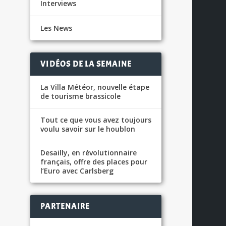
Interviews
Les News
S
VIDÉOS DE LA SEMAINE
La Villa Météor, nouvelle étape
de tourisme brassicole
Tout ce que vous avez toujours
voulu savoir sur le houblon
Desailly, en révolutionnaire
français, offre des places pour
l’Euro avec Carlsberg
PARTENAIRE