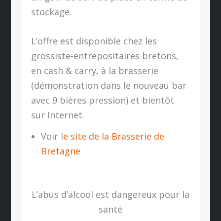
stockage.
L’offre est disponible chez les
grossiste-entrepositaires bretons,
en cash & carry, à la brasserie
(démonstration dans le nouveau bar
avec 9 bières pression) et bientôt
sur Internet.
Voir l
e site de la Brasserie de
Bretagne
L’abus d’alcool est dangereux pour la
santé