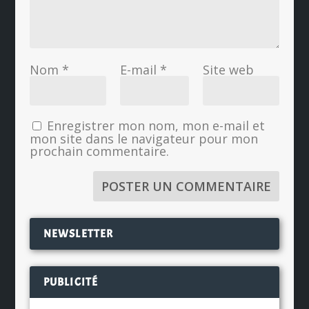
Nom
*
E-mail
*
Site web
Enregistrer mon nom, mon e-mail et
mon site dans le navigateur pour mon
prochain commentaire.
NEWSLETTER
PUBLICITÉ