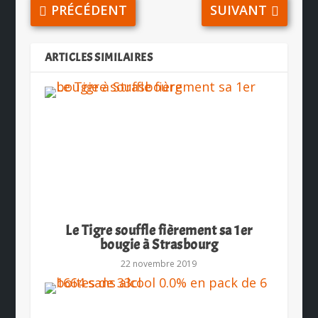
PRÉCÉDENT
SUIVANT
ARTICLES SIMILAIRES
Le Tigre souffle fièrement sa 1er
bougie à Strasbourg
22 novembre 2019