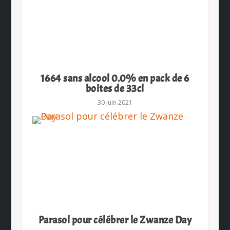
1664 sans alcool 0.0% en pack de 6
boites de 33cl
30 juin 2021
Parasol pour célébrer le Zwanze Day