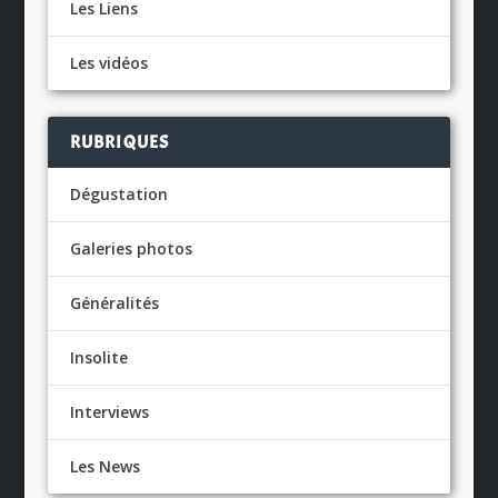
Les Liens
Les vidéos
RUBRIQUES
Dégustation
Galeries photos
Généralités
Insolite
Interviews
Les News