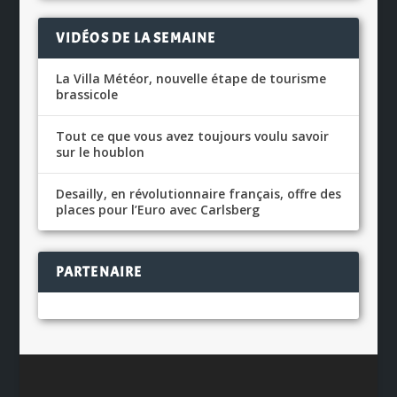
VIDÉOS DE LA SEMAINE
La Villa Météor, nouvelle étape de tourisme
brassicole
Tout ce que vous avez toujours voulu savoir
sur le houblon
Desailly, en révolutionnaire français, offre des
places pour l’Euro avec Carlsberg
PARTENAIRE