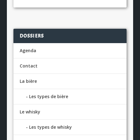
DOSSIERS
Agenda
Contact
La bière
Les types de bière
Le whisky
Les types de whisky