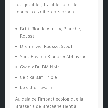
fûts jetables, livrables dans le
monde, ces différents produits :
Britt Blonde « pils », Blanche,
Rousse
Dremmwel Rousse, Stout
Sant Erwann Blonde « Abbaye »
Gwiniz Du Blé-Noir
Celtika 8.8° Triple
Le cidre Tavarn
Au delà de l’impact écologique la
Brasserie de Bretagne tient à