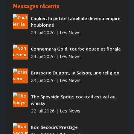
Messages récents
Caulier, la petite familiale devenu empire
houblonné
29 Juil 2026
|
Les News
Connemara Gold, tourbe douce et florale
24 Juil 2026
|
Les News
Brasserie Dupont, la Saison, une religion
23 Juil 2026
|
Les News
The Speyside Spritz, cocktail estival au
whisky
22 Juil 2026
|
Les News
Bon Secours Prestige