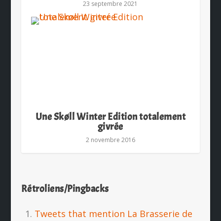
23 septembre 2021
Une Skøll Winter Edition totalement
givrée
2 novembre 2016
Rétroliens/Pingbacks
Tweets that mention La Brasserie de