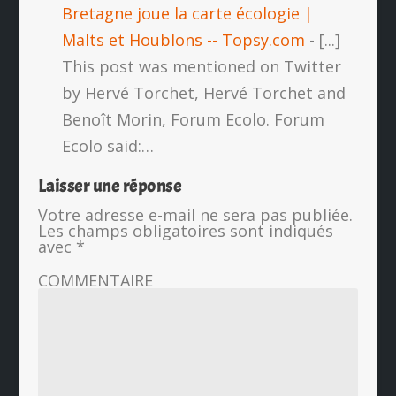
Bretagne joue la carte écologie |
Malts et Houblons -- Topsy.com
- [...]
This post was mentioned on Twitter
by Hervé Torchet, Hervé Torchet and
Benoît Morin, Forum Ecolo. Forum
Ecolo said:…
Laisser une réponse
Votre adresse e-mail ne sera pas publiée.
Les champs obligatoires sont indiqués
avec
*
COMMENTAIRE