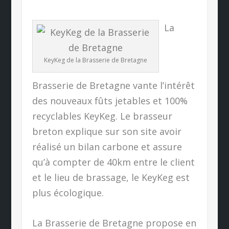
La
KeyKeg de la Brasserie de Bretagne
Brasserie de Bretagne vante l’intérêt
des nouveaux fûts jetables et 100%
recyclables KeyKeg. Le brasseur
breton explique sur son site avoir
réalisé un bilan carbone et assure
qu’à compter de 40km entre le client
et le lieu de brassage, le KeyKeg est
plus écologique.
La Brasserie de Bretagne propose en