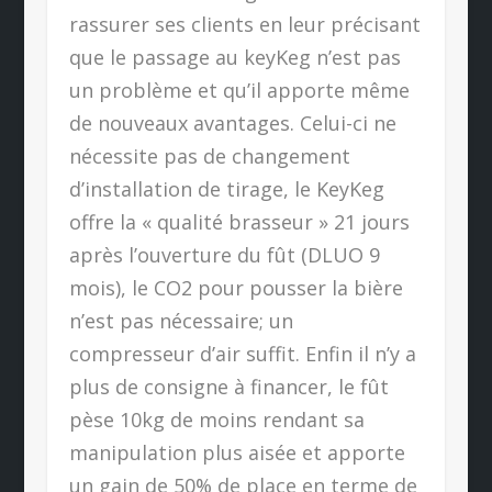
rassurer ses clients en leur précisant
que le passage au keyKeg n’est pas
un problème et qu’il apporte même
de nouveaux avantages. Celui-ci ne
nécessite pas de changement
d’installation de tirage, le KeyKeg
offre la « qualité brasseur » 21 jours
après l’ouverture du fût (DLUO 9
mois), le CO2 pour pousser la bière
n’est pas nécessaire; un
compresseur d’air suffit. Enfin il n’y a
plus de consigne à financer, le fût
pèse 10kg de moins rendant sa
manipulation plus aisée et apporte
un gain de 50% de place en terme de