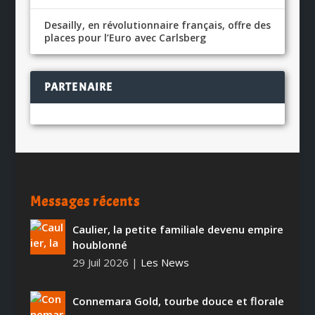
Desailly, en révolutionnaire français, offre des
places pour l’Euro avec Carlsberg
PARTENAIRE
Messages récents
Caulier, la petite familiale devenu empire
houblonné
29 Juil 2026
|
Les News
Connemara Gold, tourbe douce et florale