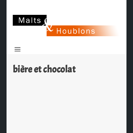
bière et chocolat