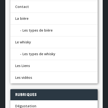
Contact
La bière
Les types de bière
Le whisky
Les types de whisky
Les Liens
Les vidéos
RUBRIQUES
Dégustation