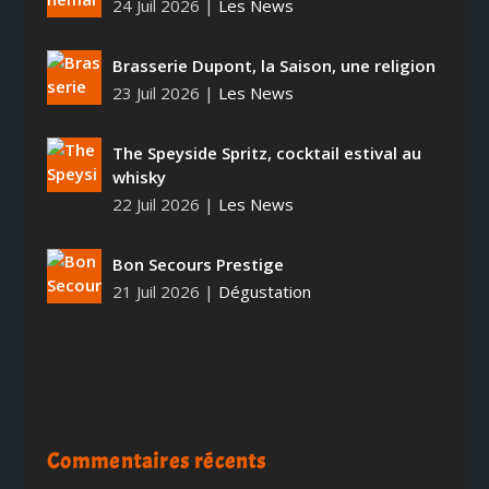
24 Juil 2026
|
Les News
Brasserie Dupont, la Saison, une religion
23 Juil 2026
|
Les News
The Speyside Spritz, cocktail estival au
whisky
22 Juil 2026
|
Les News
Bon Secours Prestige
21 Juil 2026
|
Dégustation
Commentaires récents