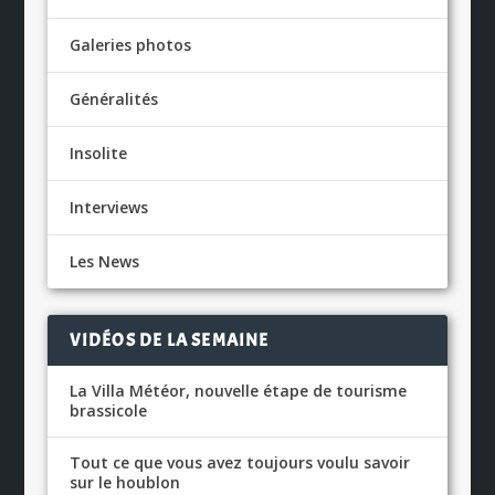
Galeries photos
Généralités
Insolite
Interviews
Les News
VIDÉOS DE LA SEMAINE
La Villa Météor, nouvelle étape de tourisme
brassicole
Tout ce que vous avez toujours voulu savoir
sur le houblon