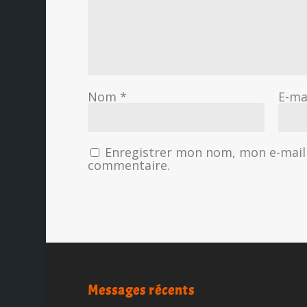
Nom
*
E-ma
Enregistrer mon nom, mon e-mail 
commentaire.
Messages récents