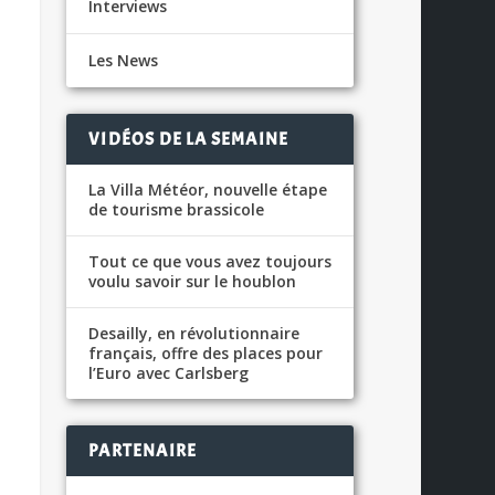
Interviews
Les News
VIDÉOS DE LA SEMAINE
La Villa Météor, nouvelle étape
de tourisme brassicole
Tout ce que vous avez toujours
voulu savoir sur le houblon
Desailly, en révolutionnaire
français, offre des places pour
l’Euro avec Carlsberg
PARTENAIRE