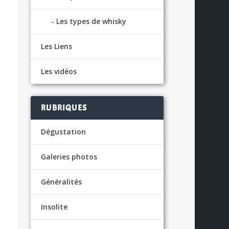
Les types de whisky
Les Liens
Les vidéos
RUBRIQUES
Dégustation
Galeries photos
Généralités
Insolite