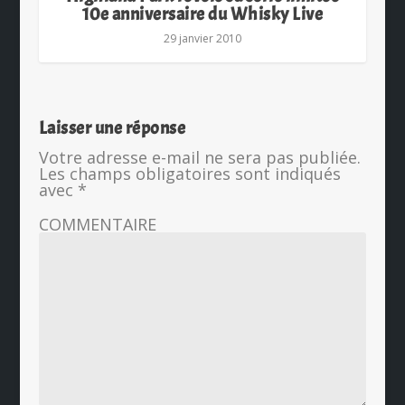
10e anniversaire du Whisky Live
29 janvier 2010
Laisser une réponse
Votre adresse e-mail ne sera pas publiée.
Les champs obligatoires sont indiqués
avec
*
COMMENTAIRE