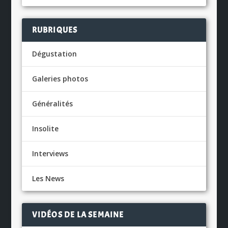
RUBRIQUES
Dégustation
Galeries photos
Généralités
Insolite
Interviews
Les News
VIDÉOS DE LA SEMAINE