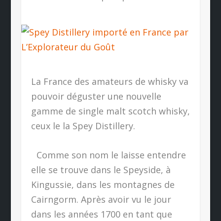
La France des amateurs de whisky va
pouvoir déguster une nouvelle
gamme de single malt scotch whisky,
ceux le la Spey Distillery.
Comme son nom le laisse entendre
elle se trouve dans le Speyside, à
Kingussie, dans les montagnes de
Cairngorm. Après avoir vu le jour
dans les années 1700 en tant que