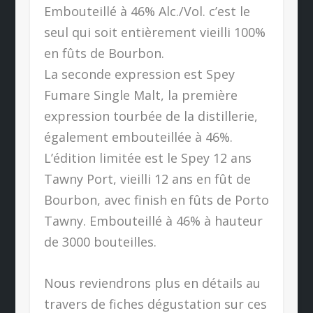
Embouteillé à 46% Alc./Vol. c’est le
seul qui soit entièrement vieilli 100%
en fûts de Bourbon.
La seconde expression est Spey
Fumare Single Malt, la première
expression tourbée de la distillerie,
également embouteillée à 46%.
L’édition limitée est le Spey 12 ans
Tawny Port, vieilli 12 ans en fût de
Bourbon, avec finish en fûts de Porto
Tawny. Embouteillé à 46% à hauteur
de 3000 bouteilles.
Nous reviendrons plus en détails au
travers de fiches dégustation sur ces