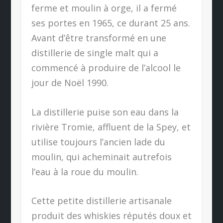
ferme et moulin à orge, il a fermé
ses portes en 1965, ce durant 25 ans.
Avant d’être transformé en une
distillerie de single malt qui a
commencé à produire de l’alcool le
jour de Noël 1990.
La distillerie puise son eau dans la
rivière Tromie, affluent de la Spey, et
utilise toujours l’ancien lade du
moulin, qui acheminait autrefois
l’eau à la roue du moulin.
Cette petite distillerie artisanale
produit des whiskies réputés doux et