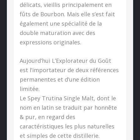
délicats, vieillis principalement en
fûts de Bourbon. Mais elle s’est fait
également une spécialité de la
double maturation avec des
expressions originales.
Aujourd’hui L’Explorateur du Goût
est l’importateur de deux références
permanentes et d’une édition
limitée.
Le Spey Trutina Single Malt, dont le
nom en latin se traduit par honnête
& pur, en regard des
caractéristiques les plus naturelles
et simples de cette distillerie.