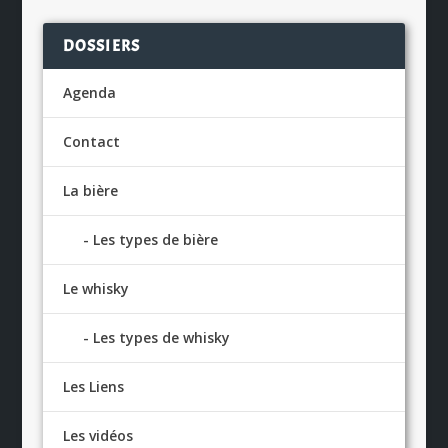
DOSSIERS
Agenda
Contact
La bière
Les types de bière
Le whisky
Les types de whisky
Les Liens
Les vidéos