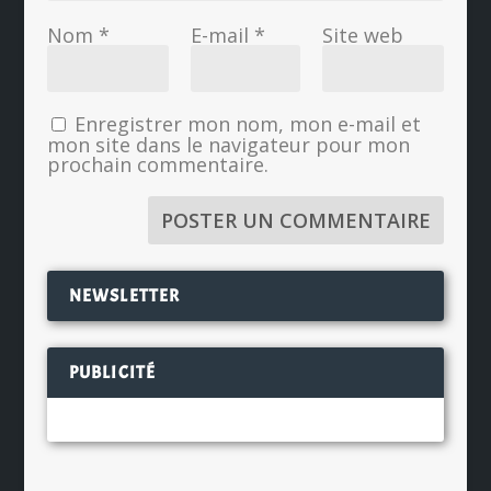
Nom
*
E-mail
*
Site web
Enregistrer mon nom, mon e-mail et
mon site dans le navigateur pour mon
prochain commentaire.
NEWSLETTER
PUBLICITÉ