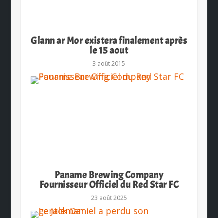
Glann ar Mor existera finalement après
le 15 aout
3 août 2015
Paname Brewing Company
Fournisseur Officiel du Red Star FC
23 août 2025