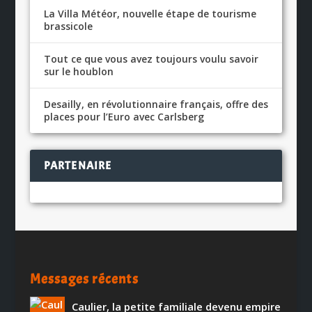
La Villa Météor, nouvelle étape de tourisme
brassicole
Tout ce que vous avez toujours voulu savoir
sur le houblon
Desailly, en révolutionnaire français, offre des
places pour l’Euro avec Carlsberg
PARTENAIRE
Messages récents
Caulier, la petite familiale devenu empire