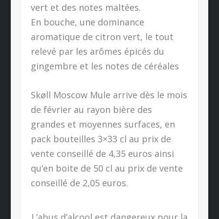
vert et des notes maltées.
En bouche, une dominance
aromatique de citron vert, le tout
relevé par les arômes épicés du
gingembre et les notes de céréales
Skøll Moscow Mule arrive dès le mois
de février au rayon bière des
grandes et moyennes surfaces, en
pack bouteilles 3×33 cl au prix de
vente conseillé de 4,35 euros ainsi
qu’en boite de 50 cl au prix de vente
conseillé de 2,05 euros.
L’abus d’alcool est dangereux pour la