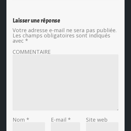
Laisser une réponse
Votre adresse e-mail ne sera pas publiée.
Les champs obligatoires sont indiqués
avec
*
COMMENTAIRE
Nom
*
E-mail
*
Site web