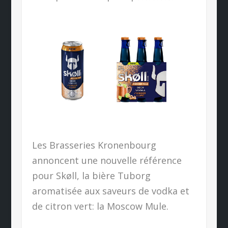
Les Brasseries Kronenbourg
annoncent une nouvelle référence
pour Skøll, la bière Tuborg
aromatisée aux saveurs de vodka et
de citron vert: la Moscow Mule.