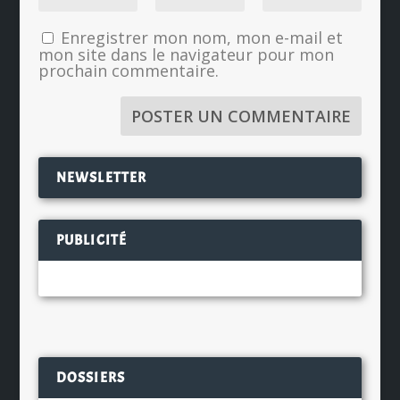
Enregistrer mon nom, mon e-mail et
mon site dans le navigateur pour mon
prochain commentaire.
NEWSLETTER
PUBLICITÉ
DOSSIERS