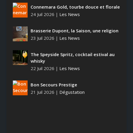
Connemara Gold, tourbe douce et florale
24 Juil 2026
|
Les News
Brasserie Dupont, la Saison, une religion
23 Juil 2026
|
Les News
The Speyside Spritz, cocktail estival au
whisky
22 Juil 2026
|
Les News
Bon Secours Prestige
21 Juil 2026
|
Dégustation