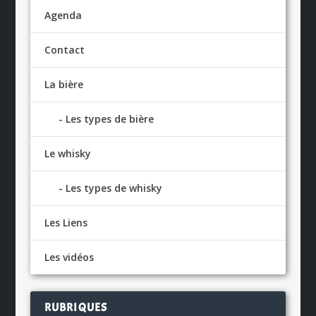
Agenda
Contact
La bière
Les types de bière
Le whisky
Les types de whisky
Les Liens
Les vidéos
RUBRIQUES