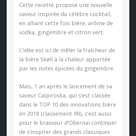
Cette recette propose une nouvelle
saveur inspirée du célèbre cocktail,
en alliant cette fois bière, arôme de
vodka, gingembre et citron vert.
L’idée est ici de mêler la fraîcheur de
la bière Skøll à la chaleur apportée
par les notes épicées du gingembre.
Mais, 1 an après le lancement de sa
saveur Caïpiroska, qui s’est classée
dans le TOP 10 des innovations bière
en 2018 (classement IRI), c’est aussi
pour le brasseur d’Obernai continuer
de s’inspirer des grands classiques