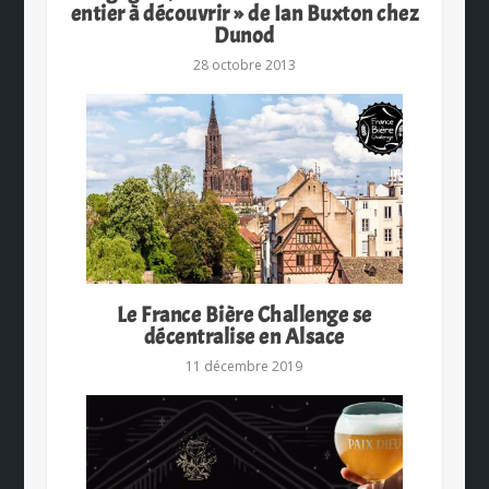
entier à découvrir » de Ian Buxton chez
Dunod
28 octobre 2013
Le France Bière Challenge se
décentralise en Alsace
11 décembre 2019