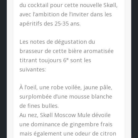
du cocktail pour cette nouvelle Skøll,
avec l’ambition de l’inviter dans les
apéritifs des 25-35 ans.
Les notes de dégustation du
brasseur de cette bière aromatisée
titrant toujours 6° sont les
suivantes:
À l’oeil, une robe voilée, jaune pâle,
surplombée d’une mousse blanche
de fines bulles.
Au nez, Skøll Moscow Mule dévoile
une dominance de gingembre frais
mais également une odeur de citron