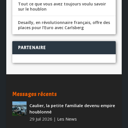
Tout ce que vous avez toujours voulu savoir
sur le houblon
Desailly, en révolutionnaire français, offre des
places pour l’Euro avec Carlsberg
PARTENAIRE
Messages récents
Caulier, la petite familiale devenu empire
houblonné
29 Juil 2026
|
Les News