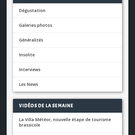
Dégustation
Galeries photos
Généralités
Insolite
Interviews
Les News
VIDÉOS DE LA SEMAINE
La Villa Météor, nouvelle étape de tourisme
brassicole