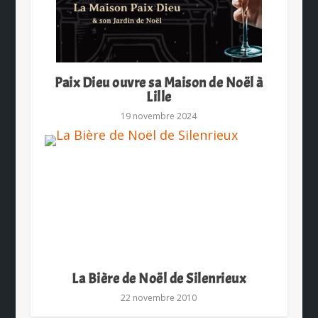
Paix Dieu ouvre sa Maison de Noël à
Lille
19 novembre 2024
La Bière de Noël de Silenrieux
22 novembre 2010