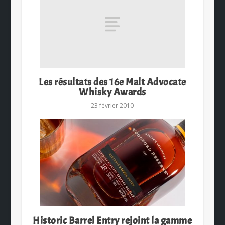
Les résultats des 16e Malt Advocate
Whisky Awards
23 février 2010
Historic Barrel Entry rejoint la gamme