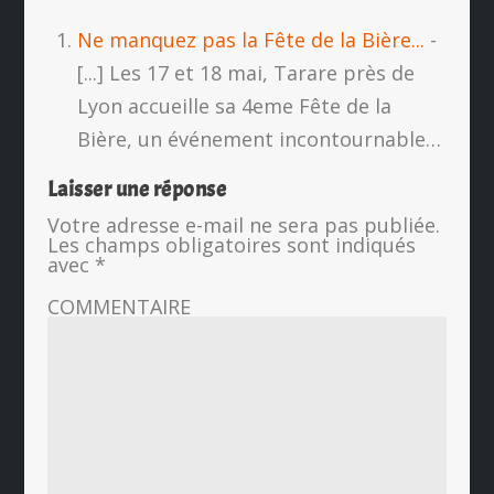
Ne manquez pas la Fête de la Bière...
-
[...] Les 17 et 18 mai, Tarare près de
Lyon accueille sa 4eme Fête de la
Bière, un événement incontournable…
Laisser une réponse
Votre adresse e-mail ne sera pas publiée.
Les champs obligatoires sont indiqués
avec
*
COMMENTAIRE