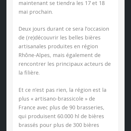
maintenant se tiendra les 17 et 18
mai prochain.
Deux jours durant ce sera l’occasion
de (re)découvrir les belles bières
artisanales produites en région
Rhône-Alpes, mais également de
rencontrer les principaux acteurs de
la filière.
Et ce n’est pas rien, la région est la
plus « artisano-brassicole » de
France avec plus de 90 brasseries,
qui produisent 60.000 hl de bières
brassés pour plus de 300 bières