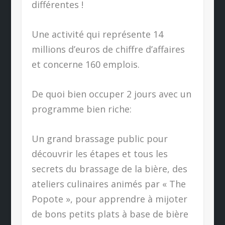
différentes !
Une activité qui représente 14
millions d’euros de chiffre d’affaires
et concerne 160 emplois.
De quoi bien occuper 2 jours avec un
programme bien riche:
Un grand brassage public pour
découvrir les étapes et tous les
secrets du brassage de la bière, des
ateliers culinaires animés par « The
Popote », pour apprendre à mijoter
de bons petits plats à base de bière