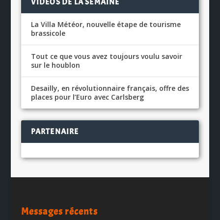
VIDÉOS DE LA SEMAINE
La Villa Météor, nouvelle étape de tourisme
brassicole
Tout ce que vous avez toujours voulu savoir
sur le houblon
Desailly, en révolutionnaire français, offre des
places pour l’Euro avec Carlsberg
PARTENAIRE
Messages récents