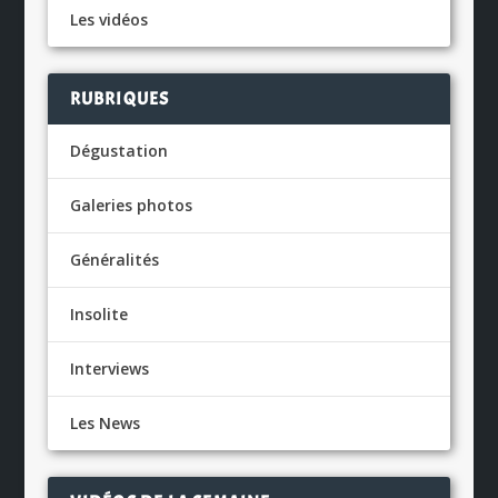
Les vidéos
RUBRIQUES
Dégustation
Galeries photos
Généralités
Insolite
Interviews
Les News