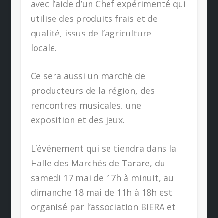
avec l’aide d’un Chef expérimenté qui
utilise des produits frais et de
qualité, issus de l’agriculture
locale.
Ce sera aussi un marché de
producteurs de la région, des
rencontres musicales, une
exposition et des jeux.
L’événement qui se tiendra dans la
Halle des Marchés de Tarare, du
samedi 17 mai de 17h à minuit, au
dimanche 18 mai de 11h à 18h est
organisé par l’association BIERA et