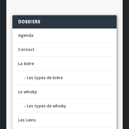
DOSSIERS
Agenda
Contact
La bière
Les types de bière
Le whisky
Les types de whisky
Les Liens