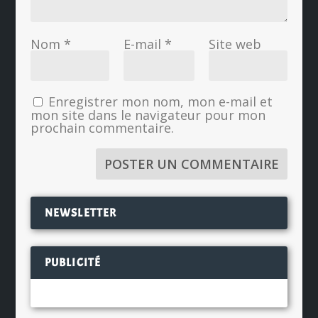
Nom
*
E-mail
*
Site web
Enregistrer mon nom, mon e-mail et
mon site dans le navigateur pour mon
prochain commentaire.
NEWSLETTER
PUBLICITÉ