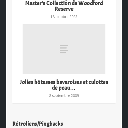
Master’s Collection de Woodford
Reserve
18 octobre 2023
Jolies hôtesses bavaroises et culottes
de peau…
8 septembre 2009
Rétroliens/Pingbacks