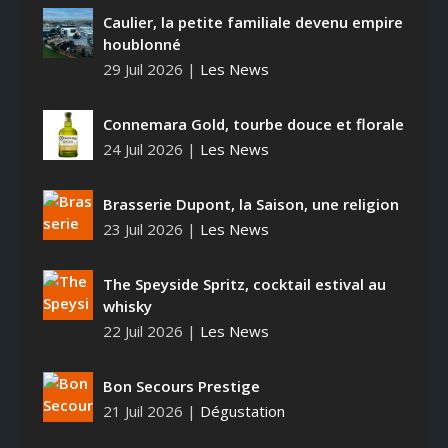
Caulier, la petite familiale devenu empire
houblonné
29 Juil 2026
|
Les News
Connemara Gold, tourbe douce et florale
24 Juil 2026
|
Les News
Brasserie Dupont, la Saison, une religion
23 Juil 2026
|
Les News
The Speyside Spritz, cocktail estival au
whisky
22 Juil 2026
|
Les News
Bon Secours Prestige
21 Juil 2026
|
Dégustation