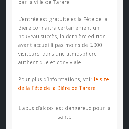
par la ville de Tarare.
L’entrée est gratuite et la Fête de la
Bière connaitra certainement un
nouveau succès, la dernière édition
ayant accueilli pas moins de 5.000
visiteurs, dans une atmosphère
authentique et conviviale.
Pour plus d’informations, voir
le site
de la Fête de la Bière de Tarare
.
L’abus d’alcool est dangereux pour la
santé