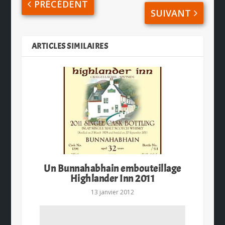
PRÉCÉDENT
SUIVANT
ARTICLES SIMILAIRES
Un Bunnahabhain embouteillage
Highlander Inn 2011
13 janvier 2012