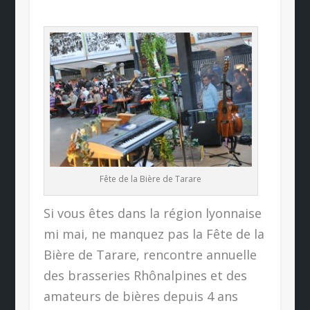
Fête de la Bière de Tarare
Si vous êtes dans la région lyonnaise
mi mai, ne manquez pas la Fête de la
Bière de Tarare, rencontre annuelle
des brasseries Rhônalpines et des
amateurs de bières depuis 4 ans