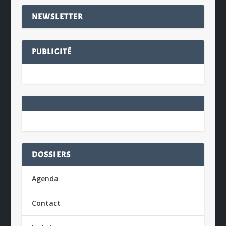
NEWSLETTER
PUBLICITÉ
DOSSIERS
Agenda
Contact