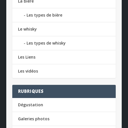
La bière
Les types de bière
Le whisky
Les types de whisky
Les Liens
Les vidéos
RUBRIQUES
Dégustation
Galeries photos