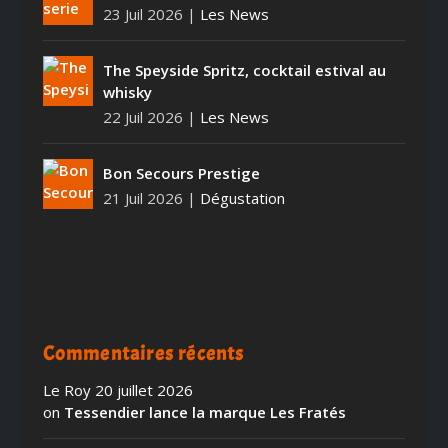
23 Juil 2026
|
Les News
The Speyside Spritz, cocktail estival au
whisky
22 Juil 2026
|
Les News
Bon Secours Prestige
21 Juil 2026
|
Dégustation
Commentaires récents
Le Roy
20 juillet 2026
on
Tessendier lance la marque Les Fratés