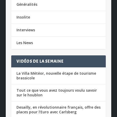
Généralités
Insolite
Interviews
Les News
VIDÉOS DE LA SEMAINE
La Villa Météor, nouvelle étape de tourisme
brassicole
Tout ce que vous avez toujours voulu savoir
sur le houblon
Desailly, en révolutionnaire français, offre des
places pour l’Euro avec Carlsberg