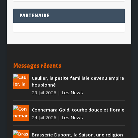
PARTENAIRE
Messages récents
Caulier, la petite familiale devenu empire
houblonné
29 Juil 2026
|
Les News
Connemara Gold, tourbe douce et florale
24 Juil 2026
|
Les News
Brasserie Dupont, la Saison, une religion