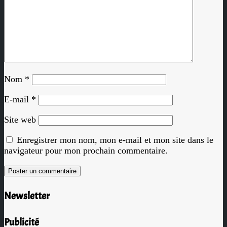
Nom
*
E-mail
*
Site web
Enregistrer mon nom, mon e-mail et mon site dans le
navigateur pour mon prochain commentaire.
Newsletter
Publicité