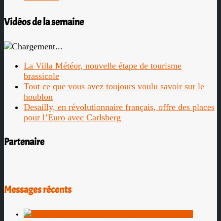
Vidéos de la semaine
La Villa Météor, nouvelle étape de tourisme
brassicole
Tout ce que vous avez toujours voulu savoir sur le
houblon
Desailly, en révolutionnaire français, offre des places
pour l’Euro avec Carlsberg
Partenaire
Messages récents