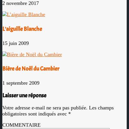
2 novembre 2017
L’aiguille Blanche
15 juin 2009
Bière de Noël du Cambier
1 septembre 2009
Laisser une réponse
Votre adresse e-mail ne sera pas publiée.
Les champs
obligatoires sont indiqués avec
*
COMMENTAIRE