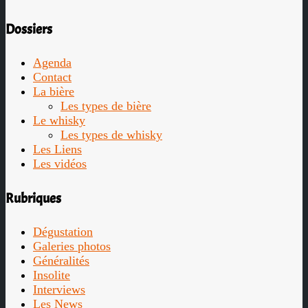
Dossiers
Agenda
Contact
La bière
Les types de bière
Le whisky
Les types de whisky
Les Liens
Les vidéos
Rubriques
Dégustation
Galeries photos
Généralités
Insolite
Interviews
Les News