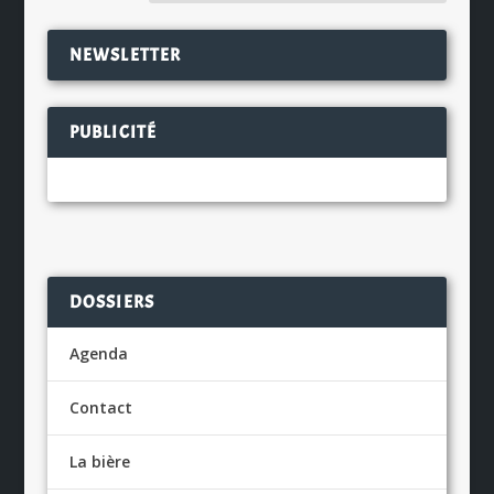
NEWSLETTER
PUBLICITÉ
DOSSIERS
Agenda
Contact
La bière