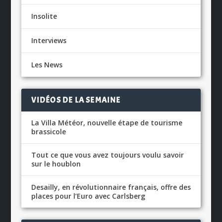
Insolite
Interviews
Les News
VIDÉOS DE LA SEMAINE
La Villa Météor, nouvelle étape de tourisme
brassicole
Tout ce que vous avez toujours voulu savoir
sur le houblon
Desailly, en révolutionnaire français, offre des
places pour l’Euro avec Carlsberg