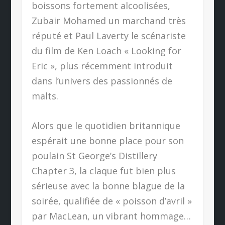
boissons fortement alcoolisées,
Zubair Mohamed un marchand très
réputé et Paul Laverty le scénariste
du film de Ken Loach « Looking for
Eric », plus récemment introduit
dans l’univers des passionnés de
malts.
Alors que le quotidien britannique
espérait une bonne place pour son
poulain St George’s Distillery
Chapter 3, la claque fut bien plus
sérieuse avec la bonne blague de la
soirée, qualifiée de « poisson d’avril »
par MacLean, un vibrant hommage…