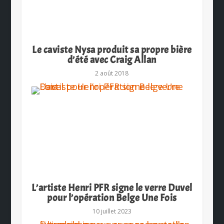
Le caviste Nysa produit sa propre bière
d’été avec Craig Allan
2 août 2018
L’artiste Henri PFR signe le verre Duvel
pour l’opération Belge Une Fois
10 juillet 2023