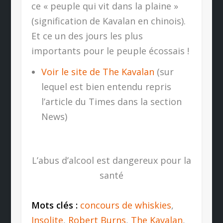
ce « peuple qui vit dans la plaine »
(signification de Kavalan en chinois).
Et ce un des jours les plus
importants pour le peuple écossais !
Voir le site de The Kavalan
(sur
lequel est bien entendu repris
l’article du Times dans la section
News)
L’abus d’alcool est dangereux pour la
santé
Mots clés :
concours de whiskies
,
Insolite
,
Robert Burns
,
The Kavalan
,