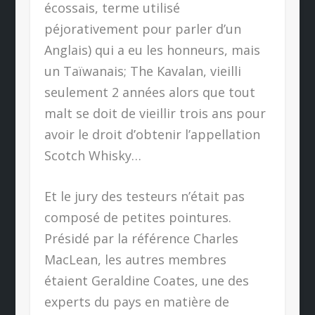
écossais, terme utilisé
péjorativement pour parler d’un
Anglais) qui a eu les honneurs, mais
un Taïwanais; The Kavalan, vieilli
seulement 2 années alors que tout
malt se doit de vieillir trois ans pour
avoir le droit d’obtenir l’appellation
Scotch Whisky…
Et le jury des testeurs n’était pas
composé de petites pointures.
Présidé par la référence Charles
MacLean, les autres membres
étaient Geraldine Coates, une des
experts du pays en matière de