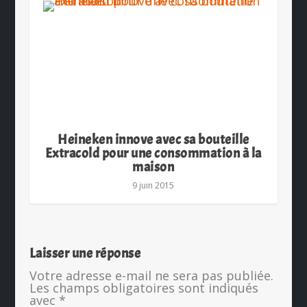
Heineken innove avec sa bouteille
Extracold pour une consommation à la
maison
9 juin 2015
Laisser une réponse
Votre adresse e-mail ne sera pas publiée.
Les champs obligatoires sont indiqués
avec
*