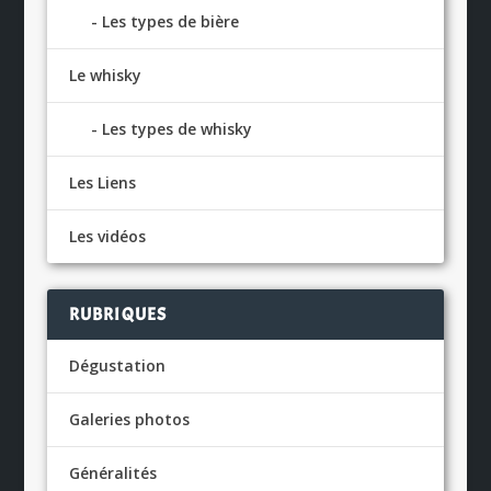
Les types de bière
Le whisky
Les types de whisky
Les Liens
Les vidéos
RUBRIQUES
Dégustation
Galeries photos
Généralités