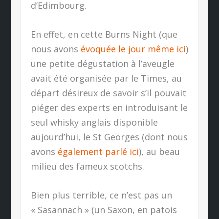
d’Edimbourg.
En effet, en cette Burns Night (que
nous avons
évoquée le jour même ici
)
une petite dégustation à l’aveugle
avait été organisée par le Times, au
départ désireux de savoir s’il pouvait
piéger des experts en introduisant le
seul whisky anglais disponible
aujourd’hui, le St Georges (dont nous
avons
également parlé ici
), au beau
milieu des fameux scotchs.
Bien plus terrible, ce n’est pas un
« Sasannach » (un Saxon, en patois