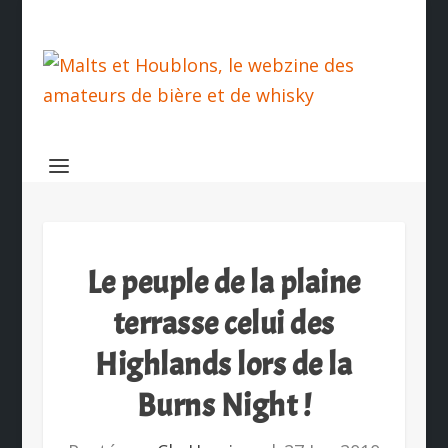
Le peuple de la plaine
terrasse celui des
Highlands lors de la
Burns Night !