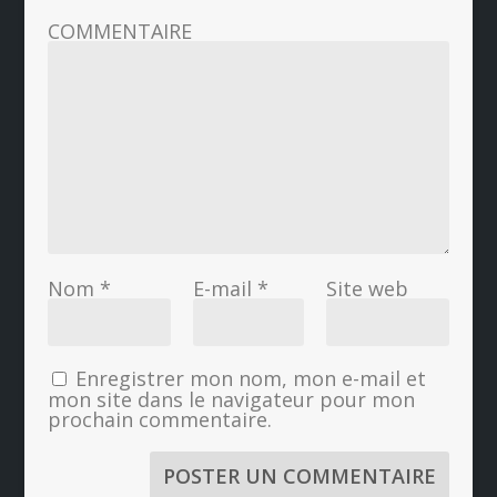
COMMENTAIRE
Nom
*
E-mail
*
Site web
Enregistrer mon nom, mon e-mail et
mon site dans le navigateur pour mon
prochain commentaire.