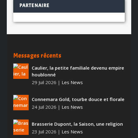
PARTENAIRE
Messages récents
Caulier, la petite familiale devenu empire
houblonné
29 Juil 2026
|
Les News
Connemara Gold, tourbe douce et florale
24 Juil 2026
|
Les News
Brasserie Dupont, la Saison, une religion
23 Juil 2026
|
Les News