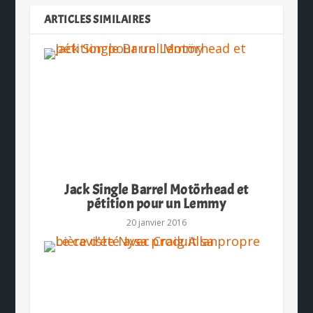
ARTICLES SIMILAIRES
Jack Single Barrel Motörhead et
pétition pour un Lemmy
20 janvier 2016