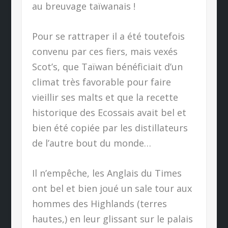
au breuvage taïwanais !
Pour se rattraper il a été toutefois
convenu par ces fiers, mais vexés
Scot’s, que Taïwan bénéficiait d’un
climat très favorable pour faire
vieillir ses malts et que la recette
historique des Ecossais avait bel et
bien été copiée par les distillateurs
de l’autre bout du monde…
Il n’empêche, les Anglais du Times
ont bel et bien joué un sale tour aux
hommes des Highlands (terres
hautes,) en leur glissant sur le palais