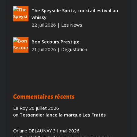
The Speyside Spritz, cocktail estival au
whisky
22 Juil 2026
|
Les News
Bon Secours Prestige
21 Juil 2026
|
Dégustation
Commentaires récents
Le Roy
20 juillet 2026
on
Tessendier lance la marque Les Fratés
Oriane DELAUNAY
31 mai 2026