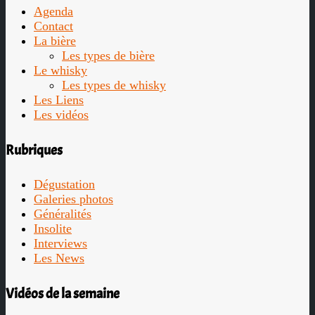
Agenda
Contact
La bière
Les types de bière
Le whisky
Les types de whisky
Les Liens
Les vidéos
Rubriques
Dégustation
Galeries photos
Généralités
Insolite
Interviews
Les News
Vidéos de la semaine