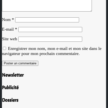
Nom
*
E-mail
*
Site web
Enregistrer mon nom, mon e-mail et mon site dans le
navigateur pour mon prochain commentaire.
Newsletter
Publicité
Dossiers