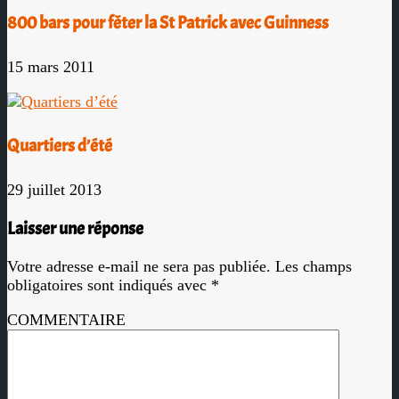
800 bars pour fêter la St Patrick avec Guinness
15 mars 2011
Quartiers d’été
29 juillet 2013
Laisser une réponse
Votre adresse e-mail ne sera pas publiée.
Les champs
obligatoires sont indiqués avec
*
COMMENTAIRE