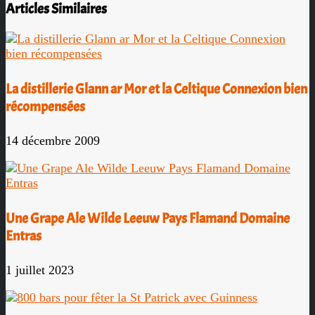
Articles Similaires
La distillerie Glann ar Mor et la Celtique Connexion bien
récompensées
14 décembre 2009
Une Grape Ale Wilde Leeuw Pays Flamand Domaine
Entras
1 juillet 2023