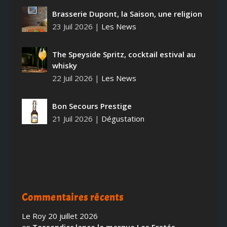
Brasserie Dupont, la Saison, une religion
23 Juil 2026
|
Les News
The Speyside Spritz, cocktail estival au
whisky
22 Juil 2026
|
Les News
Bon Secours Prestige
21 Juil 2026
|
Dégustation
Commentaires récents
Le Roy
20 juillet 2026