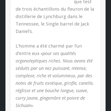
que test
de trois échantillons du fleuron de la
distillerie de Lynchburg dans le
Tennessee, le Single barrel de Jack
Daniel’s.
L’homme a été charmé par l’un
d’entre eux
«pour ses qualités
organoleptiques riches. Nous avons été
séduits par un nez puissant, intense,
complexe, riche et volumineux, par des
notes de fruits exotique, girofle, canelle,
réglisse et une bouche longue, suave,
curry jaune, gingembre et poivre de
Sichuan»
.