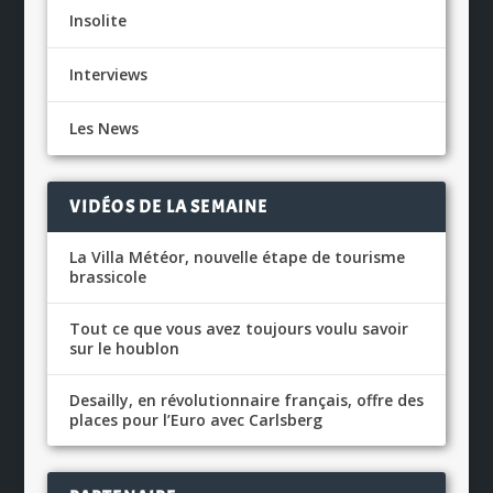
Insolite
Interviews
Les News
VIDÉOS DE LA SEMAINE
La Villa Météor, nouvelle étape de tourisme
brassicole
Tout ce que vous avez toujours voulu savoir
sur le houblon
Desailly, en révolutionnaire français, offre des
places pour l’Euro avec Carlsberg