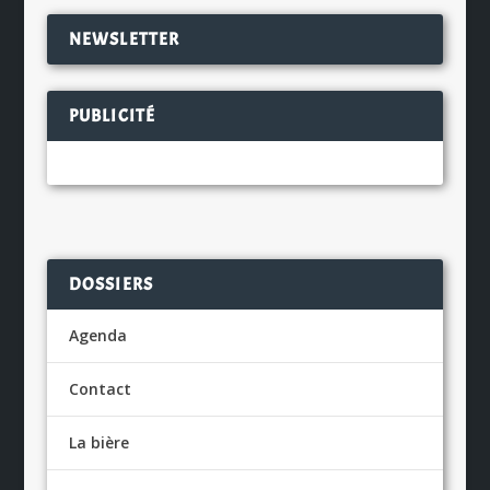
NEWSLETTER
PUBLICITÉ
DOSSIERS
Agenda
Contact
La bière