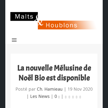
La nouvelle Mélusine de
Noël Bio est disponible
Posté par
Ch. Hamieau
|
19 Nov 2020
|
Les News
|
0
|