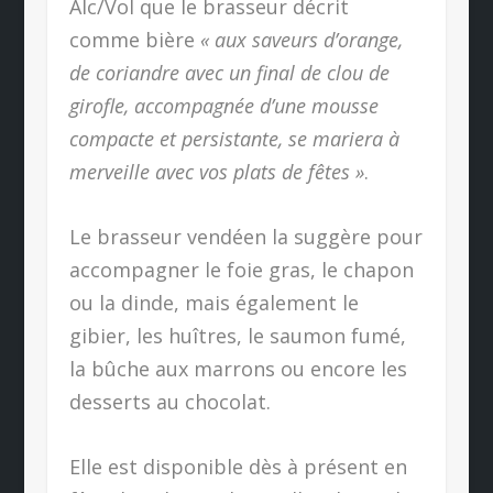
Alc/Vol que le brasseur décrit
comme bière
« aux saveurs d’orange,
de coriandre avec un final de clou de
girofle, accompagnée d’une mousse
compacte et persistante, se mariera à
merveille avec vos plats de fêtes »
.
Le brasseur vendéen la suggère pour
accompagner le foie gras, le chapon
ou la dinde, mais également le
gibier, les huîtres, le saumon fumé,
la bûche aux marrons ou encore les
desserts au chocolat.
Elle est disponible dès à présent en