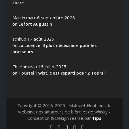
sucre
Martin marc
6 septembre 2025
on
Lefort Augustin
schhub
17 août 2025
on
La Licence III plus nécessaire pour les
brasseurs
Ch. Hamieau
16 juillet 2025
on
Tourtel Twist, c’est reparti pour 2 Tours !
Copyright © 2018-2026 - Malts et Houblons, le
webzine des amateurs de bière et de whisky -
Conception & Design réalisé par
Tips