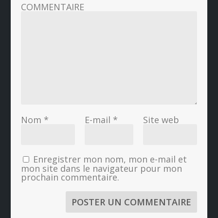
COMMENTAIRE
Nom
*
E-mail
*
Site web
Enregistrer mon nom, mon e-mail et
mon site dans le navigateur pour mon
prochain commentaire.