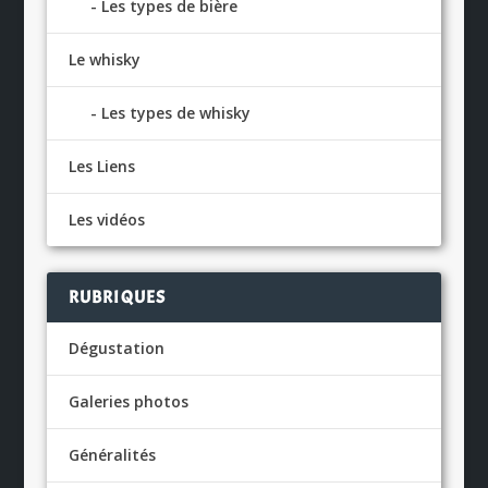
Les types de bière
Le whisky
Les types de whisky
Les Liens
Les vidéos
RUBRIQUES
Dégustation
Galeries photos
Généralités