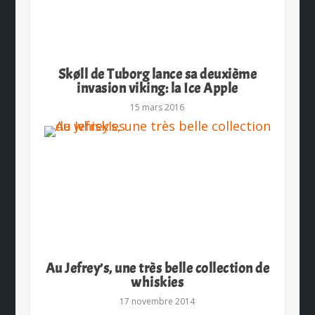
Skøll de Tuborg lance sa deuxième
invasion viking: la Ice Apple
15 mars 2016
Au Jefrey’s, une très belle collection de
whiskies
17 novembre 2014