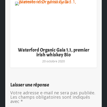
Waterford Organic Gaia 1.1, premier
irish whiskey Bio
20 octobre 2020
Laisser une réponse
Votre adresse e-mail ne sera pas publiée.
Les champs obligatoires sont indiqués
avec
*