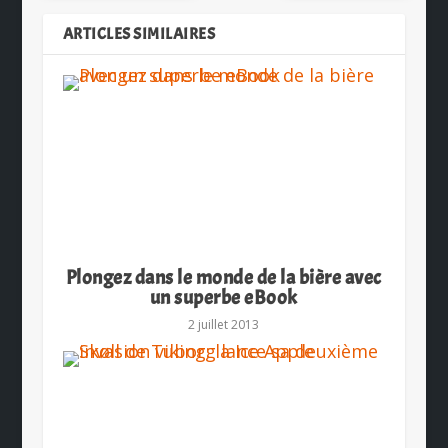
ARTICLES SIMILAIRES
Plongez dans le monde de la bière avec
un superbe eBook
2 juillet 2013