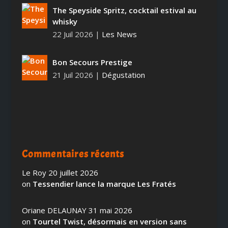
The Speyside Spritz, cocktail estival au
whisky
22 Juil 2026
|
Les News
Bon Secours Prestige
21 Juil 2026
|
Dégustation
Commentaires récents
Le Roy
20 juillet 2026
on
Tessendier lance la marque Les Fratés
Oriane DELAUNAY
31 mai 2026
on
Tourtel Twist, désormais en version sans