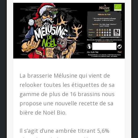
La brasserie Mélusine qui vient de
relooker toutes les étiquettes de sa
gamme de plus de 16 brassins nous
propose une nouvelle recette de sa
bière de Noël Bio.
Il s’agit d’une ambrée titrant 5,6%