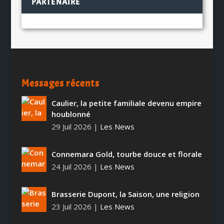
PARTENAIRE
Messages récents
Caulier, la petite familiale devenu empire
houblonné
29 Juil 2026
|
Les News
Connemara Gold, tourbe douce et florale
24 Juil 2026
|
Les News
Brasserie Dupont, la Saison, une religion
23 Juil 2026
|
Les News