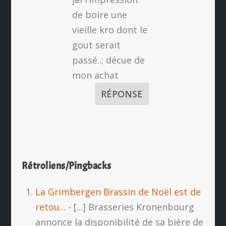
de boire une
vieille kro dont le
gout serait
passé..; décue de
mon achat
RÉPONSE
Rétroliens/Pingbacks
La Grimbergen Brassin de Noël est de
retou...
- [...] Brasseries Kronenbourg
annonce la disponibilité de sa bière de