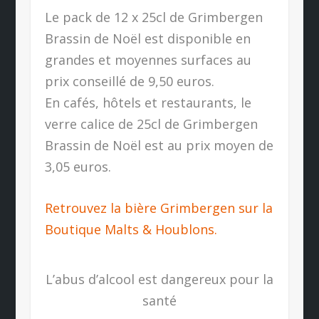
Le pack de 12 x 25cl de Grimbergen
Brassin de Noël est disponible en
grandes et moyennes surfaces au
prix conseillé de 9,50 euros.
En cafés, hôtels et restaurants, le
verre calice de 25cl de Grimbergen
Brassin de Noël est au prix moyen de
3,05 euros.
Retrouvez la bière Grimbergen sur la
Boutique Malts & Houblons.
L’abus d’alcool est dangereux pour la
santé