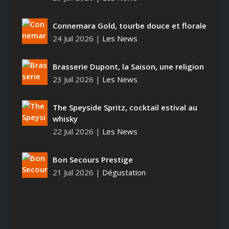
Connemara Gold, tourbe douce et florale
24 Juil 2026
|
Les News
Brasserie Dupont, la Saison, une religion
23 Juil 2026
|
Les News
The Speyside Spritz, cocktail estival au
whisky
22 Juil 2026
|
Les News
Bon Secours Prestige
21 Juil 2026
|
Dégustation