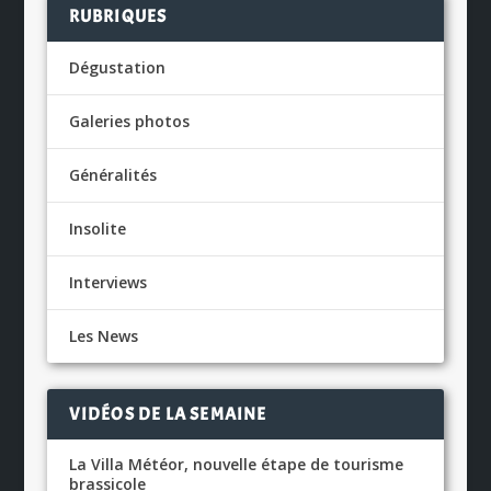
RUBRIQUES
Dégustation
Galeries photos
Généralités
Insolite
Interviews
Les News
VIDÉOS DE LA SEMAINE
La Villa Météor, nouvelle étape de tourisme
brassicole