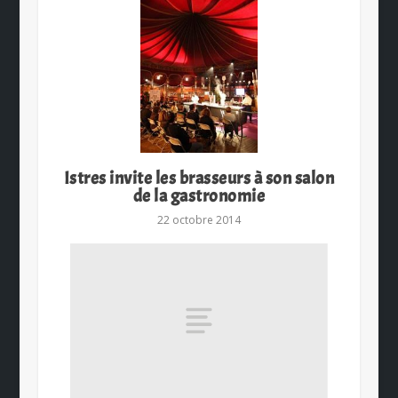
Istres invite les brasseurs à son salon
de la gastronomie
22 octobre 2014