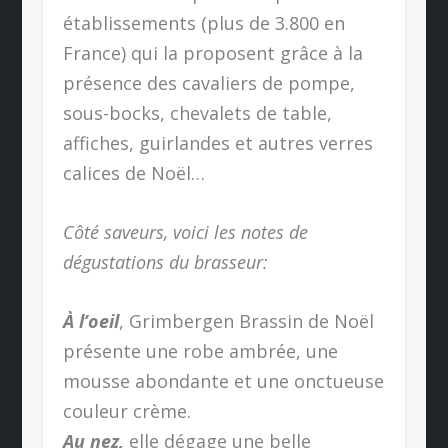
établissements (plus de 3.800 en
France) qui la proposent grâce à la
présence des cavaliers de pompe,
sous-bocks, chevalets de table,
affiches, guirlandes et autres verres
calices de Noël…
Côté saveurs, voici les notes de
dégustations du brasseur:
À l’oeil
, Grimbergen Brassin de Noël
présente une robe ambrée, une
mousse abondante et une onctueuse
couleur crème.
Au nez,
elle dégage une belle