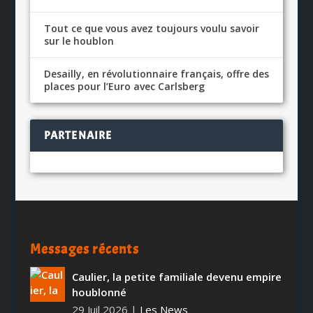
Tout ce que vous avez toujours voulu savoir
sur le houblon
Desailly, en révolutionnaire français, offre des
places pour l’Euro avec Carlsberg
PARTENAIRE
Messages récents
Caulier, la petite familiale devenu empire
houblonné
29 Juil 2026
|
Les News