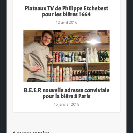
Plateaux TV de Philippe Etchebest
pour les bières 1664
12 avril 2016
B.E.E.R nouvelle adresse conviviale
pour la bière à Paris
15 janvier 2019