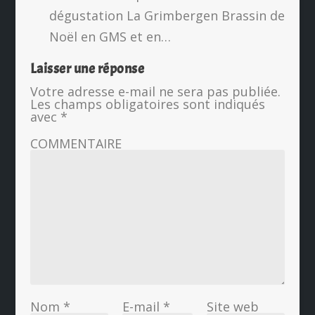
dégustation La Grimbergen Brassin de
Noël en GMS et en…
Laisser une réponse
Votre adresse e-mail ne sera pas publiée.
Les champs obligatoires sont indiqués
avec
*
COMMENTAIRE
Nom
*
E-mail
*
Site web