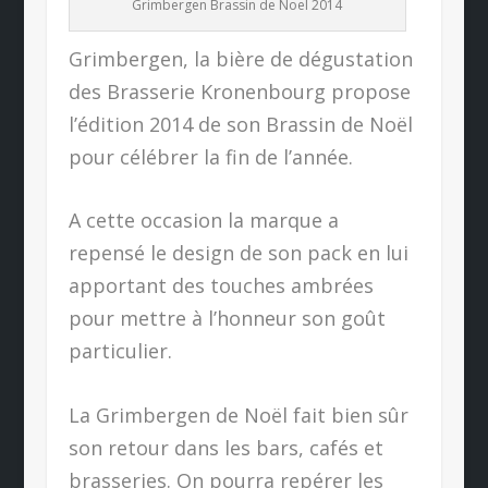
Grimbergen Brassin de Noel 2014
Grimbergen, la bière de dégustation
des Brasserie Kronenbourg propose
l’édition 2014 de son Brassin de Noël
pour célébrer la fin de l’année.
A cette occasion la marque a
repensé le design de son pack en lui
apportant des touches ambrées
pour mettre à l’honneur son goût
particulier.
La Grimbergen de Noël fait bien sûr
son retour dans les bars, cafés et
brasseries. On pourra repérer les