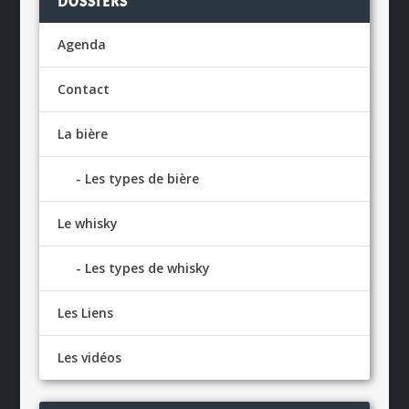
DOSSIERS
Agenda
Contact
La bière
Les types de bière
Le whisky
Les types de whisky
Les Liens
Les vidéos