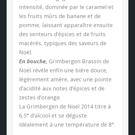
intensité, dominée par le caramel et
les fruits mûrs de banane et de
pomme, laissant apparaître ensuite
des senteurs d’épices et de fruits
macérés, typiques des saveurs de
Noël.
En bouche,
Grimbergen Brassin de
Noël révèle enfin une bière douce,
légèrement amère, avec une pointe
d’acidité aux notes d’épices et de
zestes d’orange.
La Grimbergen de Noël 2014 titre à
6,5° d’alcool et se déguste
idéalement à une température de 8°.