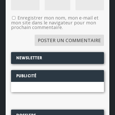
Enregistrer mon nom, mon e-mail et
mon site dans le navigateur pour mon
prochain commentaire.
NEWSLETTER
PUBLICITÉ