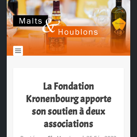
La Fondation
Kronenbourg apporte
son soutien à deux
associations