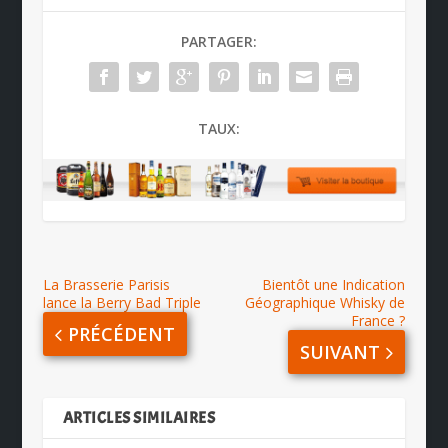
PARTAGER:
TAUX:
La Brasserie Parisis
Bientôt une Indication
lance la Berry Bad Triple
Géographique Whisky de
France ?
PRÉCÉDENT
SUIVANT
ARTICLES SIMILAIRES