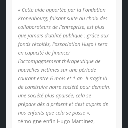
« Cette aide apportée par la Fondation
Kronenbourg, faisant suite au choix des
collaborateurs de l’entreprise, est plus
que jamais d’utilité publique : grâce aux
fonds récoltés, l’association Hugo ! sera
en capacité de financer
l’accompagnement thérapeutique de
nouvelles victimes sur une période
courant entre 6 mois et 1 an. Il s’agit là
de construire notre société pour demain,
une société plus apaisée, cela se
prépare dès à présent et c’est auprès de
nos enfants que cela se passe »
,
témoigne enfin Hugo Martinez,