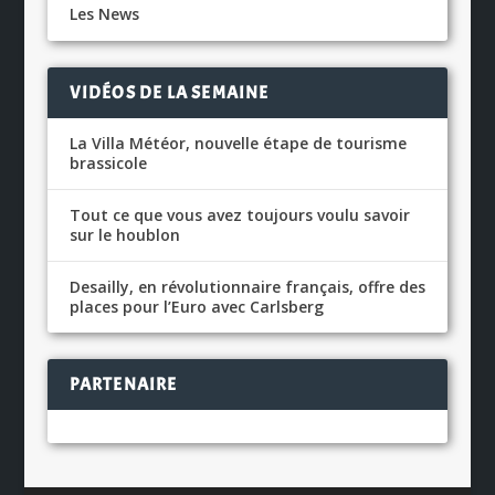
Les News
VIDÉOS DE LA SEMAINE
La Villa Météor, nouvelle étape de tourisme
brassicole
Tout ce que vous avez toujours voulu savoir
sur le houblon
Desailly, en révolutionnaire français, offre des
places pour l’Euro avec Carlsberg
PARTENAIRE