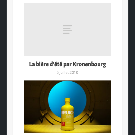
La bière d’été par Kronenbourg
5 juillet 2010