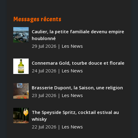
Messages récents
Caulier, la petite familiale devenu empire
houblonné
29 Juil 2026
|
Les News
Connemara Gold, tourbe douce et florale
24 Juil 2026
|
Les News
Brasserie Dupont, la Saison, une religion
23 Juil 2026
|
Les News
The Speyside Spritz, cocktail estival au
whisky
22 Juil 2026
|
Les News