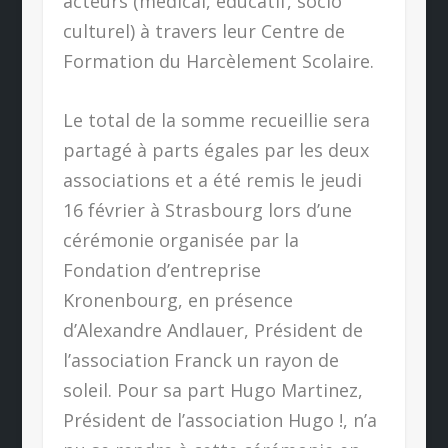
acteurs (médical, éducatif, socio
culturel) à travers leur Centre de
Formation du Harcèlement Scolaire.
Le total de la somme recueillie sera
partagé à parts égales par les deux
associations et a été remis le jeudi
16 février à Strasbourg lors d’une
cérémonie organisée par la
Fondation d’entreprise
Kronenbourg, en présence
d’Alexandre Andlauer, Président de
l’association Franck un rayon de
soleil. Pour sa part Hugo Martinez,
Président de l’association Hugo !, n’a