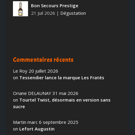
Bon Secours Prestige
21 Juil 2026
|
Dégustation
Commentaires récents
Le Roy
20 juillet 2026
on
Tessendier lance la marque Les Fratés
Oriane DELAUNAY
31 mai 2026
on
Tourtel Twist, désormais en version sans
sucre
Martin marc
6 septembre 2025
on
Lefort Augustin