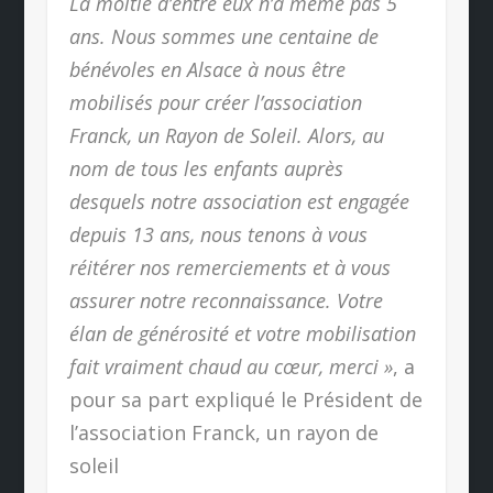
La moitié d’entre eux n’a même pas 5
ans. Nous sommes une centaine de
bénévoles en Alsace à nous être
mobilisés pour créer l’association
Franck, un Rayon de Soleil. Alors, au
nom de tous les enfants auprès
desquels notre association est engagée
depuis 13 ans, nous tenons à vous
réitérer nos remerciements et à vous
assurer notre reconnaissance. Votre
élan de générosité et votre mobilisation
fait vraiment chaud au cœur, merci »
, a
pour sa part expliqué le Président de
l’association Franck, un rayon de
soleil