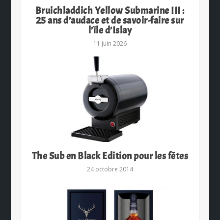
Bruichladdich Yellow Submarine III :
25 ans d’audace et de savoir-faire sur
l’île d’Islay
11 juin 2026
The Sub en Black Edition pour les fêtes
24 octobre 2014