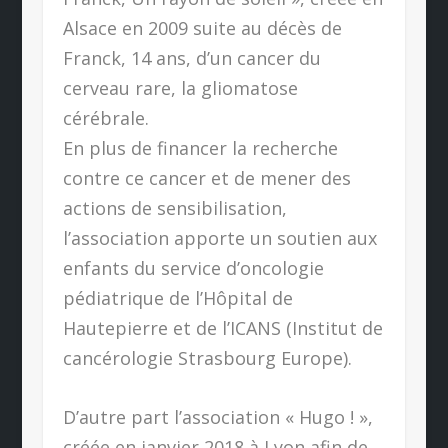
Alsace en 2009 suite au décès de
Franck, 14 ans, d’un cancer du
cerveau rare, la gliomatose
cérébrale.
En plus de financer la recherche
contre ce cancer et de mener des
actions de sensibilisation,
l’association apporte un soutien aux
enfants du service d’oncologie
pédiatrique de l’Hôpital de
Hautepierre et de l’ICANS (Institut de
cancérologie Strasbourg Europe).
D’autre part l’association « Hugo ! »,
créée en janvier 2018 à Lyon afin de