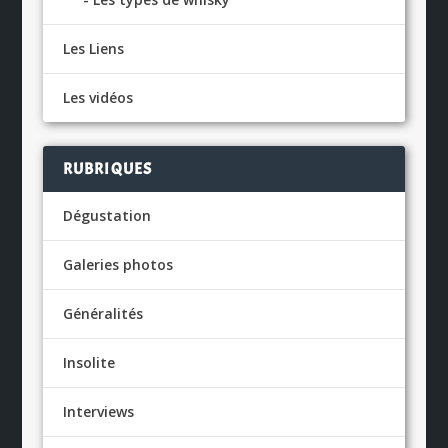
Les Liens
Les vidéos
RUBRIQUES
Dégustation
Galeries photos
Généralités
Insolite
Interviews