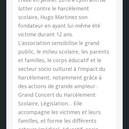
lutter contre le harcèlement
scolaire, Hugo Martinez son
fondateur en ayant lui-même été
victime durant 12 ans.
L’association sensibilise le grand
public, le milieu scolaire, les parents
et familles, le corps éducatif et le
secteur socio culturel à l’impact du
harcèlement, notamment grâce à
des actions de grande ampleur :
Grand Concert du Harcèlement
Scolaire, Législation… Elle
accompagne les victimes et leurs
familles, et forme les différents