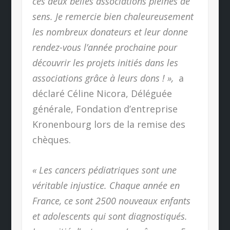
ces deux belles associations pleines de
sens. Je remercie bien chaleureusement
les nombreux donateurs et leur donne
rendez-vous l’année prochaine pour
découvrir les projets initiés dans les
associations grâce à leurs dons ! »,
a
déclaré Céline Nicora, Déléguée
générale, Fondation d’entreprise
Kronenbourg lors de la remise des
chèques.
« Les cancers pédiatriques sont une
véritable injustice. Chaque année en
France, ce sont 2500 nouveaux enfants
et adolescents qui sont diagnostiqués.