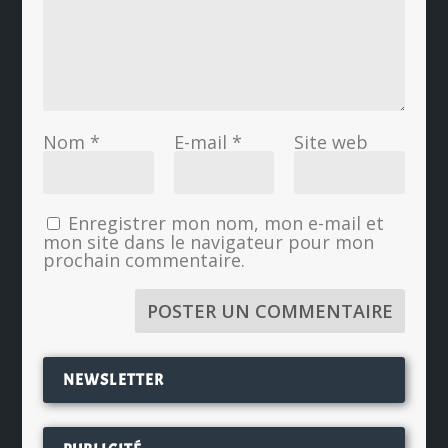
Nom
*
E-mail
*
Site web
Enregistrer mon nom, mon e-mail et
mon site dans le navigateur pour mon
prochain commentaire.
NEWSLETTER