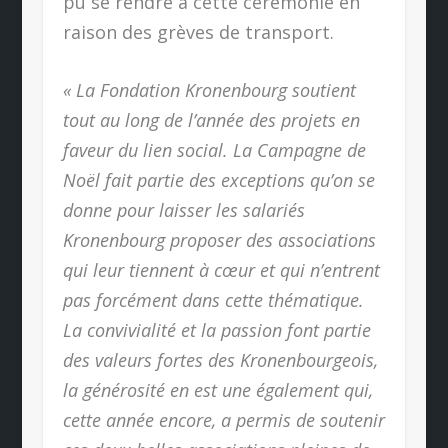
pu se rendre à cette cérémonie en
raison des grèves de transport.
« La Fondation Kronenbourg soutient
tout au long de l’année des projets en
faveur du lien social. La Campagne de
Noël fait partie des exceptions qu’on se
donne pour laisser les salariés
Kronenbourg proposer des associations
qui leur tiennent à cœur et qui n’entrent
pas forcément dans cette thématique.
La convivialité et la passion font partie
des valeurs fortes des Kronenbourgeois,
la générosité en est une également qui,
cette année encore, a permis de soutenir