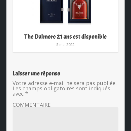
The Dalmore 21 ans est disponible
5 mai 2022
Laisser une réponse
Votre adresse e-mail ne sera pas publiée.
Les champs obligatoires sont indiqués
avec
*
COMMENTAIRE