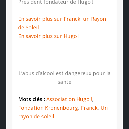
Président fondateur de Hugo !
En savoir plus sur Franck, un Rayon
de Soleil.
En savoir plus sur Hugo !
L’abus d’alcool est dangereux pour la
santé
Mots clés :
Association Hugo !
,
Fondation Kronenbourg
,
Franck
,
Un
rayon de soleil