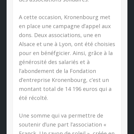
A cette occasion, Kronenbourg met
en place une campagne d’appel aux
dons. Deux associations, une en
Alsace et une à Lyon, ont été choisies
pour en bénéfgicier. Ainsi, grâce à la
générosité des salariés et à
l’abondement de la Fondation
d’entreprise Kronenbourg, c’est un
montant total de 14 196 euros qui a
été récolté.
Une somme qui va permettre de
soutenir d’une part l’association «
Franck, Un rayon de soleil », créée en