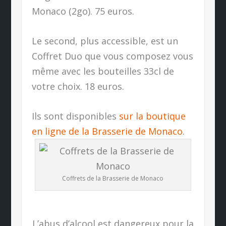
Monaco (2go). 75 euros.
Le second, plus accessible, est un
Coffret Duo que vous composez vous
même avec les bouteilles 33cl de
votre choix. 18 euros.
Ils sont disponibles
sur la boutique
en ligne de la Brasserie de Monaco
.
Coffrets de la Brasserie de Monaco
L’abus d’alcool est dangereux pour la