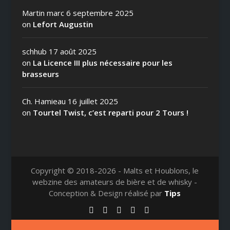
Martin marc
6 septembre 2025
on
Lefort Augustin
schhub
17 août 2025
on
La Licence III plus nécessaire pour les
brasseurs
Ch. Hamieau
16 juillet 2025
on
Tourtel Twist, c’est reparti pour 2 Tours !
Copyright © 2018-2026 - Malts et Houblons, le
webzine des amateurs de bière et de whisky -
Conception & Design réalisé par
Tips