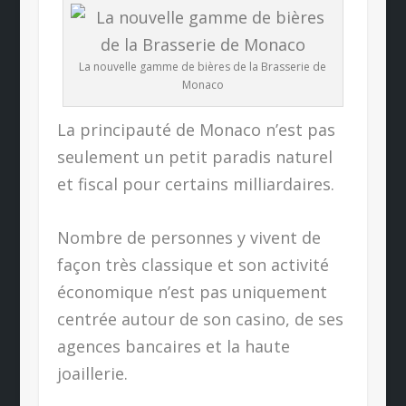
La nouvelle gamme de bières de la Brasserie de
Monaco
La principauté de Monaco n’est pas
seulement un petit paradis naturel
et fiscal pour certains milliardaires.
Nombre de personnes y vivent de
façon très classique et son activité
économique n’est pas uniquement
centrée autour de son casino, de ses
agences bancaires et la haute
joaillerie.