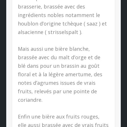
brasserie, brassée avec des
ingrédients nobles notamment le
houblon d’origine tchèque ( saaz ) et
alsacienne ( strisselspalt ).
Mais aussi une bière blanche,
brassée avec du malt d’orge et de
blé dans pour un brassin au goût
floral et à la légère amertume, des
notes d’agrumes issues de vrais
fruits, relevés par une pointe de
coriandre.
Enfin une bière aux fruits rouges,
elle aussi brassée avec de vrais fruits