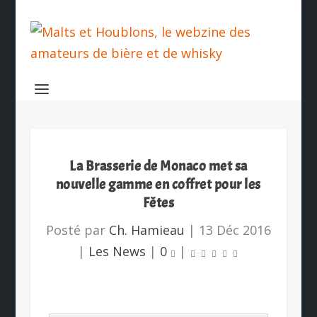
La Brasserie de Monaco met sa
nouvelle gamme en coffret pour les
Fêtes
Posté par
Ch. Hamieau
|
13 Déc 2016
|
Les News
|
0
|