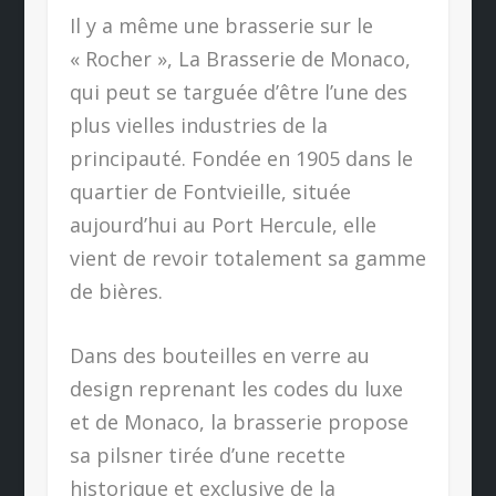
Il y a même une brasserie sur le
« Rocher », La Brasserie de Monaco,
qui peut se targuée d’être l’une des
plus vielles industries de la
principauté. Fondée en 1905 dans le
quartier de Fontvieille, située
aujourd’hui au Port Hercule, elle
vient de revoir totalement sa gamme
de bières.
Dans des bouteilles en verre au
design reprenant les codes du luxe
et de Monaco, la brasserie propose
sa pilsner tirée d’une recette
historique et exclusive de la