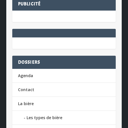
PUBLICITÉ
DOSSIERS
Agenda
Contact
La bière
Les types de bière