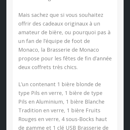
Mais sachez que si vous souhaitez
offrir des cadeaux originaux à un
amateur de bière, ou pourquoi pas à
un fan de l’équipe de foot de
Monaco, la Brasserie de Monaco
propose pour les fêtes de fin d’année
deux coffrets très chics.
L’un contenant 1 bière blonde de
type Pils en verre, 1 bière de type
Pils en Aluminium, 1 bière Blanche
Tradition en verre, 1 bière Fruits
Rouges en verre, 4 sous-Bocks haut
de gamme et 1 clé USB Brasserie de