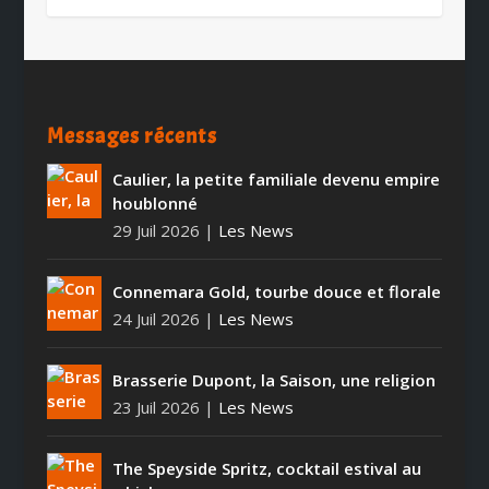
Messages récents
Caulier, la petite familiale devenu empire
houblonné
29 Juil 2026
|
Les News
Connemara Gold, tourbe douce et florale
24 Juil 2026
|
Les News
Brasserie Dupont, la Saison, une religion
23 Juil 2026
|
Les News
The Speyside Spritz, cocktail estival au