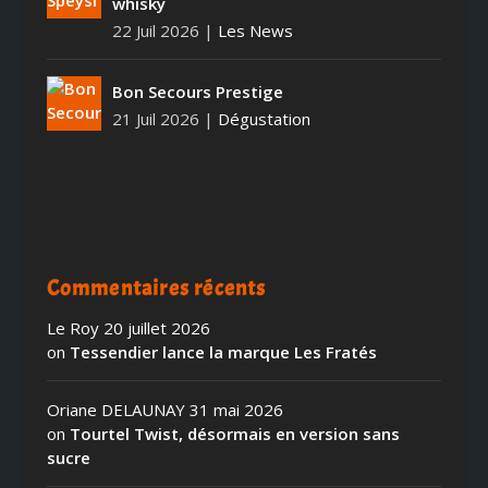
whisky
22 Juil 2026
|
Les News
Bon Secours Prestige
21 Juil 2026
|
Dégustation
Commentaires récents
Le Roy
20 juillet 2026
on
Tessendier lance la marque Les Fratés
Oriane DELAUNAY
31 mai 2026
on
Tourtel Twist, désormais en version sans
sucre