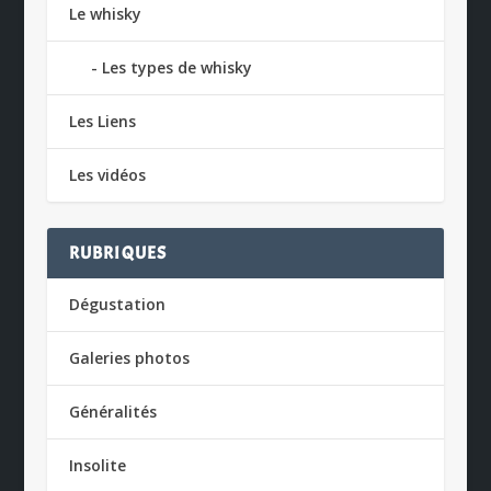
Le whisky
Les types de whisky
Les Liens
Les vidéos
RUBRIQUES
Dégustation
Galeries photos
Généralités
Insolite