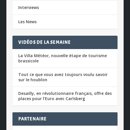
Interviews
Les News
VIDÉOS DE LA SEMAINE
La Villa Météor, nouvelle étape de tourisme
brassicole
Tout ce que vous avez toujours voulu savoir
sur le houblon
Desailly, en révolutionnaire français, offre des
places pour l’Euro avec Carlsberg
PARTENAIRE