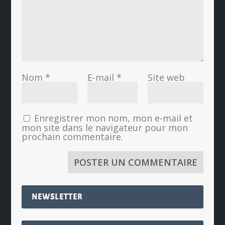
Nom
*
E-mail
*
Site web
Enregistrer mon nom, mon e-mail et
mon site dans le navigateur pour mon
prochain commentaire.
NEWSLETTER