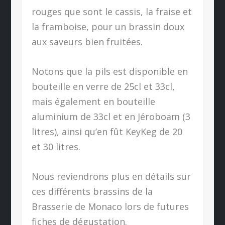
rouges que sont le cassis, la fraise et
la framboise, pour un brassin doux
aux saveurs bien fruitées.
Notons que la pils est disponible en
bouteille en verre de 25cl et 33cl,
mais également en bouteille
aluminium de 33cl et en Jéroboam (3
litres), ainsi qu’en fût KeyKeg de 20
et 30 litres.
Nous reviendrons plus en détails sur
ces différents brassins de la
Brasserie de Monaco lors de futures
fiches de dégustation.