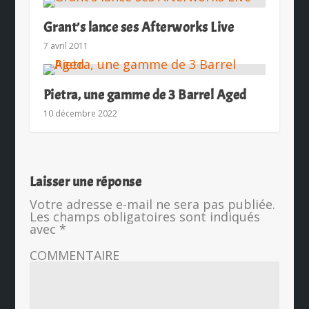
Grant’s lance ses Afterworks Live
7 avril 2011
Pietra, une gamme de 3 Barrel Aged
10 décembre 2022
Laisser une réponse
Votre adresse e-mail ne sera pas publiée.
Les champs obligatoires sont indiqués
avec
*
COMMENTAIRE