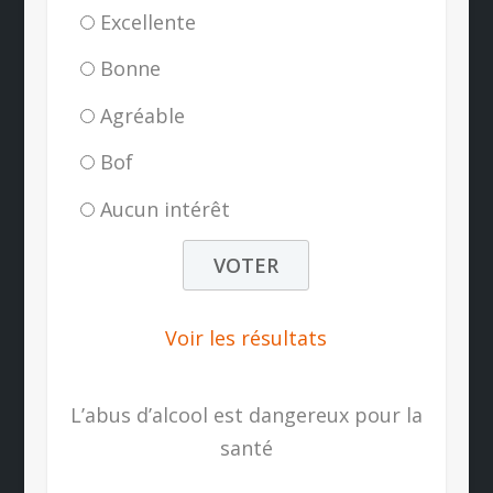
Excellente
Bonne
Agréable
Bof
Aucun intérêt
Voir les résultats
L’abus d’alcool est dangereux pour la
santé