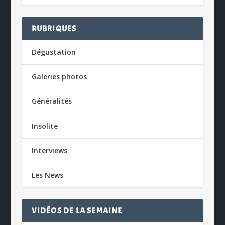
RUBRIQUES
Dégustation
Galeries photos
Généralités
Insolite
Interviews
Les News
VIDÉOS DE LA SEMAINE