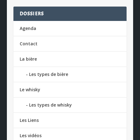
DOSSIERS
Agenda
Contact
La bière
Les types de bière
Le whisky
Les types de whisky
Les Liens
Les vidéos