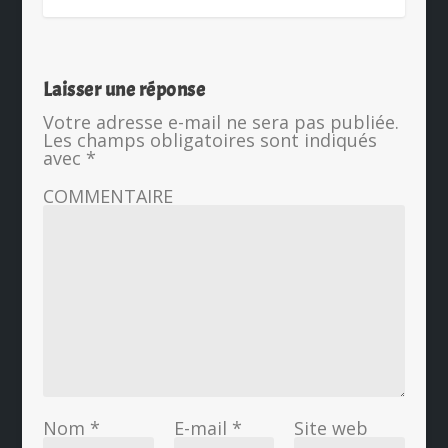
Laisser une réponse
Votre adresse e-mail ne sera pas publiée.
Les champs obligatoires sont indiqués
avec
*
COMMENTAIRE
Nom
*
E-mail
*
Site web