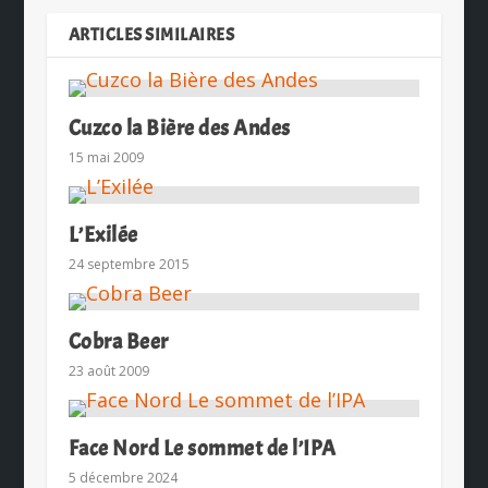
ARTICLES SIMILAIRES
Cuzco la Bière des Andes
15 mai 2009
L’Exilée
24 septembre 2015
Cobra Beer
23 août 2009
Face Nord Le sommet de l’IPA
5 décembre 2024