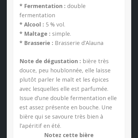
* Fermentation :
double
fermentation
* Alcool :
5 % vol.
* Maltage :
simple.
* Brasserie :
Brasserie d’Alauna
Note de dégustation :
bière très
douce, peu houblonnée, elle laisse
plutôt parler le malt et les épices
avec lesquelles elle est parfumée.
Issue d’une double fermentation elle
est assez présente en bouche. Une
bière qui se savoure très bien à
l’apéritif en été.
Notez cette bière