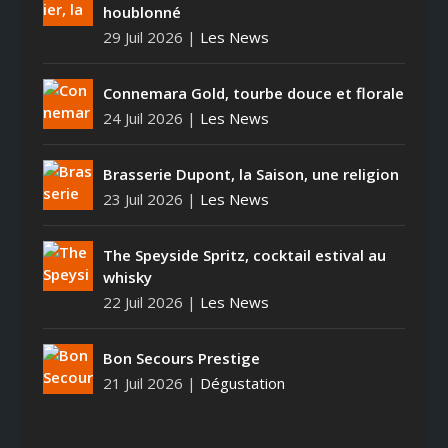
houblonné
29 Juil 2026
|
Les News
Connemara Gold, tourbe douce et florale
24 Juil 2026
|
Les News
Brasserie Dupont, la Saison, une religion
23 Juil 2026
|
Les News
The Speyside Spritz, cocktail estival au
whisky
22 Juil 2026
|
Les News
Bon Secours Prestige
21 Juil 2026
|
Dégustation