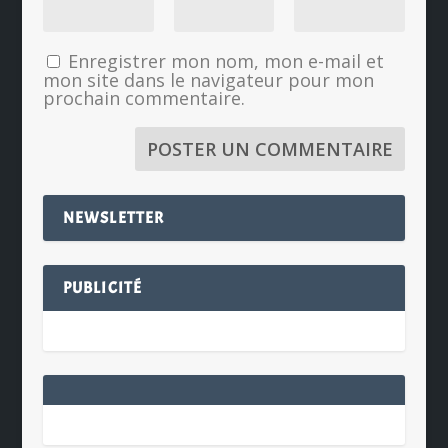
Enregistrer mon nom, mon e-mail et
mon site dans le navigateur pour mon
prochain commentaire.
NEWSLETTER
PUBLICITÉ