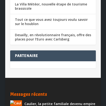
La Villa Météor, nouvelle étape de tourisme
brassicole
Tout ce que vous avez toujours voulu savoir
sur le houblon
Desailly, en révolutionnaire français, offre des
places pour l’Euro avec Carlsberg
PARTENAIRE
Messages récents
Caulier, la petite familiale devenu empire