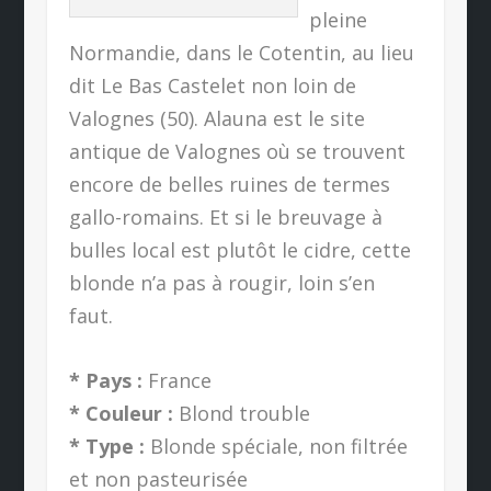
pleine
Normandie, dans le Cotentin, au lieu
dit Le Bas Castelet non loin de
Valognes (50). Alauna est le site
antique de Valognes où se trouvent
encore de belles ruines de termes
gallo-romains. Et si le breuvage à
bulles local est plutôt le cidre, cette
blonde n’a pas à rougir, loin s’en
faut.
* Pays :
France
* Couleur :
Blond trouble
* Type :
Blonde spéciale, non filtrée
et non pasteurisée