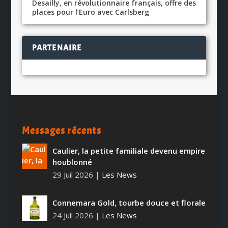
Desailly, en révolutionnaire français, offre des
places pour l’Euro avec Carlsberg
PARTENAIRE
Messages récents
Caulier, la petite familiale devenu empire
houblonné
29 Juil 2026
|
Les News
Connemara Gold, tourbe douce et florale
24 Juil 2026
|
Les News