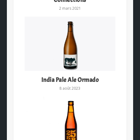
2 mars 2021
India Pale Ale Ormado
8 août 2023