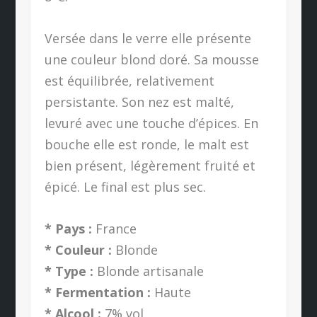
Versée dans le verre elle présente
une couleur blond doré. Sa mousse
est équilibrée, relativement
persistante. Son nez est malté,
levuré avec une touche d’épices. En
bouche elle est ronde, le malt est
bien présent, légèrement fruité et
épicé. Le final est plus sec.
* Pays :
France
* Couleur :
Blonde
* Type :
Blonde artisanale
* Fermentation :
Haute
* Alcool :
7% vol.