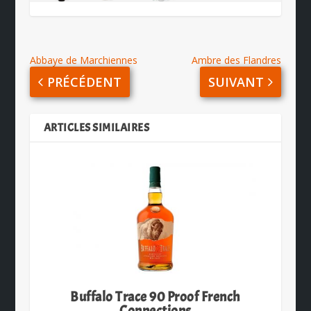
Abbaye de Marchiennes
Ambre des Flandres
PRÉCÉDENT
SUIVANT
ARTICLES SIMILAIRES
Buffalo Trace 90 Proof French
Connections