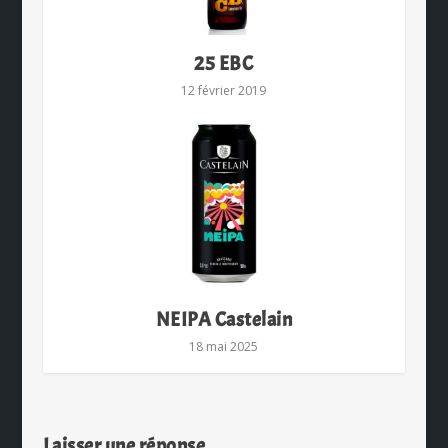
25 EBC
12 février 2019
NEIPA Castelain
18 mai 2025
Laisser une réponse