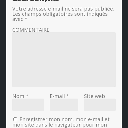
Votre adresse e-mail ne sera pas publiée.
Les champs obligatoires sont indiqués
avec
*
COMMENTAIRE
Nom
*
E-mail
*
Site web
Enregistrer mon nom, mon e-mail et
mon site dans le navigateur pour mon