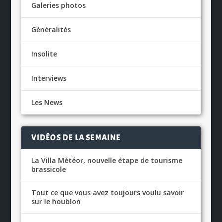
Galeries photos
Généralités
Insolite
Interviews
Les News
VIDÉOS DE LA SEMAINE
La Villa Météor, nouvelle étape de tourisme
brassicole
Tout ce que vous avez toujours voulu savoir
sur le houblon