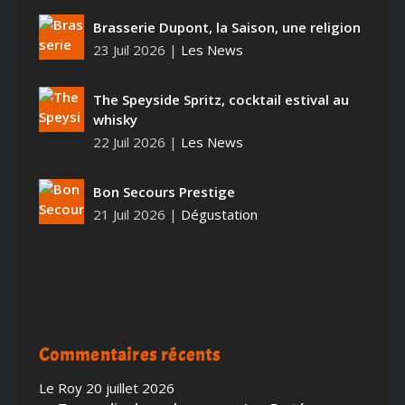
Brasserie Dupont, la Saison, une religion
23 Juil 2026
|
Les News
The Speyside Spritz, cocktail estival au
whisky
22 Juil 2026
|
Les News
Bon Secours Prestige
21 Juil 2026
|
Dégustation
Commentaires récents
Le Roy
20 juillet 2026