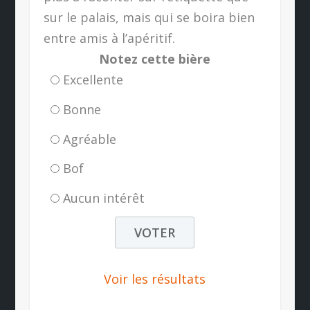
sur le palais, mais qui se boira bien
entre amis à l’apéritif.
Notez cette bière
Excellente
Bonne
Agréable
Bof
Aucun intérêt
Voir les résultats