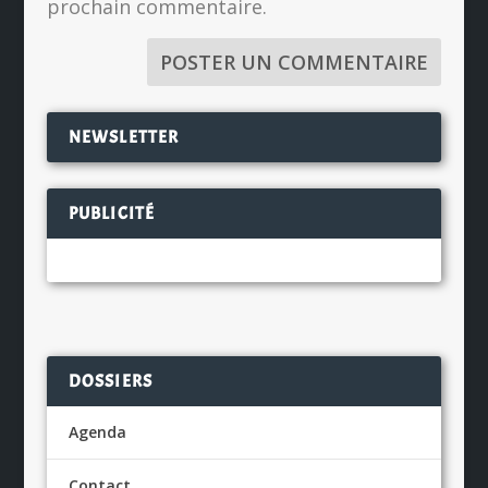
prochain commentaire.
NEWSLETTER
PUBLICITÉ
DOSSIERS
Agenda
Contact