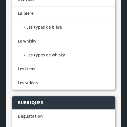
La bière
Les types de bière
Le whisky
Les types de whisky
Les Liens
Les vidéos
RUBRIQUES
Dégustation