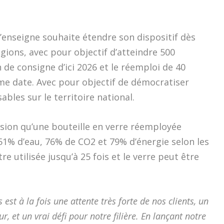
l’enseigne souhaite étendre son dispositif dès
égions, avec pour objectif d’atteindre 500
de consigne d’ici 2026 et le réemploi de 40
me date. Avec pour objectif de démocratiser
ables sur le territoire national.
asion qu’une bouteille en verre réemployée
1% d’eau, 76% de CO2 et 79% d’énergie selon les
re utilisée jusqu’à 25 fois et le verre peut être
est à la fois une attente très forte de nos clients, un
 et un vrai défi pour notre filière. En lançant notre