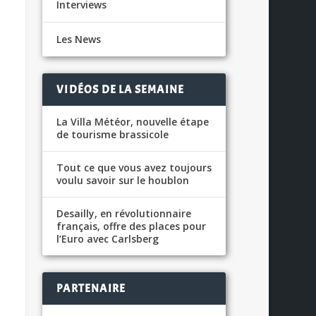
Interviews
Les News
VIDÉOS DE LA SEMAINE
La Villa Météor, nouvelle étape
de tourisme brassicole
Tout ce que vous avez toujours
voulu savoir sur le houblon
Desailly, en révolutionnaire
français, offre des places pour
l’Euro avec Carlsberg
PARTENAIRE