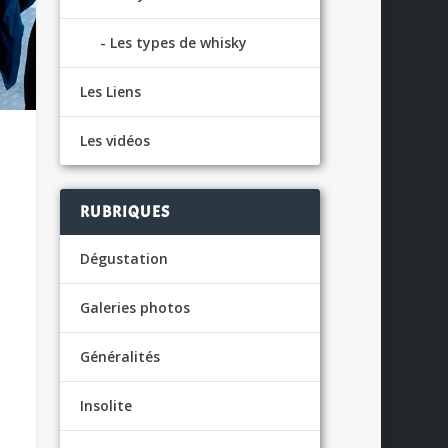
Les types de whisky
Les Liens
Les vidéos
RUBRIQUES
Dégustation
Galeries photos
Généralités
Insolite