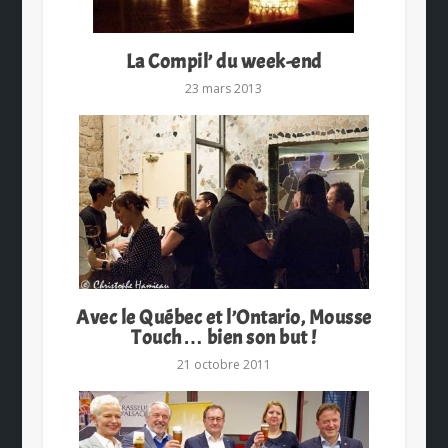
La Compil’ du week-end
23 mars 2013
Avec le Québec et l’Ontario, Mousse
Touch… bien son but !
21 octobre 2011