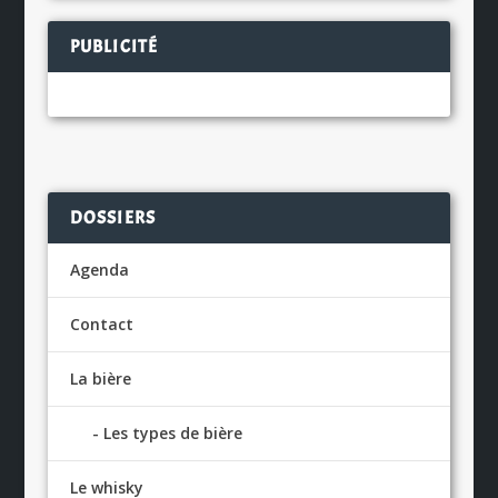
PUBLICITÉ
DOSSIERS
Agenda
Contact
La bière
Les types de bière
Le whisky