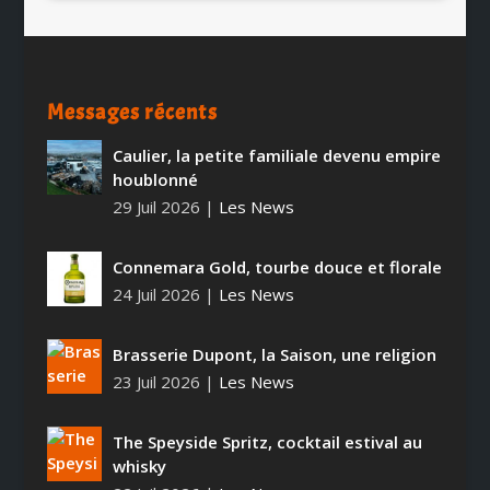
Messages récents
Caulier, la petite familiale devenu empire
houblonné
29 Juil 2026
|
Les News
Connemara Gold, tourbe douce et florale
24 Juil 2026
|
Les News
Brasserie Dupont, la Saison, une religion
23 Juil 2026
|
Les News
The Speyside Spritz, cocktail estival au
whisky