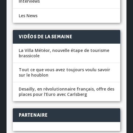
Interviews
Les News
VIDÉOS DE LA SEMAINE
La Villa Météor, nouvelle étape de tourisme
brassicole
Tout ce que vous avez toujours voulu savoir
sur le houblon
Desailly, en révolutionnaire français, offre des
places pour l’Euro avec Carlsberg
PARTENAIRE