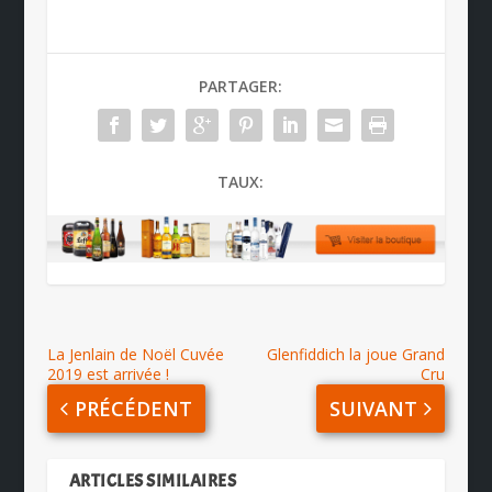
PARTAGER:
TAUX:
La Jenlain de Noël Cuvée
Glenfiddich la joue Grand
2019 est arrivée !
Cru
PRÉCÉDENT
SUIVANT
ARTICLES SIMILAIRES