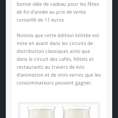
bonne idée de cadeau pour les fêtes
de fin d’année au prix de vente
conseillé de 11 euros.
Notons que cette édition limitée est
mise en avant dans les circuits de
distribution classiques ainsi que
dans le circuit des cafés, hôtels et
restaurants au travers de kits
d’animation et de mini-verres que les
consommateurs peuvent gagner.