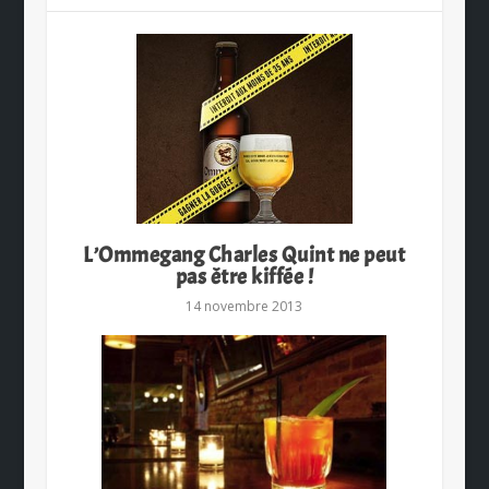
L’Ommegang Charles Quint ne peut
pas être kiffée !
14 novembre 2013