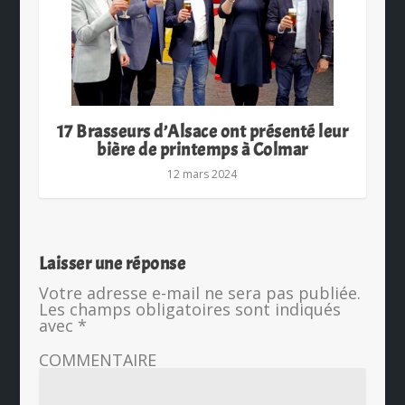
17 Brasseurs d’Alsace ont présenté leur
bière de printemps à Colmar
12 mars 2024
Laisser une réponse
Votre adresse e-mail ne sera pas publiée.
Les champs obligatoires sont indiqués
avec
*
COMMENTAIRE