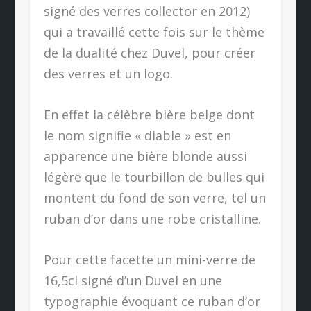
signé des verres collector en 2012)
qui a travaillé cette fois sur le thème
de la dualité chez Duvel, pour créer
des verres et un logo.
En effet la célèbre bière belge dont
le nom signifie « diable » est en
apparence une bière blonde aussi
légère que le tourbillon de bulles qui
montent du fond de son verre, tel un
ruban d’or dans une robe cristalline.
Pour cette facette un mini-verre de
16,5cl signé d’un Duvel en une
typographie évoquant ce ruban d’or