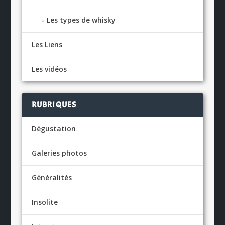
Les types de whisky
Les Liens
Les vidéos
RUBRIQUES
Dégustation
Galeries photos
Généralités
Insolite