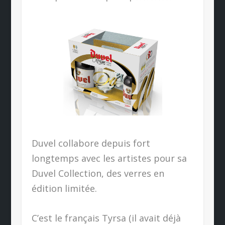
Duvel collabore depuis fort
longtemps avec les artistes pour sa
Duvel Collection, des verres en
édition limitée.
C’est le français Tyrsa (il avait déjà