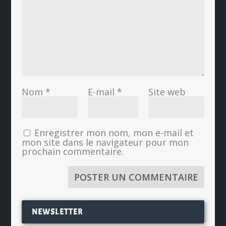
Nom
*
E-mail
*
Site web
Enregistrer mon nom, mon e-mail et
mon site dans le navigateur pour mon
prochain commentaire.
NEWSLETTER