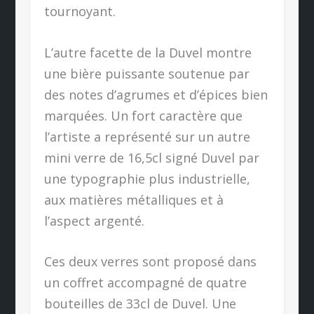
tournoyant.
L’autre facette de la Duvel montre
une bière puissante soutenue par
des notes d’agrumes et d’épices bien
marquées. Un fort caractère que
l’artiste a représenté sur un autre
mini verre de 16,5cl signé Duvel par
une typographie plus industrielle,
aux matières métalliques et à
l’aspect argenté.
Ces deux verres sont proposé dans
un coffret accompagné de quatre
bouteilles de 33cl de Duvel. Une