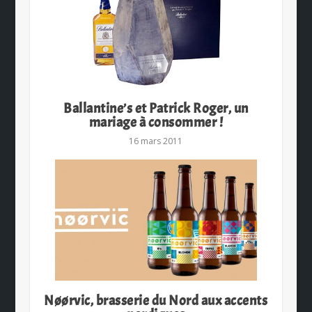
Ballantine’s et Patrick Roger, un
mariage à consommer !
16 mars 2011
Nøørvic, brasserie du Nord aux accents