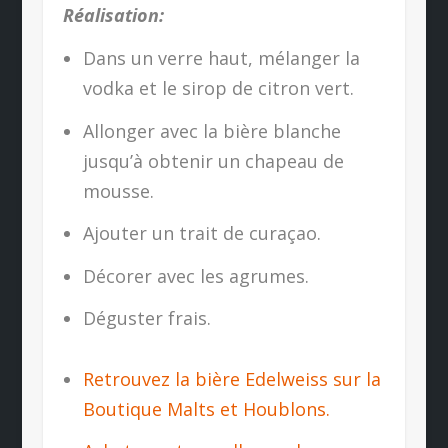
Réalisation:
Dans un verre haut, mélanger la
vodka et le sirop de citron vert.
Allonger avec la bière blanche
jusqu’à obtenir un chapeau de
mousse.
Ajouter un trait de curaçao.
Décorer avec les agrumes.
Déguster frais.
Retrouvez la bière Edelweiss sur la
Boutique Malts et Houblons.