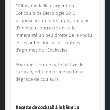
Céline, médaille d’argent du
Concours de Bièrologie 2013,
propose ici un mix simple, qui joue
d’un beau contraste entre la
minéralité un peu droite de la vodka
et les notes douces et fruitées
d’agrumes de l’Edelweiss.
Pour mettre une note festive, le
curaçao, offre en prime un beau
dégradé de couleurs.
Recette du cocktail à la bière La