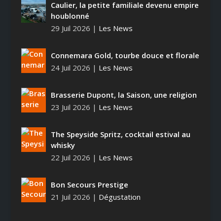
Caulier, la petite familiale devenu empire
houblonné
29 Juil 2026
|
Les News
Connemara Gold, tourbe douce et florale
24 Juil 2026
|
Les News
Brasserie Dupont, la Saison, une religion
23 Juil 2026
|
Les News
The Speyside Spritz, cocktail estival au
whisky
22 Juil 2026
|
Les News
Bon Secours Prestige
21 Juil 2026
|
Dégustation