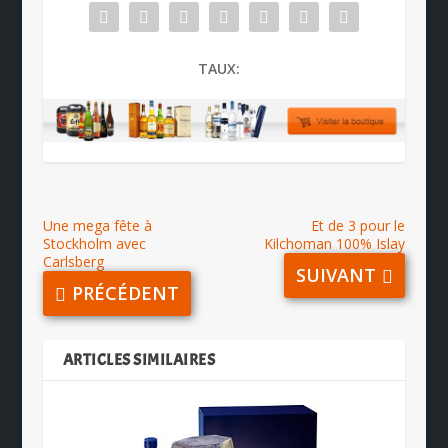
TAUX:
Une mega fête à
Et de 3 pour le
Stockholm avec
Kilchoman 100% Islay
Carlsberg
SUIVANT
PRÉCÉDENT
ARTICLES SIMILAIRES