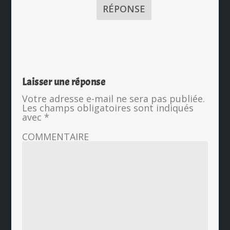
RÉPONSE
Laisser une réponse
Votre adresse e-mail ne sera pas publiée.
Les champs obligatoires sont indiqués
avec
*
COMMENTAIRE