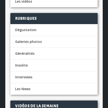
Les vidéos
RUBRIQUES
Dégustation
Galeries photos
Généralités
Insolite
Interviews
Les News
VIDÉOS DE LA SEMAINE