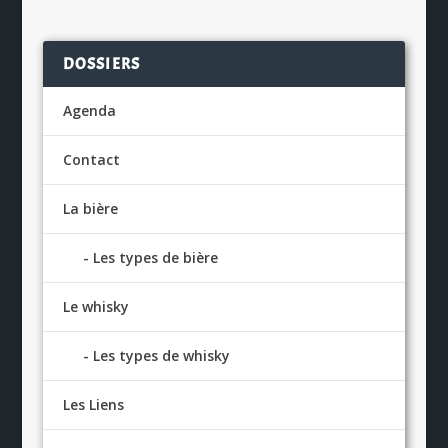
DOSSIERS
Agenda
Contact
La bière
Les types de bière
Le whisky
Les types de whisky
Les Liens