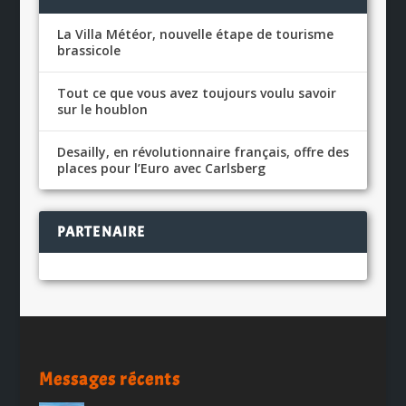
La Villa Météor, nouvelle étape de tourisme
brassicole
Tout ce que vous avez toujours voulu savoir
sur le houblon
Desailly, en révolutionnaire français, offre des
places pour l’Euro avec Carlsberg
PARTENAIRE
Messages récents