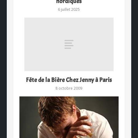
nordiques
6 juillet 2025
Fête de la Bière Chez Jenny à Paris
8 octobre 2009