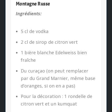
Montagne Russe
Ingrédients:
5 cl de vodka
2 cl de sirop de citron vert
1 bière blanche Edelweiss bien
fraîche
Du curaçao (on peut remplacer
par du Grand Marnier, même base
d’oranges, si on en a pas)
Pour la décoration : 1 rondelle de
citron vert et un kumquat