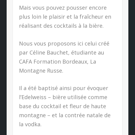
Mais vous pouvez pousser encore
plus loin le plaisir et la fraîcheur en
réalisant des cocktails à la bière.
Nous vous proposons ici celui créé
par Céline Bauchet, étudiante au
CAFA Formation Bordeaux, La
Montagne Russe.
Il a été baptisé ainsi pour évoquer
l’Edelweiss – bière utilisée comme
base du cocktail et fleur de haute
montagne – et la contrée natale de
la vodka.