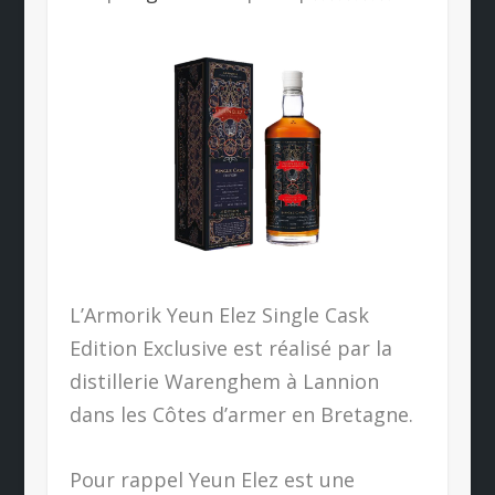
L’Armorik Yeun Elez Single Cask
Edition Exclusive est réalisé par la
distillerie Warenghem à Lannion
dans les Côtes d’armer en Bretagne.
Pour rappel Yeun Elez est une