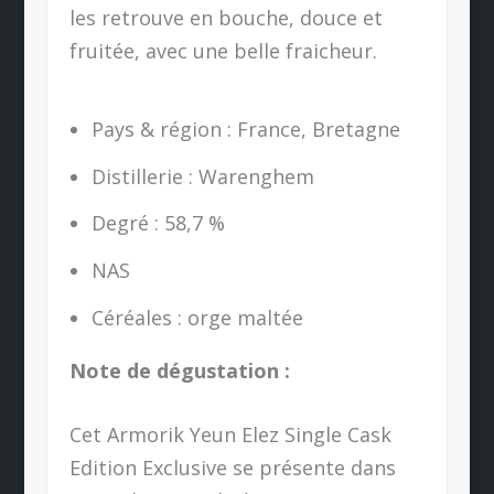
les retrouve en bouche, douce et
fruitée, avec une belle fraicheur.
Pays & région : France, Bretagne
Distillerie : Warenghem
Degré : 58,7 %
NAS
Céréales : orge maltée
Note de dégustation :
Cet Armorik Yeun Elez Single Cask
Edition Exclusive se présente dans