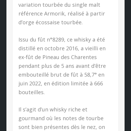
variation tourbée du single malt
référence Armorik, réalisé à partir
d’orge écossaise tourbée.
Issu du fût n°8289, ce whisky a été
distillé en octobre 2016, a vieilli en
ex-fût de Pineau des Charentes
pendant plus de 5 ans avant d’être
embouteillé brut de fût à 58,7° en
juin 2022, en édition limitée à 666
bouteilles.
Il s’agit d’un whisky riche et
gourmand où les notes de tourbe
sont bien présentes dès le nez, on