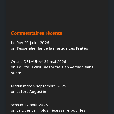
Commentaires récents
Le Roy
20 juillet 2026
on
Tessendier lance la marque Les Fratés
Oriane DELAUNAY
31 mai 2026
on
Tourtel Twist, désormais en version sans
sucre
Martin marc
6 septembre 2025
on
Lefort Augustin
schhub
17 août 2025
on
La Licence III plus nécessaire pour les