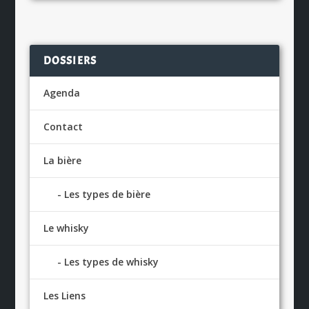
DOSSIERS
Agenda
Contact
La bière
Les types de bière
Le whisky
Les types de whisky
Les Liens