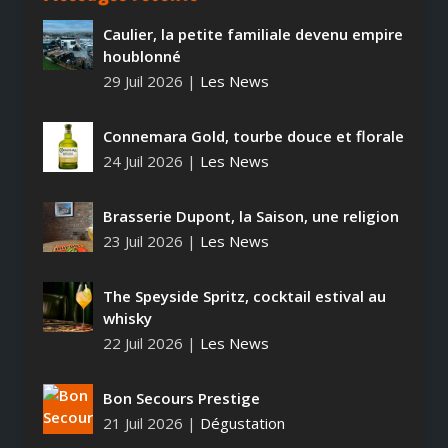
Caulier, la petite familiale devenu empire
houblonné
29 Juil 2026
|
Les News
Connemara Gold, tourbe douce et florale
24 Juil 2026
|
Les News
Brasserie Dupont, la Saison, une religion
23 Juil 2026
|
Les News
The Speyside Spritz, cocktail estival au
whisky
22 Juil 2026
|
Les News
Bon Secours Prestige
21 Juil 2026
|
Dégustation