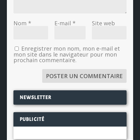
Nom
*
E-mail
*
Site web
Enregistrer mon nom, mon e-mail et
mon site dans le navigateur pour mon
prochain commentaire.
NEWSLETTER
PUBLICITÉ