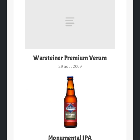
Warsteiner Premium Verum
29 août 2009
Monumental IPA