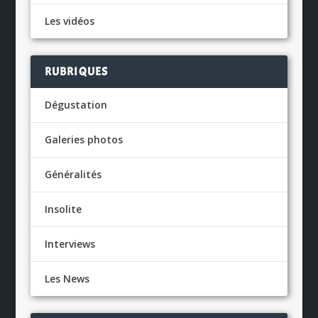
Les vidéos
RUBRIQUES
Dégustation
Galeries photos
Généralités
Insolite
Interviews
Les News