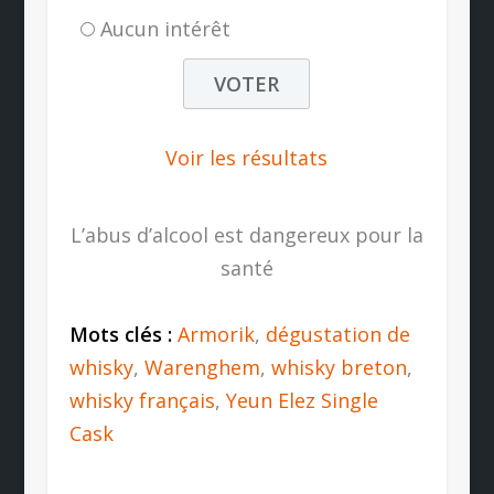
Aucun intérêt
Voir les résultats
L’abus d’alcool est dangereux pour la
santé
Mots clés :
Armorik
,
dégustation de
whisky
,
Warenghem
,
whisky breton
,
whisky français
,
Yeun Elez Single
Cask