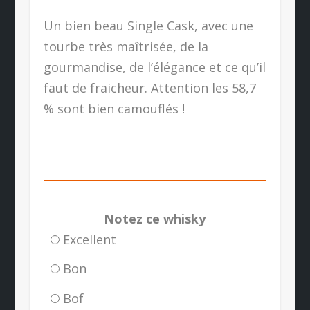
Un bien beau Single Cask, avec une
tourbe très maîtrisée, de la
gourmandise, de l’élégance et ce qu’il
faut de fraicheur. Attention les 58,7
% sont bien camouflés !
Notez ce whisky
Excellent
Bon
Bof