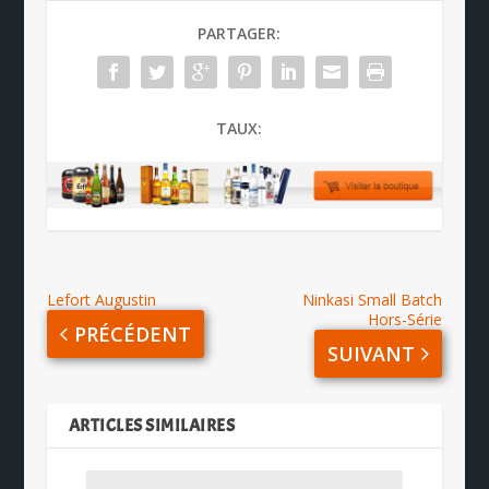
PARTAGER:
TAUX:
Lefort Augustin
Ninkasi Small Batch
Hors-Série
PRÉCÉDENT
SUIVANT
ARTICLES SIMILAIRES