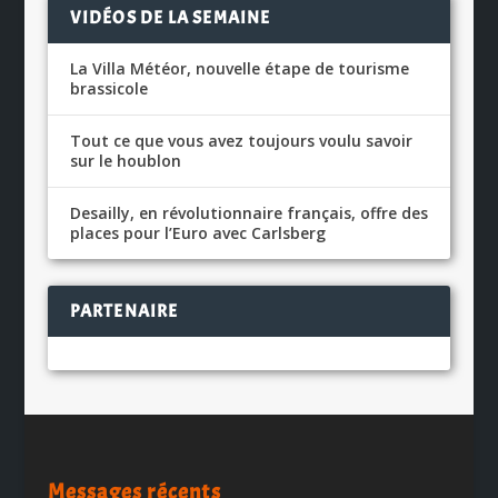
VIDÉOS DE LA SEMAINE
La Villa Météor, nouvelle étape de tourisme
brassicole
Tout ce que vous avez toujours voulu savoir
sur le houblon
Desailly, en révolutionnaire français, offre des
places pour l’Euro avec Carlsberg
PARTENAIRE
Messages récents