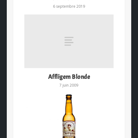
6 septembre 2019
Affligem Blonde
7 juin 2009