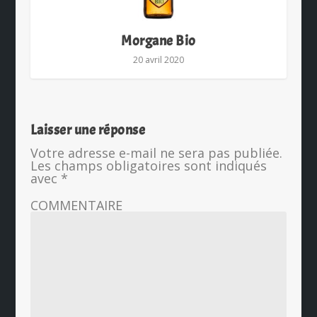
Morgane Bio
20 avril 2020
Laisser une réponse
Votre adresse e-mail ne sera pas publiée.
Les champs obligatoires sont indiqués
avec
*
COMMENTAIRE