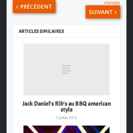
irlandais
PRÉCÉDENT
SUIVANT
ARTICLES SIMILAIRES
Jack Daniel’s Rib’s au BBQ american
style
7 juillet 2015