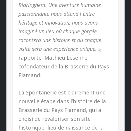
Blaringhem. Une aventure humaine
passionnante nous attend ! Entre
héritage et innovation, nous avons
imaginé un lieu où chaque gorgée
racontera une histoire et où chaque
visite sera une expérience unique. »,
rapporte Mathieu Lesenne,
cofondateur de la Brasserie du Pays
Flamand.
La Spontanerie est clairement une
nouvelle étape dans l’histoire de la
Brasserie du Pays Flamand, qui a
choisi de revaloriser son site
historique, lieu de naissance de la