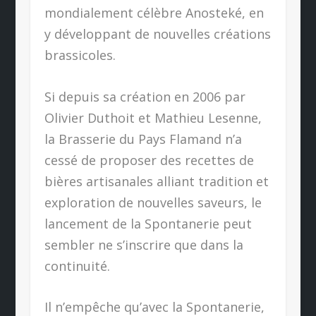
mondialement célèbre Anosteké, en
y développant de nouvelles créations
brassicoles.
Si depuis sa création en 2006 par
Olivier Duthoit et Mathieu Lesenne,
la Brasserie du Pays Flamand n’a
cessé de proposer des recettes de
bières artisanales alliant tradition et
exploration de nouvelles saveurs, le
lancement de la Spontanerie peut
sembler ne s’inscrire que dans la
continuité.
Il n’empêche qu’avec la Spontanerie,