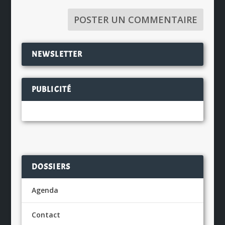
NEWSLETTER
PUBLICITÉ
DOSSIERS
Agenda
Contact