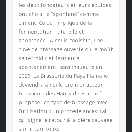
les deux fondateurs et leurs équipes
ont choisi le “spontané” comme
ciment. Ce qui implique de la
fermentation naturelle et
spontanée. Ainsi le coolship, une
cuve de brassage ouverte où le moût
se refroidit et fermente
spontanément, sera inauguré en
2026. La Brasserie du Pays Flamand
deviendra ainsi le premier acteur
brassicole des Hauts-de-France à
proposer ce type de brassage avec
l’utilisation d’un procédé ancestral
qui signe le retour à la bière sauvage
sur le territoire.