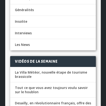
Généralités
Insolite
Interviews
Les News
VIDÉOS DE LA SEMAINE
La Villa Météor, nouvelle étape de tourisme
brassicole
Tout ce que vous avez toujours voulu savoir
sur le houblon
Desailly, en révolutionnaire français, offre des