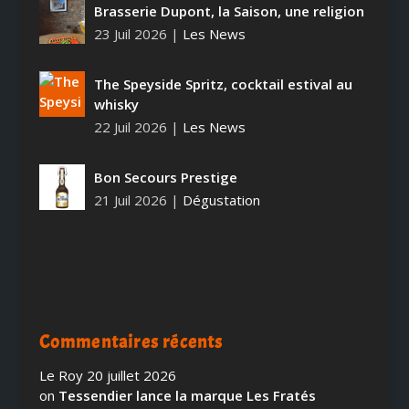
Brasserie Dupont, la Saison, une religion
23 Juil 2026
|
Les News
The Speyside Spritz, cocktail estival au
whisky
22 Juil 2026
|
Les News
Bon Secours Prestige
21 Juil 2026
|
Dégustation
Commentaires récents
Le Roy
20 juillet 2026
on
Tessendier lance la marque Les Fratés