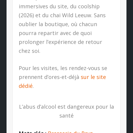
immersives du site, du coolship
(2026) et du chai Wild Leeuw. Sans
oublier la boutique, où chacun
pourra repartir avec de quoi
prolonger l’expérience de retour
chez soi.
Pour les visites, les rendez-vous se
prennent d’ores-et-déjà
sur le site
dédié
.
L’abus d’alcool est dangereux pour la
santé