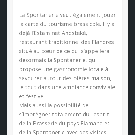
La Spontanerie veut également jouer
la carte du tourisme brassicole. Il y a
déjà l’Estaminet Anosteké,
restaurant traditionnel des Flandres
situé au cœur de ce qui s’appellera
désormais la Spontanerie, qui
propose une gastronomie locale à
savourer autour des bières maison,
le tout dans une ambiance conviviale
et festive.
Mais aussi la possibilité de
s’imprégner totalement du l’esprit
de la Brasserie du pays Flamand et
de la Spontanerie avec des visites