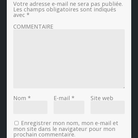
Votre adresse e-mail ne sera pas publiée.
Les champs obligatoires sont indiqués
avec
*
COMMENTAIRE
Nom
*
E-mail
*
Site web
Enregistrer mon nom, mon e-mail et
mon site dans le navigateur pour mon
prochain commentaire.