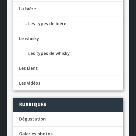
La bière
Les types de bière
Le whisky
Les types de whisky
Les Liens
Les vidéos
RUBRIQUES
Dégustation
Galeries photos