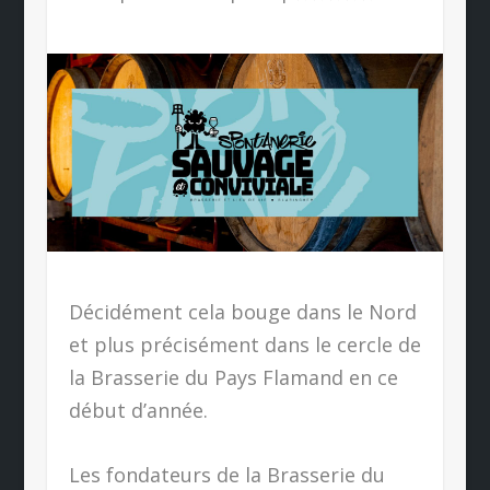
Décidément cela bouge dans le Nord
et plus précisément dans le cercle de
la Brasserie du Pays Flamand en ce
début d’année.
Les fondateurs de la Brasserie du