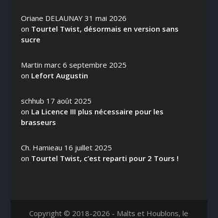
Oriane DELAUNAY
31 mai 2026
on
Tourtel Twist, désormais en version sans
sucre
Martin marc
6 septembre 2025
on
Lefort Augustin
schhub
17 août 2025
on
La Licence III plus nécessaire pour les
brasseurs
Ch. Hamieau
16 juillet 2025
on
Tourtel Twist, c’est reparti pour 2 Tours !
Copyright © 2018-2026 - Malts et Houblons, le