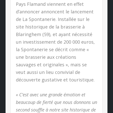
Pays Flamand viennent en effet
d’annoncer annoncent le lancement
de La Spontanerie. Installée sur le
site historique de la brasserie à
Blaringhem (59), et ayant nécessité
un investissement de 200 000 euros,
la Spontanerie se décrit comme «
une brasserie aux créations
sauvages et originales », mais se
veut aussi un lieu convivial de
découverte gustative et touristique.
« C’est avec une grande émotion et
beaucoup de fierté que nous donnons un
second souffle à notre site historique de