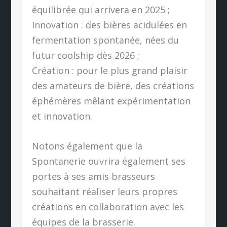
équilibrée qui arrivera en 2025 ;
Innovation : des bières acidulées en
fermentation spontanée, nées du
futur coolship dès 2026 ;
Création : pour le plus grand plaisir
des amateurs de bière, des créations
éphémères mêlant expérimentation
et innovation.
Notons également que la
Spontanerie ouvrira également ses
portes à ses amis brasseurs
souhaitant réaliser leurs propres
créations en collaboration avec les
équipes de la brasserie.