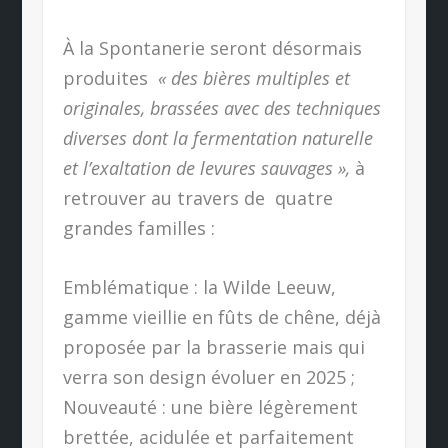
À la Spontanerie seront désormais
produites
« des bières multiples et
originales, brassées avec des techniques
diverses dont la fermentation naturelle
et l’exaltation de levures sauvages »,
à
retrouver au travers de quatre
grandes familles :
Emblématique : la Wilde Leeuw,
gamme vieillie en fûts de chêne, déjà
proposée par la brasserie mais qui
verra son design évoluer en 2025 ;
Nouveauté : une bière légèrement
brettée, acidulée et parfaitement