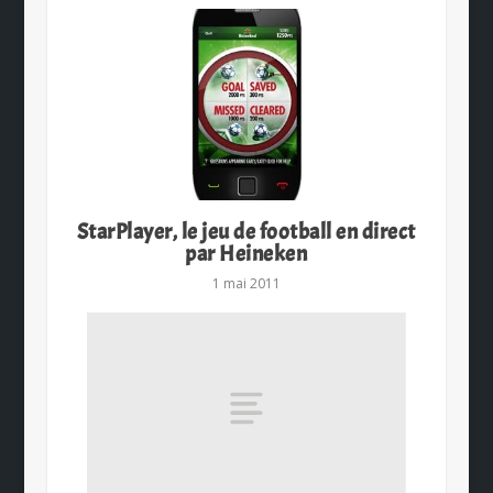
StarPlayer, le jeu de football en direct
par Heineken
1 mai 2011