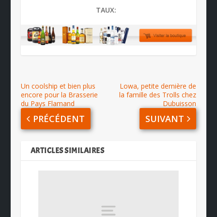
TAUX:
Un coolship et bien plus
Lowa, petite dernière de
encore pour la Brasserie
la famille des Trolls chez
du Pays Flamand
Dubuisson
PRÉCÉDENT
SUIVANT
ARTICLES SIMILAIRES