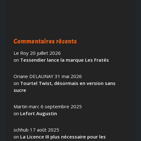
Commentaires récents
Le Roy
20 juillet 2026
on
Tessendier lance la marque Les Fratés
Oriane DELAUNAY
31 mai 2026
on
Tourtel Twist, désormais en version sans
sucre
Martin marc
6 septembre 2025
on
Lefort Augustin
schhub
17 août 2025
on
La Licence III plus nécessaire pour les