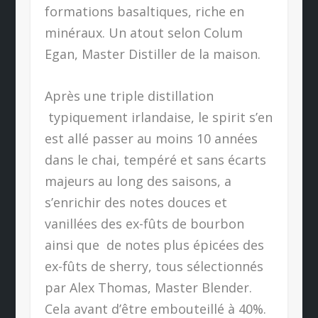
formations basaltiques, riche en
minéraux. Un atout selon Colum
Egan, Master Distiller de la maison.
Après une triple distillation
typiquement irlandaise, le spirit s’en
est allé passer au moins 10 années
dans le chai, tempéré et sans écarts
majeurs au long des saisons, a
s’enrichir des notes douces et
vanillées des ex-fûts de bourbon
ainsi que de notes plus épicées des
ex-fûts de sherry, tous sélectionnés
par Alex Thomas, Master Blender.
Cela avant d’être embouteillé à 40%.