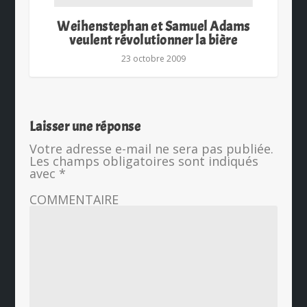
Weihenstephan et Samuel Adams
veulent révolutionner la bière
23 octobre 2009
Laisser une réponse
Votre adresse e-mail ne sera pas publiée.
Les champs obligatoires sont indiqués
avec
*
COMMENTAIRE