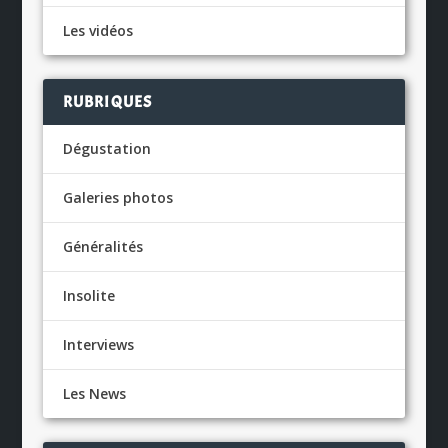
Les vidéos
RUBRIQUES
Dégustation
Galeries photos
Généralités
Insolite
Interviews
Les News