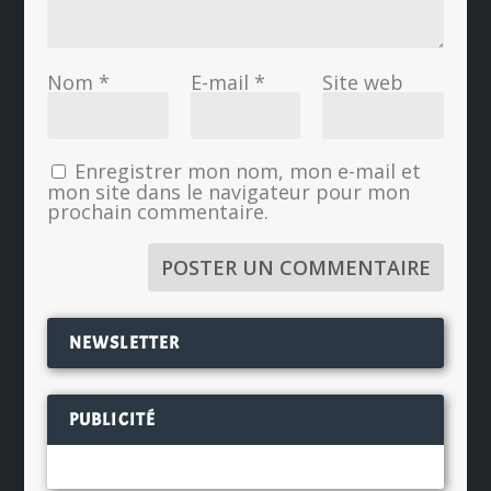
Nom
*
E-mail
*
Site web
Enregistrer mon nom, mon e-mail et
mon site dans le navigateur pour mon
prochain commentaire.
NEWSLETTER
PUBLICITÉ