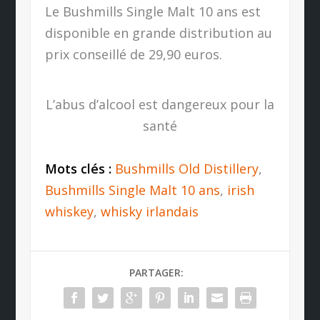
Le Bushmills Single Malt 10 ans est
disponible en grande distribution au
prix conseillé de 29,90 euros.
L’abus d’alcool est dangereux pour la
santé
Mots clés :
Bushmills Old Distillery
,
Bushmills Single Malt 10 ans
,
irish
whiskey
,
whisky irlandais
PARTAGER: