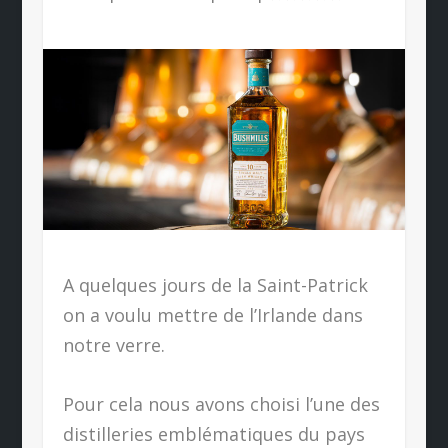
A quelques jours de la Saint-Patrick
on a voulu mettre de l’Irlande dans
notre verre.
Pour cela nous avons choisi l’une des
distilleries emblématiques du pays