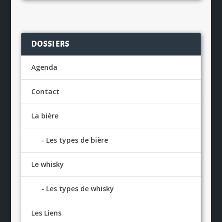
DOSSIERS
Agenda
Contact
La bière
Les types de bière
Le whisky
Les types de whisky
Les Liens