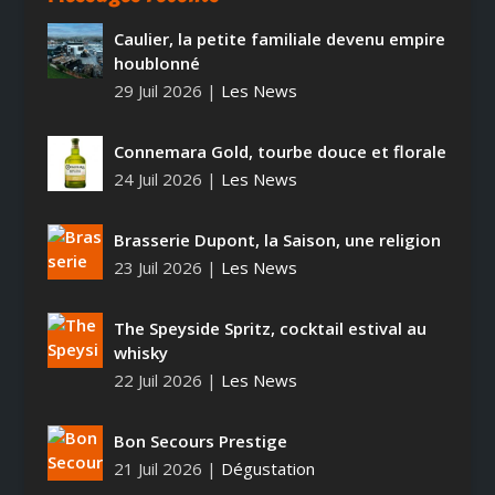
Caulier, la petite familiale devenu empire
houblonné
29 Juil 2026
|
Les News
Connemara Gold, tourbe douce et florale
24 Juil 2026
|
Les News
Brasserie Dupont, la Saison, une religion
23 Juil 2026
|
Les News
The Speyside Spritz, cocktail estival au
whisky
22 Juil 2026
|
Les News
Bon Secours Prestige
21 Juil 2026
|
Dégustation