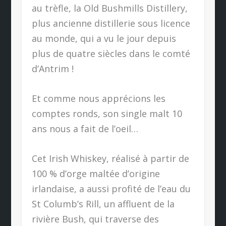
au trèfle, la Old Bushmills Distillery,
plus ancienne distillerie sous licence
au monde, qui a vu le jour depuis
plus de quatre siècles dans le comté
d’Antrim !
Et comme nous apprécions les
comptes ronds, son single malt 10
ans nous a fait de l’oeil…
Cet Irish Whiskey, réalisé à partir de
100 % d’orge maltée d’origine
irlandaise, a aussi profité de l’eau du
St Columb’s Rill, un affluent de la
rivière Bush, qui traverse des