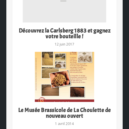
Découvrez la Carlsberg 1883 et gagnez
votre bouteille !
12 juin 2017
Le Musée Brassicole de La Choulette de
nouveau ouvert
1 avril 2014