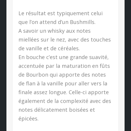
Le résultat est typiquement celui
que l’on attend d’un Bushmills.
A savoir un whisky aux notes
miellées sur le nez, avec des touches
de vanille et de céréales.
En bouche c’est une grande suavité,
accentuée par la maturation en fûts
de Bourbon qui apporte des notes
de flan à la vanille pour aller vers la
finale assez longue. Celle-ci apporte
également de la complexité avec des
notes délicatement boisées et
épicées.