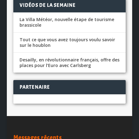
VIDÉOS DE LA SEMAINE
La Villa Météor, nouvelle étape de tourisme
brassicole
Tout ce que vous avez toujours voulu savoir
sur le houblon
Desailly, en révolutionnaire français, offre des
places pour l’Euro avec Carlsberg
PARTENAIRE
Messages récents